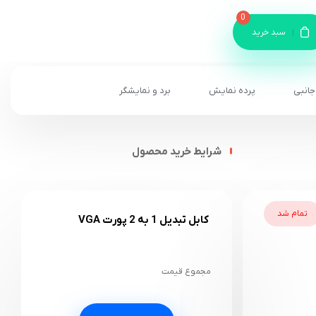
0
سبد خرید
جانبی
پرده نمایش
برد و نمایشگر
شرایط خرید محصول
تمام شد
کابل تبدیل 1 به 2 پورت VGA
مجموع قیمت