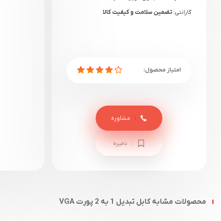
گارانتی:
تضمین سلامت و کیفیت کالا
مشاوره
ذخیره
محصولات مشابه کابل تبدیل 1 به 2 پورت VGA