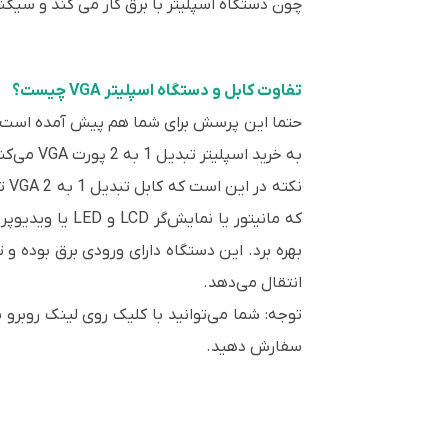
چون دستگاه اسپلیتر با برق کار می کند و سیگنال دریافتی را تقویت
تفاوت کابل و دستگاه اسپلیتر VGA چیست؟
به خرید اسپلیتر تبدیل 1 به 2 پورت VGA می‌کنند.
انتقال می‌دهد.
سفارش دهید.