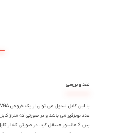
نقد و بررسی