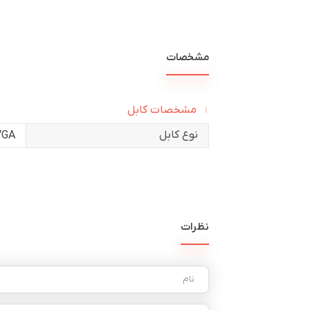
مشخصات
مشخصات کابل
نوع کابل
VGA
نظرات