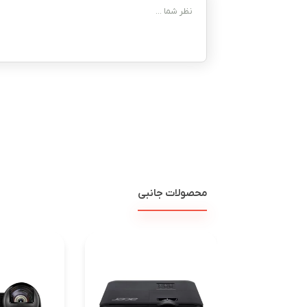
محصولات جانبی