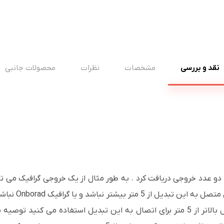
نقد و بررسی
مشخصات
نظرات
محصولات جانبی
عدد نویزگیر می 