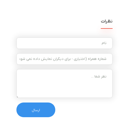
نظرات