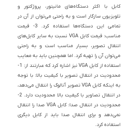
کابل با اکثر دستگاه‌های مانیتور، پروژکتور و
تلویزیون سازگار است و به راحتی می‌توان از آن در
تمامی این دستگاه‌ها استفاده کرد. 3- قیمت
مناسب: قیمت کابل VGA نسبت به سایر کابل‌های
انتقال تصویر، بسیار مناسب است و به راحتی
می‌توان آن را تهیه کرد. اما همچنین باید به معایب
استفاده از کابل VGA نیز اشاره کرد که عبارتند از: 1-
محدودیت در انتقال تصویر با کیفیت بالا: با توجه
به اینکه کابل VGA تصویر آنالوگ را انتقال می‌دهد،
در انتقال تصاویر با کیفیت بالا محدودیت دارد. 2-
محدودیت در انتقال صدا: کابل VGA صدا را انتقال
نمی‌دهد و برای انتقال صدا باید از کابل دیگری
استفاده کرد.