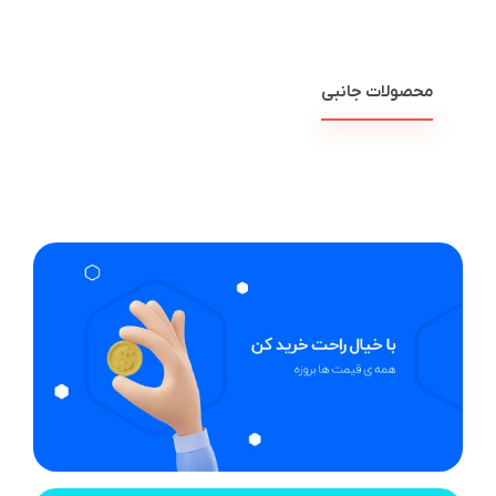
محصولات جانبی