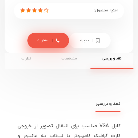
ذخیره
مشاوره
نقد و بررسی
مشخصات
نظرات
نقد و بررسی
کابل VGA مناسب برای انتقال تصویر از خروجی
کارت گرافیک کامپیوتر یا لپ‌تاپ به مانیتور و