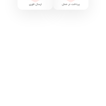
پرداخت در محل
ارسال فوری