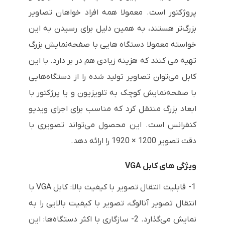
پروژکتور است. معمولا همه افراد خواهان تصاویر
بزرگ‌تر هستند، به همین دلیل برای رسیدن به این
خواسته معمولا دستگاه هایی با صفحه‌نمایش بزرگ
تهیه می کنند که هزینه زیادی هم در بر دارد. با این
کابل می‌توان تصاویر تولید شده را از دستگاه‌هایی
با صفحه‌نمایش کوچک به تلویزیون و یا پرژکتور با
ابعاد بزرگ منتقل کرد که مناسب برای اجرای ویدیو
کنفرانس است. این محصول می‌تواند تصویری با
دقت تصویر 1200 × 1920 را ارائه دهد.
ویژگی های کابل VGA
1- قابلیت انتقال تصویر با کیفیت بالا: کابل VGA با
انتقال تصویر آنالوگ، تصویر با کیفیت بالایی را به
نمایش می‌گذارد. 2- سازگاری با اکثر دستگاه‌ها: این