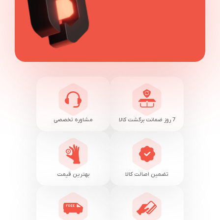
7 روز ضمانت برگشت کالا
مشاوره تخصصی
تضمین اصالت کالا
بهترین قیمت