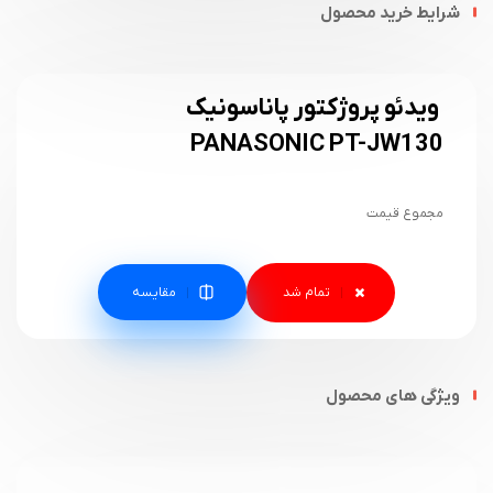
شرایط خرید محصول
ویدئو پروژکتور پاناسونیک
PANASONIC PT-JW130
مجموع قیمت
مقایسه
ویژگی های محصول