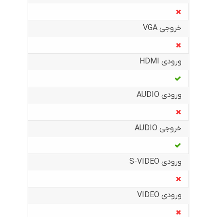
خروجی VGA
ورودی HDMI
ورودی AUDIO
خروجی AUDIO
ورودی S-VIDEO
ورودی VIDEO