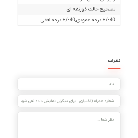
تصحیح حالت ذوزنقه ای
40-/+ درجه عمودی
,
40-/+ درجه افقی
نظرات