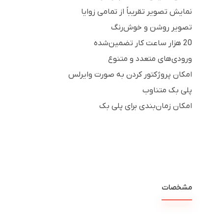
نمایش تصویر تقریباً از تمامی زوایا
تصویر روشن و خوش‌رنگ
20 هزار ساعت کار تضمین‌شده
ورودی‌های متعدد و متنوع
امکان پروژکتور کردن به صورت وایرلس
پلی بک متناوب
امکان زمان‌بندی برای پلی بک
مشخصات