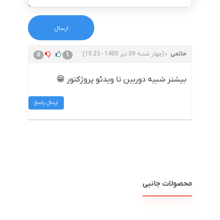
حاتمی
(چهار شنبه 09 تیر 1400 - 10:23)
0
1
بیشتر شبیه دوربین تا ویدئو پروژکتور 😁
ارسال پاسخ
محصولات جانبی