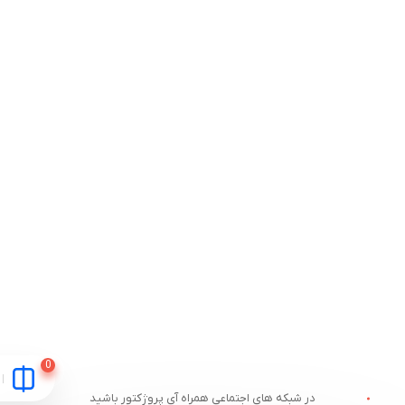
در شبکه های اجتماعی همراه آی پروژکتور باشید