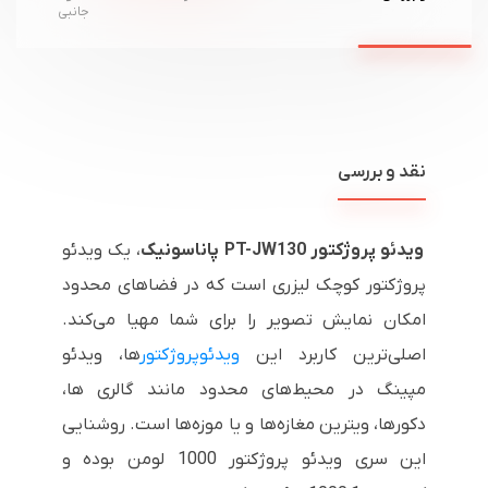
جانبی
نقد و بررسی
ویدئو پروژکتور
PT-JW130
پاناسونیک
، یک ویدئو
پروژکتور کوچک لیزری است که در فضاهای محدود
امکان نمایش تصویر را برای شما مهیا می‌کند.
اصلی‌ترین کاربرد این
ویدئوپروژکتور
ها، ویدئو
مپینگ در محیط‌های محدود مانند گالری ها،
دکورها، ویترین مغازه‌ها و یا موزه‌ها است. روشنایی
این سری ویدئو پروژکتور 1000 لومن بوده و