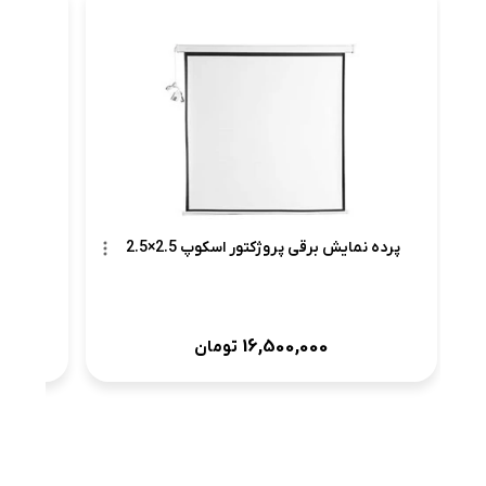
پرده 
پرده نمایش برقی پروژکتور اسکوپ 2.5×2.5
16,500,000
تومان