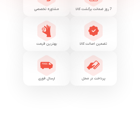
7 روز ضمانت برگشت کالا
مشاوره تخصصی
تضمین اصالت کالا
بهترین قیمت
پرداخت در محل
ارسال فوری