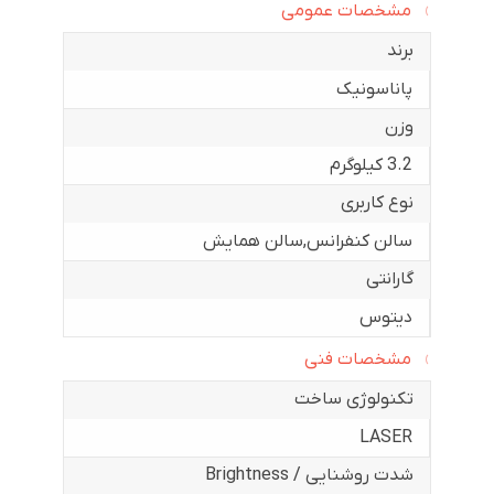
مشخصات عمومی
برند
پاناسونیک
وزن
3.2 کیلوگرم
نوع کاربری
سالن کنفرانس
,
سالن همایش
گارانتی
دیتوس
مشخصات فنی
تکنولوژی ساخت
LASER
شدت روشنایی / Brightness