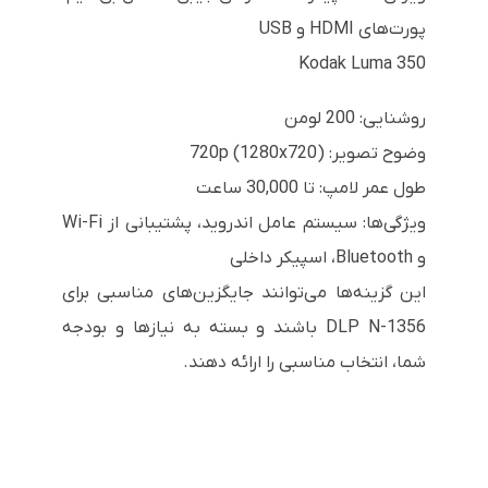
پورت‌های HDMI و USB
Kodak Luma 350
روشنایی: 200 لومن
وضوح تصویر: 720p (1280x720)
طول عمر لامپ: تا 30,000 ساعت
ویژگی‌ها: سیستم عامل اندروید، پشتیبانی از Wi-Fi
و Bluetooth، اسپیکر داخلی
این گزینه‌ها می‌توانند جایگزین‌های مناسبی برای
DLP N-1356 باشند و بسته به نیازها و بودجه
شما، انتخاب مناسبی را ارائه دهند.