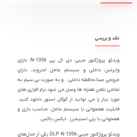
نقد و بررسی
ویدئو پروژکتور جیبی دی ال پی N-1356 دارای
وایرلس داخلی و سیستم عامل اندروید، دارای
خروجی صدا،حافظه داخلی . و به صورت بی سیم به
تمامی تلفن همراه ها وصل می شود.نرم افزاری های
مورد نیاز را می توانید از گوگل استور دانلود کنید.
قابلیت همخوانی با سیستم عامل. مناسب بازی و
همخوانی با پلی استیشن . ایکس باکس.
ویدئو پروژکتور جیبی DLP N-1356 یکی از مدل‌های