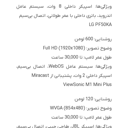
ویژگی‌ها: اسپیکر داخلی 8 وات، سیستم عامل
اندروید، باتری داخلی با عمر طولانی، اتصال بی‌سیم
LG PF50KA
روشنایی: 600 لومن
وضوح تصویر: Full HD (1920x1080)
طول عمر لامپ: تا 30,000 ساعت
ویژگی‌ها: سیستم عامل WebOS، اتصال بی‌سیم،
اسپیکر داخلی 2 وات، پشتیبانی از Miracast
ViewSonic M1 Mini Plus
روشنایی: 120 لومن
وضوح تصویر: WVGA (854x480)
طول عمر لامپ: تا 30,000 ساعت
ویژگی‌ها: اسپیکر JBL، طراحی جیبی، اتصال بی‌سیم،