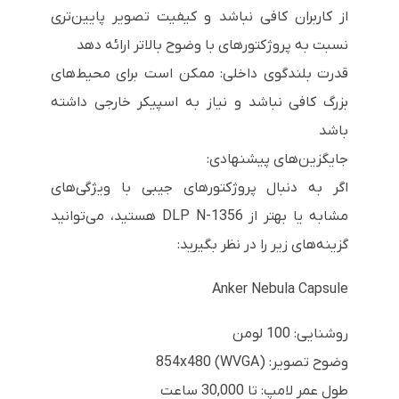
از کاربران کافی نباشد و کیفیت تصویر پایین‌تری
نسبت به پروژکتورهای با وضوح بالاتر ارائه دهد
قدرت بلندگوی داخلی: ممکن است برای محیط‌های
بزرگ کافی نباشد و نیاز به اسپیکر خارجی داشته
باشد
جایگزین‌های پیشنهادی:
اگر به دنبال پروژکتورهای جیبی با ویژگی‌های
مشابه یا بهتر از DLP N-1356 هستید، می‌توانید
گزینه‌های زیر را در نظر بگیرید:
Anker Nebula Capsule
روشنایی: 100 لومن
وضوح تصویر: 854x480 (WVGA)
طول عمر لامپ: تا 30,000 ساعت