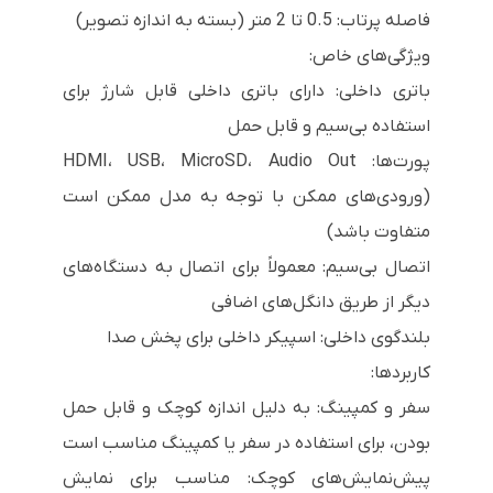
فاصله پرتاب: 0.5 تا 2 متر (بسته به اندازه تصویر)
ویژگی‌های خاص:
باتری داخلی: دارای باتری داخلی قابل شارژ برای
استفاده بی‌سیم و قابل حمل
پورت‌ها: HDMI، USB، MicroSD، Audio Out
(ورودی‌های ممکن با توجه به مدل ممکن است
متفاوت باشد)
اتصال بی‌سیم: معمولاً برای اتصال به دستگاه‌های
دیگر از طریق دانگل‌های اضافی
بلندگوی داخلی: اسپیکر داخلی برای پخش صدا
کاربردها:
سفر و کمپینگ: به دلیل اندازه کوچک و قابل حمل
بودن، برای استفاده در سفر یا کمپینگ مناسب است
پیش‌نمایش‌های کوچک: مناسب برای نمایش