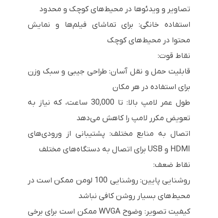
تصاویر و ویدئوها در محیط‌های کوچک و محدود
استفاده خانگی: برای تماشای فیلم‌ها و نمایش
محتوا در محیط‌های کوچک
نقاط قوت:
قابلیت حمل و نقل آسان: طراحی جیبی و سبک وزن
برای استفاده در هر مکان
طول عمر لامپ بالا: تا 30,000 ساعت، که نیاز به
تعویض مکرر لامپ را کاهش می‌دهد
اتصال به منابع مختلف: پشتیبانی از ورودی‌های
HDMI و USB برای اتصال به دستگاه‌های مختلف
نقاط ضعف:
روشنایی پایین: روشنایی 100 لومن ممکن است در
محیط‌های بسیار روشن کافی نباشد
کیفیت تصویر: وضوح WVGA ممکن است برای برخی