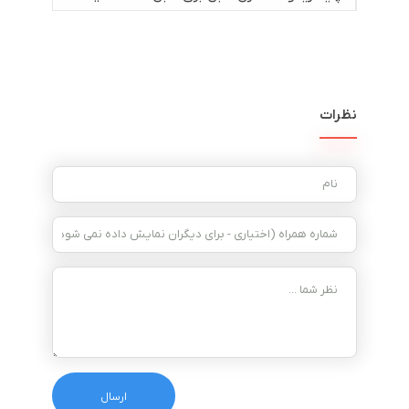
نظرات