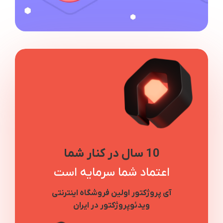
10 سال در کنار شما
اعتماد شما سرمایه است
آی پروژکتور اولین فروشگاه اینترنتی
ویدئوپروژکتور در ایران