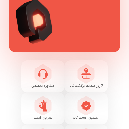
7 روز ضمانت برگشت کالا
مشاوره تخصصی
تضمین اصالت کالا
بهترین قیمت