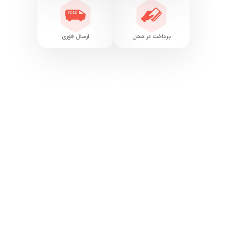
پرداخت در محل
ارسال فوری