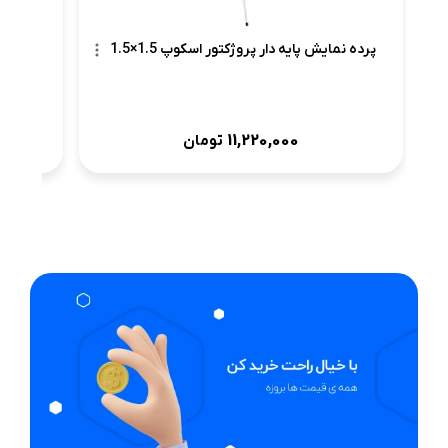
پرده نمایش پایه دار پروژکتور اسکوپ 1.5×1.5
11,220,000
تومان