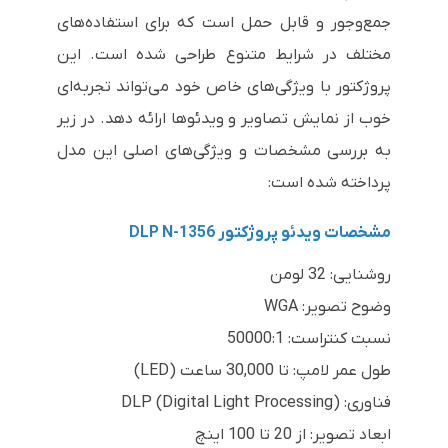
جمع‌وجور و قابل حمل است که برای استفاده‌های
مختلف در شرایط متنوع طراحی شده است. این
پروژکتور با ویژگی‌های خاص خود می‌تواند تجربه‌ای
خوب از نمایش تصاویر و ویدئوها ارائه دهد. در زیر
به بررسی مشخصات و ویژگی‌های اصلی این مدل
پرداخته شده است:
مشخصات ویدئو پروژکتور DLP N-1356
روشنایی: 32 لومن
وضوح تصویر: WGA
نسبت کنتراست: 50000:1
طول عمر لامپ: تا 30,000 ساعت (LED)
فناوری: DLP (Digital Light Processing)
ابعاد تصویر: از 20 تا 100 اینچ