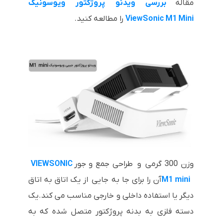
مقاله
بررسی ویدئو پروژکتور ویوسونیک
ViewSonic M1 Mini
را مطالعه کنید.
وزن 300 گرمی و طراحی جمع و جور
VIEWSONIC
M1 mini
آن را برای جا به جایی از یک اتاق به اتاق
دیگر یا استفاده داخلی و خارجی مناسب می کند.یک
دسته فلزی به بدنه پروژکتور متصل شده که به