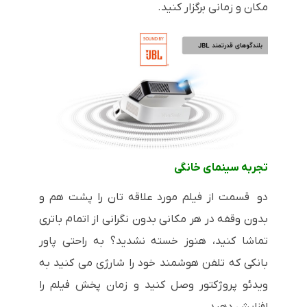
مکان و زمانی برگزار کنید.
تجربه سینمای خانگی
دو قسمت از فیلم مورد علاقه تان را پشت هم و
بدون وقفه در هر مکانی بدون نگرانی از اتمام باتری
تماشا کنید، هنوز خسته نشدید؟ به راحتی پاور
بانکی که تلفن هوشمند خود را شارژی می کنید به
ویدئو پروژکتور وصل کنید و زمان پخش فیلم را
افزایش دهید.