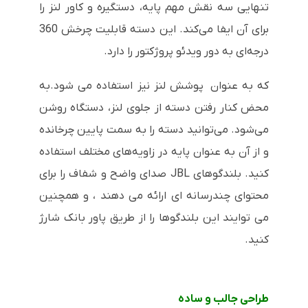
تنهایی سه نقش مهم پایه، دستگیره و کاور لنز را
برای آن ایفا می‌کند. این دسته قابلیت چرخش 360
درجه‌ای به دور ویدئو پروژکتور را دارد.
که به عنوان پوشش لنز نیز استفاده می شود.به
محض کنار رفتن دسته از جلوی لنز، دستگاه روشن
می‌شود. می‌توانید دسته را به سمت پایین چرخانده
و از آن به عنوان پایه در زاویه‌های مختلف استفاده
کنید.
بلندگوهای JBL صدای واضح و شفاف را برای
محتوای چندرسانه ای ارائه می دهند ، و همچنین
می توایند این بلندگوها را از طریق پاور بانک شارژ
کنید.
طراحی جالب و ساده