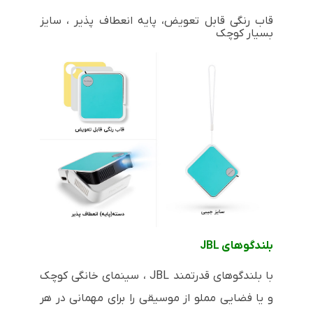
قاب رنگی قابل تعویض، پایه انعطاف پذیر ، سایز
بسیار کوچک
بلندگوهای JBL
با بلندگوهای قدرتمند JBL ، سینمای خانگی کوچک
و یا فضایی مملو از موسیقی را برای مهمانی در هر