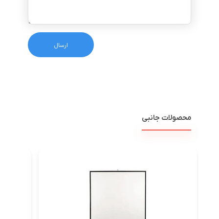
محصولات جانبی
پرده ن