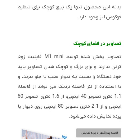
بدنه این محصول تنها یک پیچ کوچک برای تنظیم
فوکوس لنز وجود دارد.
تصاویر در فضای کوچک
تصاویر پخش شده توسط M1 mini قابلیت زوم
کردن ندارند و برای بزرگ و کوچک شدن تصاویر باید
خود دستگاه را نسبت به دیوار عقب یا جلو ببرید. و
با استفاده از لنز فاصله نزدیک می تواند از فاصله
1.1 متری تصویر 40 اینچی، از 1.6 متری، تصویر 60
اینچی و از 2.1 متری تصویر 80 اینچی روی دیوار یا
پرده نمایش داده می‌شود.