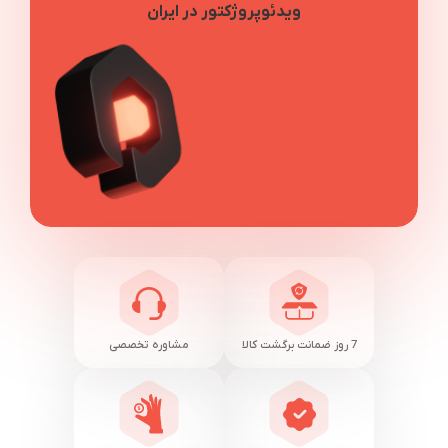
ویدئوپروژکتور در ایران
7 روز ضمانت برگشت کالا
مشاوره تخصصی