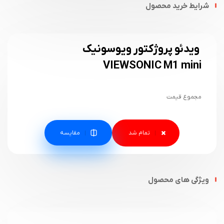
شرایط خرید محصول
ویدئو پروژکتور ویوسونیک
VIEWSONIC M1 mini
مجموع قیمت
مقایسه
ویژگی های محصول