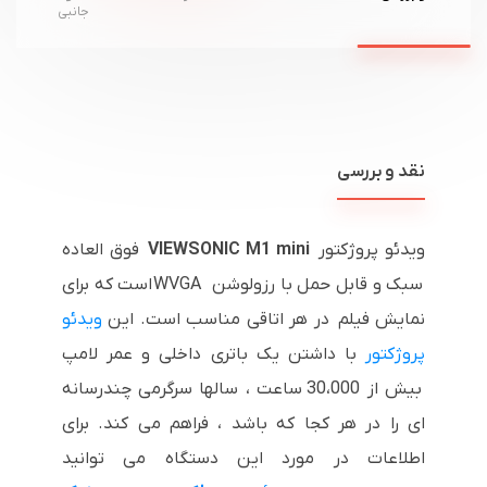
جانبی
نقد و بررسی
ویدئو پروژکتور
VIEWSONIC M1 mini
فوق العاده
سبک و قابل حمل با رزولوشن
WVGA
است که برای
نمایش فیلم در هر اتاقی مناسب است. این
ویدئو
پروژکتور
با داشتن یک باتری داخلی و عمر لامپ
بیش از 30،000 ساعت ، سالها سرگرمی چندرسانه
ای را در هر کجا که باشد ، فراهم می کند. برای
اطلاعات در مورد این دستگاه می توانید