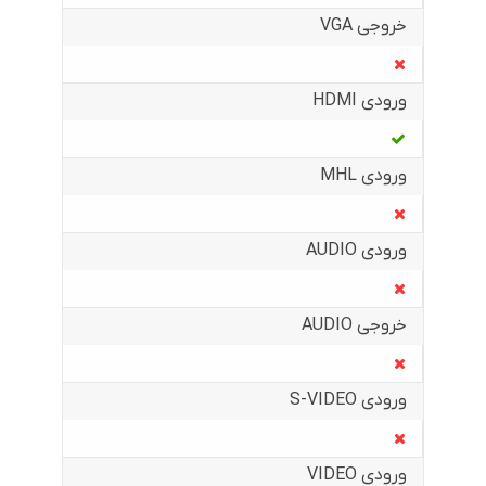
خروجی VGA
ورودی HDMI
ورودی MHL
ورودی AUDIO
خروجی AUDIO
ورودی S-VIDEO
ورودی VIDEO