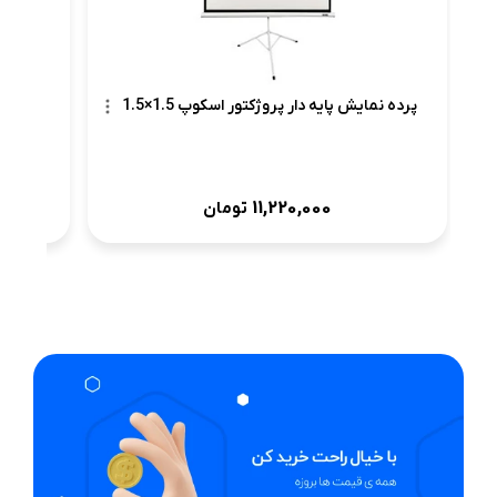
پرده نمایش پایه دار پروژکتور اسکوپ 1.5×1.5
11,220,000
تومان