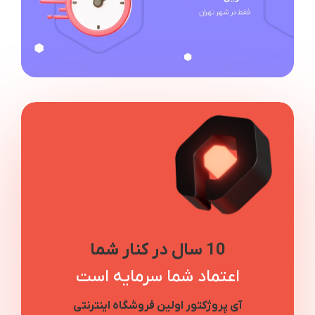
10 سال در کنار شما
اعتماد شما سرمایه است
آی پروژکتور اولین فروشگاه اینترنتی