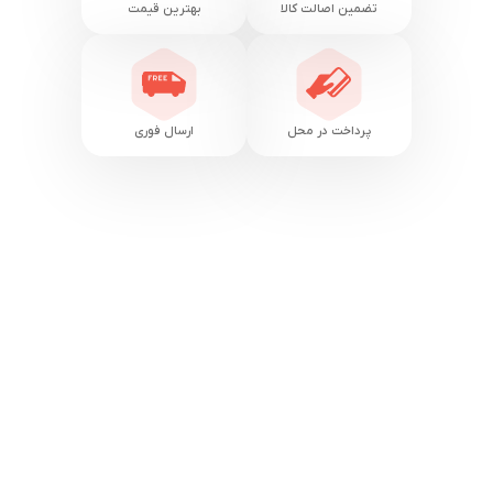
تضمین اصالت کالا
بهترین قیمت
پرداخت در محل
ارسال فوری