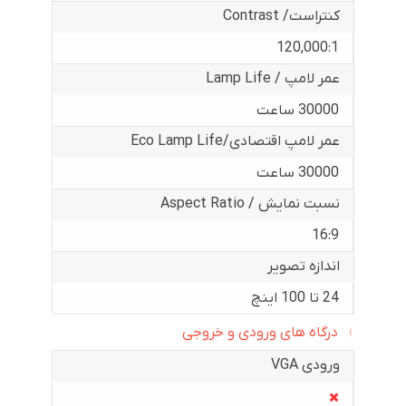
کنتراست/ Contrast
120,000:1
عمر لامپ / Lamp Life
30000 ساعت
عمر لامپ اقتصادی/Eco Lamp Life
30000 ساعت
نسبت نمایش / Aspect Ratio
16:9
اندازه تصویر
24 تا 100 اینچ
درگاه های ورودی و خروجی
ورودی VGA