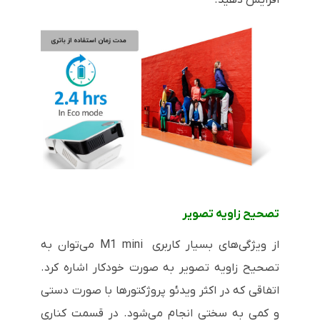
تصحیح زاویه تصویر
از ویژگی‌های بسیار کاربری M1 mini می‌توان به
تصحیح زاویه تصویر به صورت خودکار اشاره کرد.
اتفاقی که در اکثر ویدئو پروژکتورها با صورت دستی
و کمی به سختی انجام می‌شود. در قسمت کناری