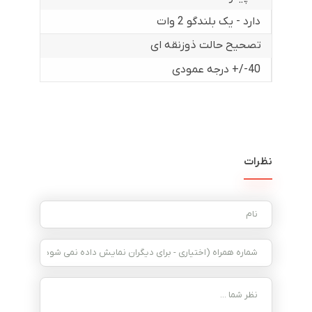
دارد - یک بلندگو 2 وات
تصحیح حالت ذوزنقه ای
40-/+ درجه عمودی
نظرات