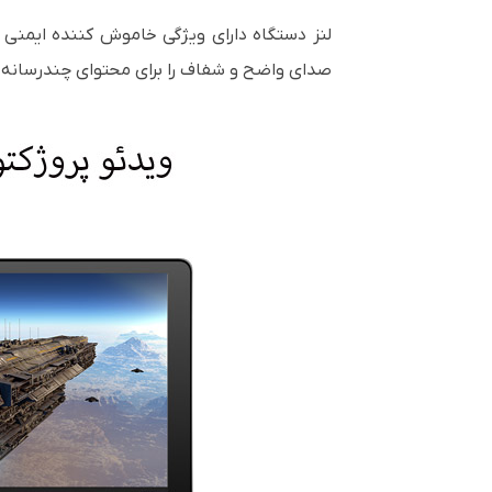
لنز دستگاه دارای ویژگی خاموش کننده ایمنی 
صدای واضح و شفاف را برای محتوای چندرسانه ا