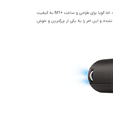
 اما گویا برای طراحی و ساخت
M1+
به کیفیت
شده و این امر را به یکی از بزرگترین و خوش