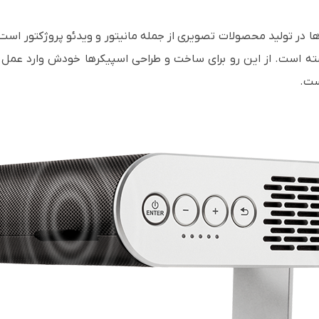
ا در تولید محصولات تصویری از جمله مانیتور و ویدئو پروژکتور است.
ته است. از این رو برای ساخت و طراحی اسپیکرها خودش وارد عمل ن
ست.