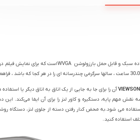
اده سبک و قابل حمل بارزولوشن
WVGA
است که برای نمایش فیلم در
VIEWSONI
آن را برای جا به جایی از یک اتاق به اتاق دیگر یا استفا
 استفاده می شود.به محض کنار رفتن دسته از جلوی لنز، دستگاه روش
تلف استفاده کنید
.