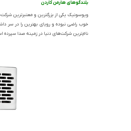
بلندگوهای هارمن کاردن
ویوسونیک یکی از بزرگترین و معتبرترین شرکت‌ه
خوب راضی نبوده و رویای بهترین را در سر داش
نام‌ترین شرکت‌های دنیا در زمینه صدا سپرده ا