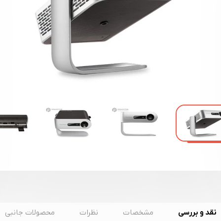
نقد و بررسی
مشخصات
نظرات
محصولات جانبی