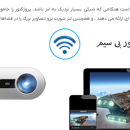
است هنگامی که شیئی بسیار نزدیک به لنز باشد، پروژکتور را خام
ی ارائه می دهند ، و همچنین لنز شورت ترو تصاویر بزرگ را در فضا