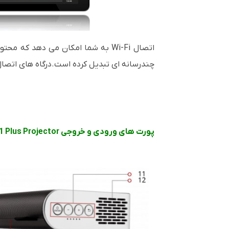
اتصال
Wi-Fi
به شما امکان می دهد که محتوای
چندرسانه ای تبدیل کرده است.
درگاه های اتصا
پورت های ورودی و خروجی VIEWSONIC M1 Plus Projector