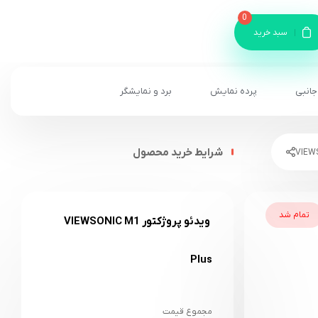
0
سبد خرید
جانبی
پرده نمایش
برد و نمایشگر
شرایط خرید محصول
تمام شد
ویدئو پروژکتور VIEWSONIC M1
Plus
مجموع قیمت