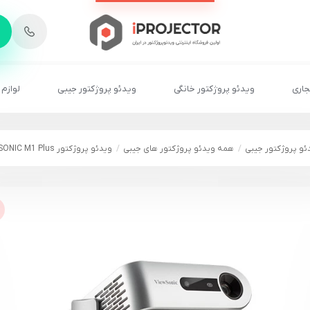
-
6
8
2
2
1
جاری
ویدئو پروژکتور خانگی
ویدئو پروژکتور جیبی
لوازم 
ئو پروژکتور جیبی
همه ویدئو پروژکتور های جیبی
ویدئو پروژکتور VIEWSONIC M1 Plus