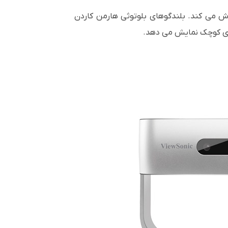
وش می کند. بلندگوهای بلوتوثی هارمن کاردن
های کوچک نمایش می دهد.