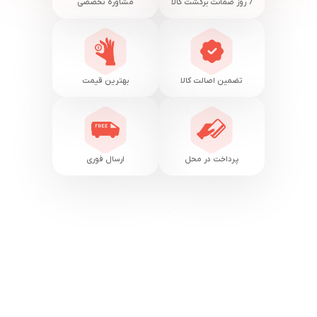
7 روز ضمانت برگشت کالا
مشاوره تخصصی
تضمین اصالت کالا
بهترین قیمت
پرداخت در محل
ارسال فوری