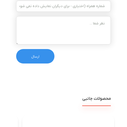
محصولات جانبی