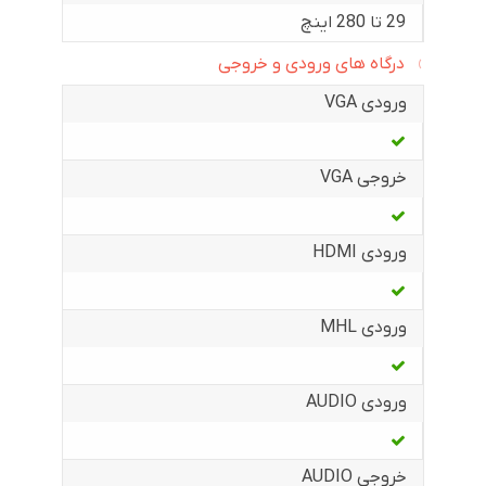
29 تا 280 اینچ
درگاه های ورودی و خروجی
ورودی VGA
خروجی VGA
ورودی HDMI
ورودی MHL
ورودی AUDIO
خروجی AUDIO