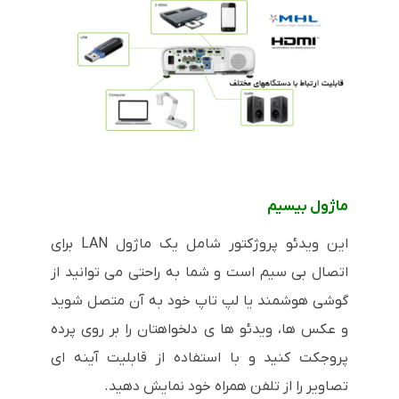
ماژول بیسیم
این ویدئو پروژکتور شامل یک ماژول
LAN
برای
اتصال بی سیم است و شما به راحتی می توانید از
گوشی هوشمند یا لپ تاپ خود به آن متصل شوید
و عکس ها، ویدئو ها ی دلخواهتان را بر روی پرده
پروجکت کنید و با استفاده از قابلیت آینه ای
تصاویر را از تلفن همراه خود نمایش دهید.