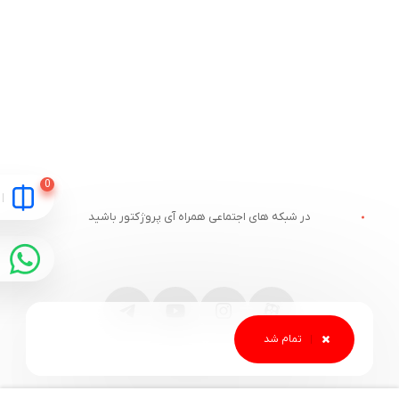
در شبکه های اجتماعی همراه آی پروژکتور باشید