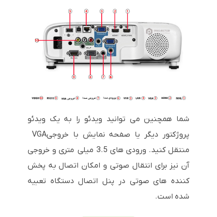
شما همچنین می توانید ویدئو را به یک ویدئو
پروژکتور دیگر یا صفحه نمایش با خروجی
VGA
منتقل کنید. ورودی های 3.5 میلی متری و خروجی
آن نیز برای انتقال صوتی و امکان اتصال به پخش
کننده های صوتی در پنل اتصال دستگاه تعبیه
شده است.