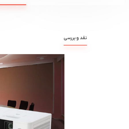
نقد و بررسی