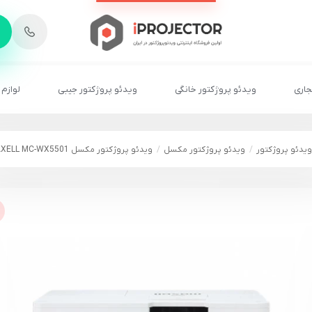
-
6
8
2
2
1
جاری
ویدئو پروژکتور خانگی
ویدئو پروژکتور جیبی
لوازم 
ویدئو پروژکتور
ویدئو پروژکتور مکسل
ویدئو پروژکتور مکسل MAXELL MC-WX5501