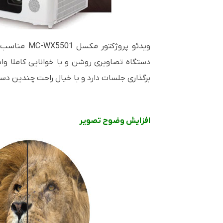
ویدئو پروژکتور مکسل
MC-WX5501
مناسب برای
دستگاه تصاویری روشن و با خوانایی کاملا وا
برگذاری جلسات دارد و با خیال راحت چندین دستگ
افزایش وضوح تصویر