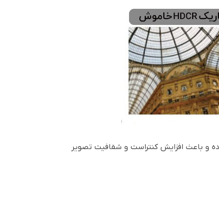
ح نموده و باعث افزایش کنتراست و شفافیت تصویر