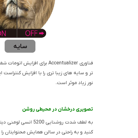
فناوری
Accentualizer
برای افزایش اتومات شف
تر و سایه های زیبا تری را با افزایش کنتراست ا
نور زیاد موثر است.
تصویری درخشان در محیطی روشن
کنید و به راحتی در سالن همایش محتوایتان را