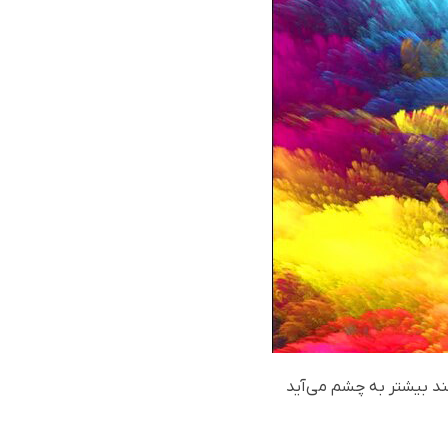
د بیشتر به چشم می‌آید