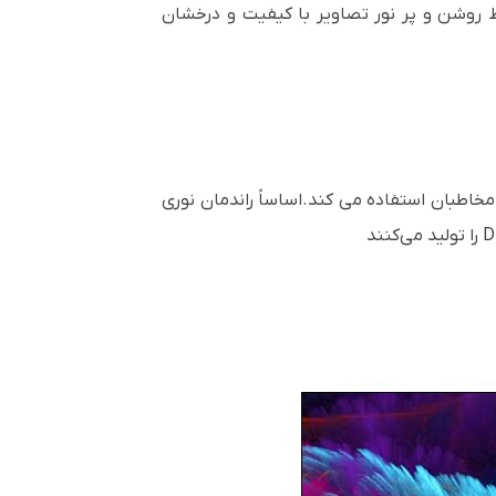
وشن و پر نور تصاویر با کیفیت و درخشان
خاطبان استفاده می کند.اساساً راندمان نوری
D
را تولید می‌کنند