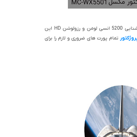
رزولوشن
HD
این
روژکتور
تمام پورت های ضروری و لازم را برای