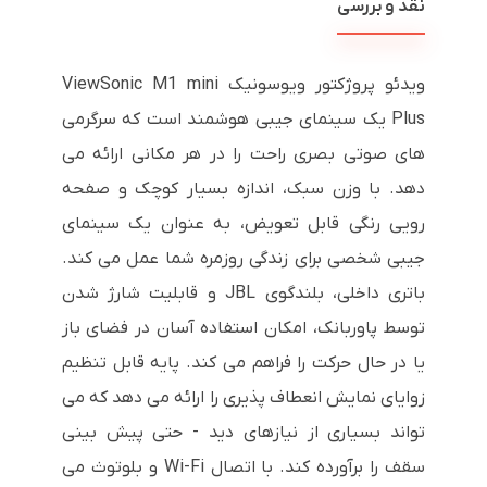
نقد و بررسی
ویدئو پروژکتور ویوسونیک ViewSonic M1 mini
Plus یک سینمای جیبی هوشمند است که سرگرمی
های صوتی بصری راحت را در هر مکانی ارائه می
دهد. با وزن سبک، اندازه بسیار کوچک و صفحه
رویی رنگی قابل تعویض، به عنوان یک سینمای
جیبی شخصی برای زندگی روزمره شما عمل می کند.
باتری داخلی، بلندگوی JBL و قابلیت شارژ شدن
توسط پاوربانک، امکان استفاده آسان در فضای باز
یا در حال حرکت را فراهم می کند. پایه قابل تنظیم
زوایای نمایش انعطاف پذیری را ارائه می دهد که می
تواند بسیاری از نیازهای دید - حتی پیش بینی
سقف را برآورده کند. با اتصال Wi-Fi و بلوتوث می