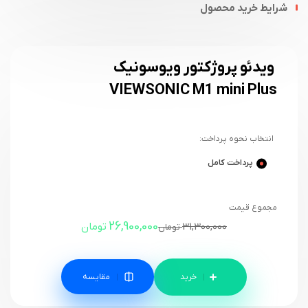
شرایط خرید محصول
ویدئو پروژکتور ویوسونیک
VIEWSONIC M1 mini Plus
انتخاب نحوه پرداخت:
پرداخت کامل
مجموع قیمت
26,900,000
31,300,000
تومان
تومان
مقایسه