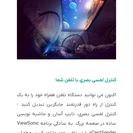
کنترل لمسی بصری با تلفن شما
اکنون می توانید دستگاه تلفن همراه خود را به یک
کنترل از راه دور قدرتمند جایگزین تبدیل کنید -
کنترل لمسی بصری، تایپ آسان و حاشیه نویسی
ساده در صفحه بزرگ. به سادگی برنامه ViewSonic