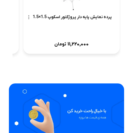
پرده نمایش پایه دار پروژکتور اسکوپ 1.5×1.5
11,220,000
تومان