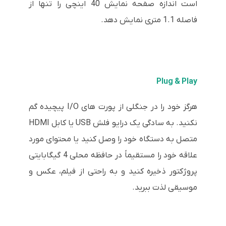
است اندازه صفحه نمایش 40 اینچی را تنها از
فاصله 1.1 متری نمایش دهد.
Plug & Play
هرگز خود را در جنگلی از پورت های I/O پیچیده گم
نکنید. به سادگی یک درایو فلش USB یا کابل HDMI
متصل به دستگاه خود را وصل کنید یا محتوای مورد
علاقه خود را مستقیماً در حافظه محلی 4 گیگابایتی
پروژکتور ذخیره کنید و به راحتی از فیلم، عکس و
موسیقی لذت ببرید.