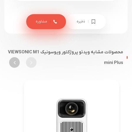
ذخیره
مشاوره
محصولات مشابه ویدئو پروژکتور ویوسونیک VIEWSONIC M1
mini Plus