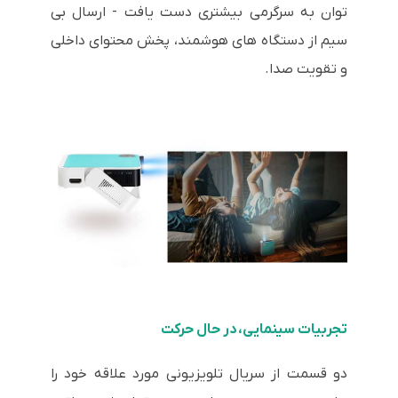
توان به سرگرمی بیشتری دست یافت - ارسال بی
سیم از دستگاه های هوشمند، پخش محتوای داخلی
و تقویت صدا.
تجربیات سینمایی، در حال حرکت
دو قسمت از سریال تلویزیونی مورد علاقه خود را