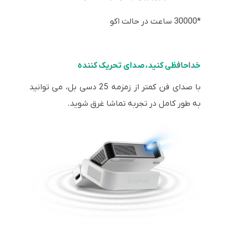
*30000 ساعت در حالت اکو
خداحافظی کنید، صدای تحریک کننده
با صدای فن کمتر از زمزمه 25 دسی بل، می توانید
به طور کامل در تجربه تماشا غرق شوید.