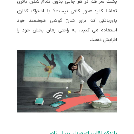
پشت سر هم در هر جایی بدون تمام شدن باتری
تماشا کنید.هنوز کافی نیست؟ با اشتراک گذاری
پاوربانکی که برای شارژ گوشی هوشمند خود
استفاده می کنید، به راحتی زمان پخش خود را
افزایش دهید.
بلندگو JBL ،برای صدایی پر از اتاق