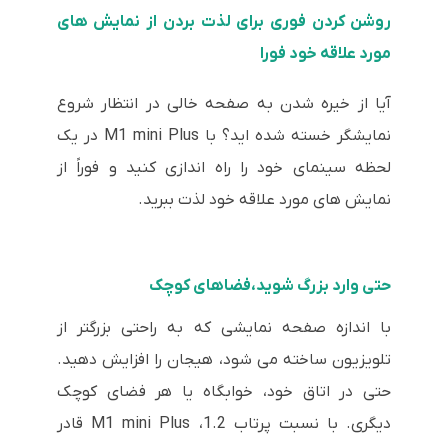
روشن کردن فوری برای لذت بردن از نمایش های
مورد علاقه خود فورا
آیا از خیره شدن به صفحه خالی در انتظار شروع
نمایشگر خسته شده اید؟ با M1 mini Plus در یک
لحظه سینمای خود را راه اندازی کنید و فوراً از
نمایش های مورد علاقه خود لذت ببرید.
حتی وارد بزرگ شوید،فضاهای کوچک
با اندازه صفحه نمایشی که به راحتی بزرگتر از
تلویزیون ساخته می شود، هیجان را افزایش دهید.
حتی در اتاق خود، خوابگاه یا هر فضای کوچک
دیگری. با نسبت پرتاب 1.2، M1 mini Plus قادر