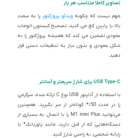
تصاویر کاملا متناسب هر بار
مهم نیست که چگونه
ویدئو پروژکتور
را به سمت
بالا یا پایین کج می کنید، تصحیح کیستون اتومات
عمودی تضمین می کند که همیشه پروژکتور را به
شکل عمودی و بدون نیاز به تنظیمات دستی قرار
دهید.
USB Type-C برای شارژ سریعتر و آسانتر
با استفاده از آداپتور USB نوع C ارائه شده، سرگرمی
را در مدت 50٪* کوتاه‌تر از سر بگیرید. همچنین
می‌توانید M1 mini Plus را با اتصال به بسیاری از
دستگاه‌هایی که از قبل دارید، مانند پاوربانک* یا
رایانه شخصی، به راحتی شارژ کنید.