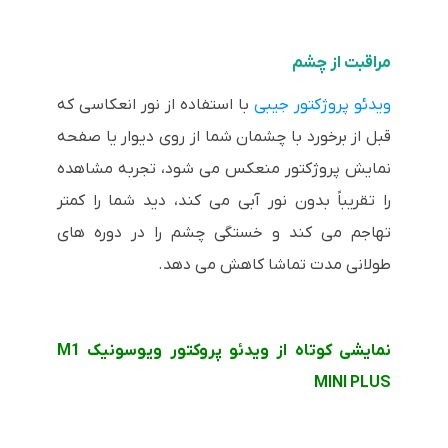
مراقبت از چشم
ویدئو پروژکتور جیبی
با استفاده از نور انعکاسی که
قبل از برخورد با چشمان شما از روی دیوار یا صفحه
نمایش پروژکتور منعکس می شود، تجربه مشاهده
را تقریباً بدون نور آبی می کند، دید شما را کمتر
تهاجم می کند و خستگی چشم را در دوره های
طولانی مدت تماشا کاهش می دهد.
نمایشی کوتاه از ویدئو پروکتور ویوسونیک M1
MINI PLUS