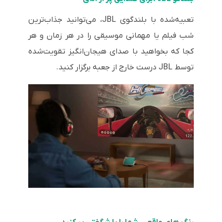
تعبیه‌شده با بلندگوی JBL، می‌توانید جذاب‌ترین
شب فیلم یا مهمانی موسیقی را در هر زمان و هر
کجا که بخواهید با صدای هیجان‌انگیز تقویت‌شده
توسط JBL درست خارج از جعبه برگزار کنید.