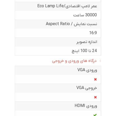
عمر لامپ اقتصادی/Eco Lamp Life
30000 ساعت
نسبت نمایش / Aspect Ratio
16:9
اندازه تصویر
24 تا 100 اینچ
درگاه های ورودی و خروجی
ورودی VGA
خروجی VGA
ورودی HDMI