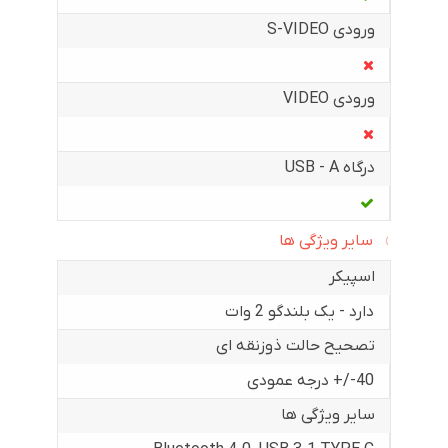
ورودی S-VIDEO
ورودی VIDEO
درگاه USB - A
سایر ویژگی ها
اسپیکر
دارد - یک بلندگو 2 وات
تصحیح حالت ذوزنقه ای
40-/+ درجه عمودی
سایر ویژگی ها