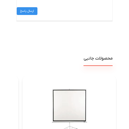
ارسال پاسخ
محصولات جانبی
پرده ن