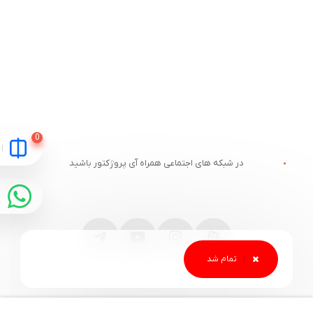
در شبکه های اجتماعی همراه آی پروژکتور باشید