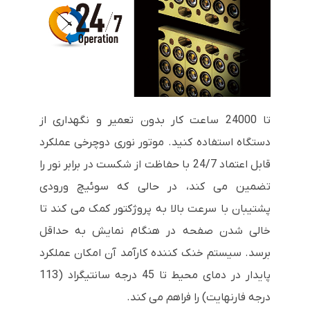
تا 24000 ساعت کار بدون تعمیر و نگهداری از
دستگاه استفاده کنید. موتور نوری دوچرخی عملکرد
قابل اعتماد 24/7 با حفاظت از شکست در برابر نور را
تضمین می کند، در حالی که سوئیچ ورودی
پشتیبان با سرعت بالا به پروژکتور کمک می کند تا
خالی شدن صفحه در هنگام نمایش به حداقل
برسد. سیستم خنک کننده کارآمد آن امکان عملکرد
پایدار در دمای محیط تا 45 درجه سانتیگراد (113
درجه فارنهایت) را فراهم می کند.