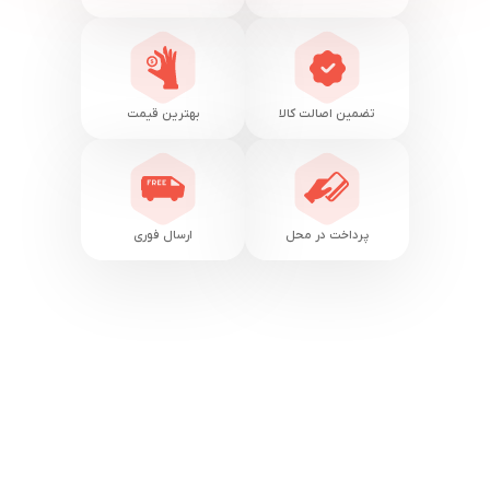
تضمین اصالت کالا
بهترین قیمت
پرداخت در محل
ارسال فوری