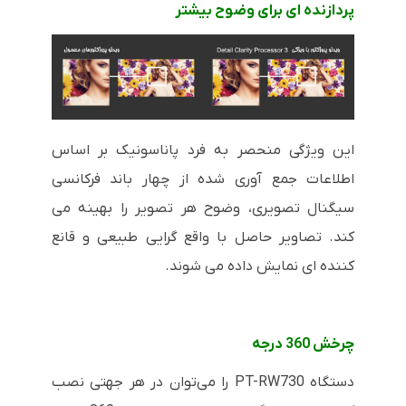
پردازنده ای برای وضوح بیشتر
این ویژگی منحصر به فرد پاناسونیک بر اساس
اطلاعات جمع آوری شده از چهار باند فرکانسی
سیگنال تصویری، وضوح هر تصویر را بهینه می
کند. تصاویر حاصل با واقع گرایی طبیعی و قانع
کننده ای نمایش داده می شوند.
چرخش 360 درجه
دستگاه
PT-RW730
را می‌توان در هر جهتی نصب