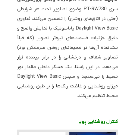
سری
PT-RW730
وضوح تصاویر تحت هر شرایطی
(حتی در اتاق‌های روشن) را تضمین می‌کند: فناوری
Daylight View Basic
پاناسونیک با نمایش واضح و
دقیق جزئیات قسمت‌های تیره‌تر تصویر (که قبلاً
مشاهده آن‌ها در محیط‌های روشن غیرممکن بود)
تصاویر شفاف و درخشانی را در برابر بیننده قرار
می‌دهد. در این راستا، یک حسگر داخلی مقدار نور
محیط را می‌سنجد و سپس
Daylight View Basic
میزان روشنایی و غلظت رنگ‌ها را بر طبق روشنایی
محیط تنظیم می‌کند.
کنترل روشنایی پویا