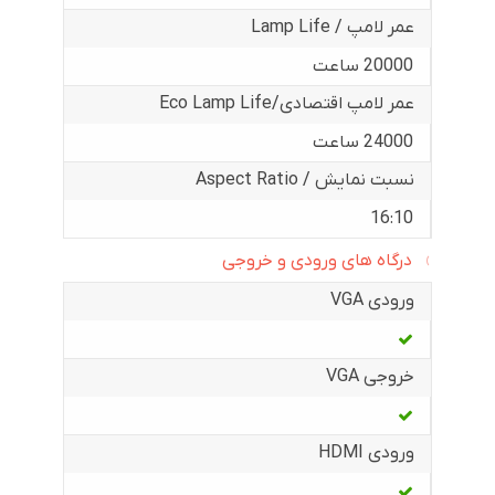
عمر لامپ / Lamp Life
20000 ساعت
عمر لامپ اقتصادی/Eco Lamp Life
24000 ساعت
نسبت نمایش / Aspect Ratio
16:10
درگاه های ورودی و خروجی
ورودی VGA
خروجی VGA
ورودی HDMI