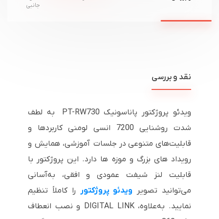
جانبی
نقد و بررسی
ویدئو پروژکتور پاناسونیک PT-RW730 به لطف
شدت روشنایی 7200 انسی لومنی کاربردها و
قابلیت‌های متنوعی در جلسات آموزشی، همایش و
رویداد های بزرگ و موزه ها دارد. این پروژکتور با
قابلیت لنز شیفت عمودی و افقی، به‌آسانی
می‌توانید تصویر
ویدئو پروژکتور
را کاملاً تنظیم
نمایید. به‌علاوه،
DIGITAL LINK
و نصب انعطاف