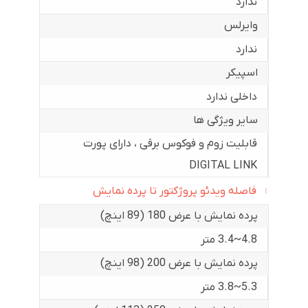
ندارد
وایرلس
ندارد
اسپیکر
داخلی ندارد
سایر ویژگی ها
قابلیت زوم و فوکوس برقی ، دارای پورت
DIGITAL LINK
فاصله ویدئو پروژکتور تا پرده نمایش
پرده نمایش با عرض 180 (89 اینچ)
4.8~3.4 متر
پرده نمایش با عرض 200 (98 اینچ)
5.3~3.8 متر