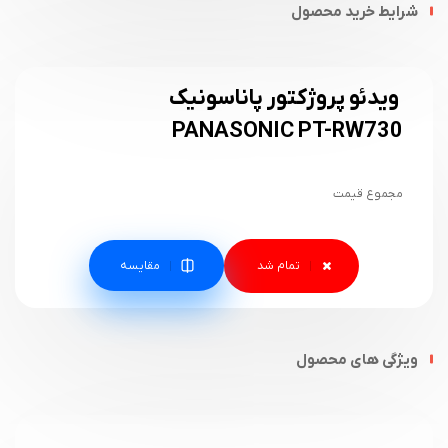
شرایط خرید محصول
ویدئو پروژکتور پاناسونیک
PANASONIC PT-RW730
مجموع قیمت
مقایسه
ویژگی های محصول