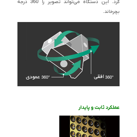
کرد. این دستگاه می‌تواند تصویر را 360 درجه
بچرخاند.
عملکرد ثابت و پایدار