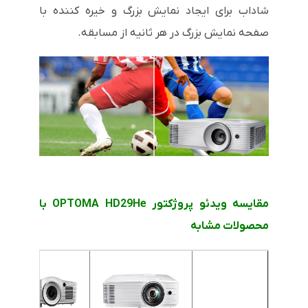
شاداب برای ایجاد نمایش بزرگ و خیره کننده با
صفحه نمایش بزرگ در هر ثانیه از مسابقه.
مقایسه ویدئو پروژکتور OPTOMA HD29He با
محصولات مشابه