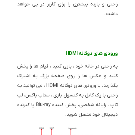
راحتی و بازده بیشتری را برای کاربر در پی خواهد
داشت.
ورودی های دوگانه HDMI
به راحتی در خانه خود ، بازی کنید ، فیلم ها را پخش
کنید و عکس ها را روی صفحه بزرگ به اشتراک
بگذارید. با ورودی های دوگانه HDMI ، می توانید به
راحتی با یک کابل به کنسول بازی ، ستاپ باکس، لپ
تاپ ، رایانه شخصی، پخش کننده Blu-ray یا گیرنده
دیجیتال خود متصل شوید.