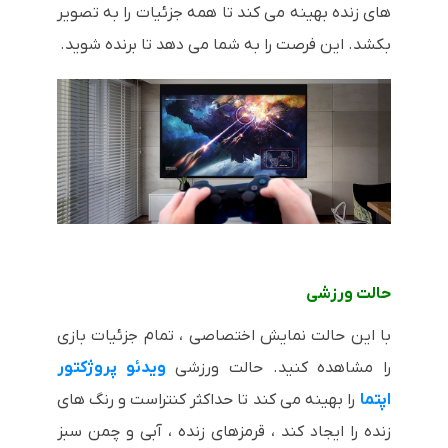
های زنده بهینه می کند تا همه جزئیات را به تصویر
بکشد. این فرصت را به شما می دهد تا برنده شوید.
حالت ورزشی
با این حالت نمایش اختصاصی ، تمام جزئیات بازی
را مشاهده کنید. حالت ورزشی
ویدئو پروژکتور
اپتما
را بهینه می کند تا حداکثر کنتراست و رنگ های
زنده را ایجاد کند ، قرمزهای زنده ، آبی و چمن سبز