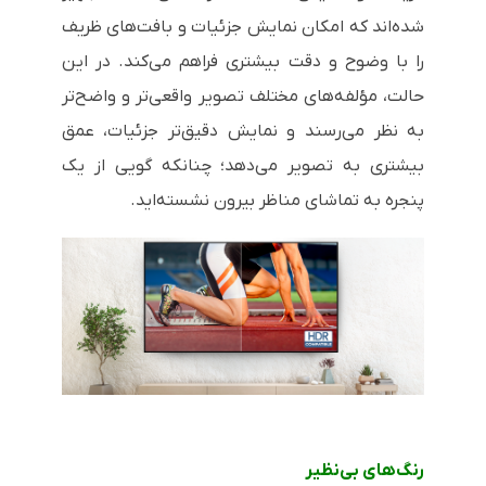
شده‌اند که امکان نمایش جزئیات و بافت‌های ظریف
را با وضوح و دقت بیشتری فراهم می‌کند. در این
حالت، مؤلفه‌های مختلف تصویر واقعی‌تر و واضح‌تر
به نظر می‌رسند و نمایش دقیق‌تر جزئیات، عمق
بیشتری به تصویر می‌دهد؛ چنانکه گویی از یک
پنجره به تماشای مناظر بیرون نشسته‌اید.
رنگ‌های بی‌نظیر