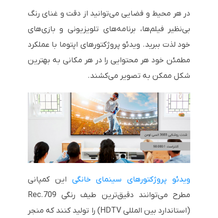
در هر محیط و فضایی می‌توانید از دقت و غنای رنگ
بی‌نظیر فیلم‌ها، برنامه‌های تلویزیونی و بازی‌های
خود لذت ببرید. ویدئو پروژکتورهای اپتوما با عملکرد
مطمئن خود هر محتوایی را در هر مکانی به بهترین
شکل ممکن به تصویر می‌کشند.
ویدئو پروژکتورهای سینمای خانگی
این کمپانی
مطرح می‌توانند دقیق‌ترین طیف رنگی
Rec.709
(استاندارد بین المللی
HDTV
) را تولید کنند که منجر