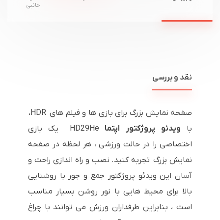
جانبی
نقد و بررسی
صفحه نمایش بزرگ برای بازی ها و فیلم های HDR،
با
ویدئو پروژکتور اپتما
HD29He یک بازی
اختصاصی را در حالت ورزشی ، هر لحظه در صفحه
نمایش بزرگ تجربه کنید. نصب و راه اندازی راحت و
آسان این ویدئو پروژکتور جمع و جور با روشنایی
بالا برای محیط هایی با نور روشن بسیار مناسب
است ، بنابراین طرفداران ورزش می توانند با چراغ