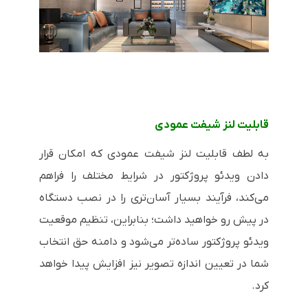
قابلیت لنز شیفت عمودی
به لطف قابلیت لنز شیفت عمودی که امکان قرار
دادن ویدئو پروژکتور در شرایط مختلف را فراهم
می‌کند، فرآیند بسیار آسان‌تری را در نصب دستگاه
در پیش رو خواهید داشت؛ بنابراین، تنظیم موقعیت
ویدئو پروژکتور ساده‌تر می‌شود و دامنه حق انتخاب
شما در تعیین اندازه تصویر نیز افزایش پیدا خواهد
کرد.