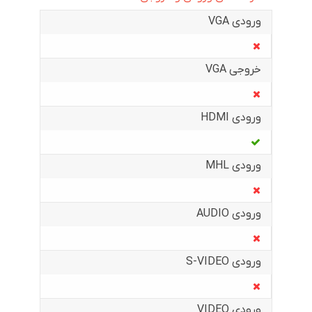
ورودی VGA
خروجی VGA
ورودی HDMI
ورودی MHL
ورودی AUDIO
ورودی S-VIDEO
ورودی VIDEO