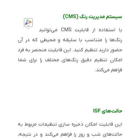
سیستم مدیریت رنگ (
CMS
)
با استفاده از قابلیت
CMS
می‌توانید
رنگ‌ها را متناسب با سلیقه و محیطی که در آن
حضور دارید تنظیم کنید. این قابلیت منحصر به فرد
امکان تنظیم دقیق رنگ‌های مختلف را برای شما
فراهم می‌کند.
حالت‌های
ISF
این قابلیت امکان ذخیره سازی تنظیمات مربوط به
حالت‌های شب و روز را فراهم می‌کند و در نتیجه،