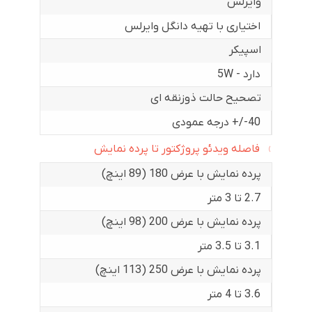
وایرلس
اختیاری با تهیه دانگل وایرلس
اسپیکر
دارد - 5W
تصحیح حالت ذوزنقه ای
40-/+ درجه عمودی
فاصله ویدئو پروژکتور تا پرده نمایش
پرده نمایش با عرض 180 (89 اینچ)
2.7 تا 3 متر
پرده نمایش با عرض 200 (98 اینچ)
3.1 تا 3.5 متر
پرده نمایش با عرض 250 (113 اینچ)
3.6 تا 4 متر