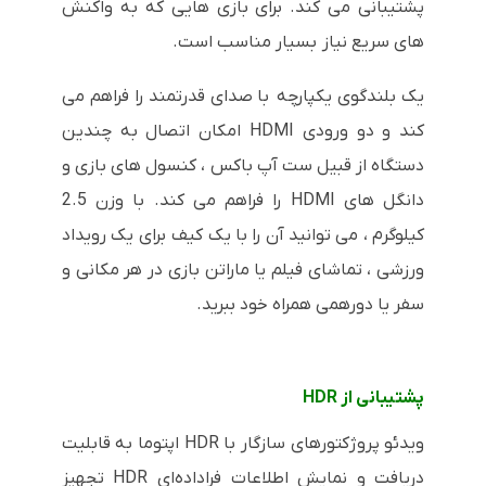
پشتیبانی می کند. برای بازی هایی که به واکنش
های سریع نیاز بسیار مناسب است.
یک بلندگوی یکپارچه با صدای قدرتمند را فراهم می
کند و دو ورودی HDMI امکان اتصال به چندین
دستگاه از قبیل ست آپ باکس ، کنسول های بازی و
دانگل های HDMI را فراهم می کند. با وزن 2.5
کیلوگرم ، می توانید آن را با یک کیف برای یک رویداد
ورزشی ، تماشای فیلم یا ماراتن بازی در هر مکانی و
سفر یا دورهمی همراه خود ببرید.
پشتیبانی از
HDR
ویدئو پروژکتورهای سازگار با
HDR
اپتوما به قابلیت
دریافت و نمایش اطلاعات فراداده‌ای
HDR
تجهیز