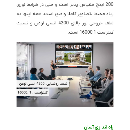
280 اینچ مقیاس پذیر است و حتی در شرایط نوری
زیاد محیط ،تصاویر کاملا واضح است. همه اینها به
لطف خروجی نور بالای 4200 انسی لومن و نسبت
کنتراست 16000:1 است.
راه اندازی آسان