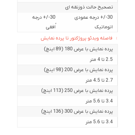
تصحیح حالت ذوزنقه ای
30-/+ درجه عمودی
30-/+ درجه
,
اتوماتیک
افقی
فاصله ویدئو پروژکتور تا پرده نمایش
پرده نمایش با عرض 180 (89 اینچ)
2.5 تا 4 متر
پرده نمایش با عرض 200 (98 اینچ)
2.7 تا 4.5 متر
پرده نمایش با عرض 250 (113 اینچ)
3.4 تا 5.6 متر
پرده نمایش با عرض 300 (136 اینچ)
3.4 تا 5.6 متر