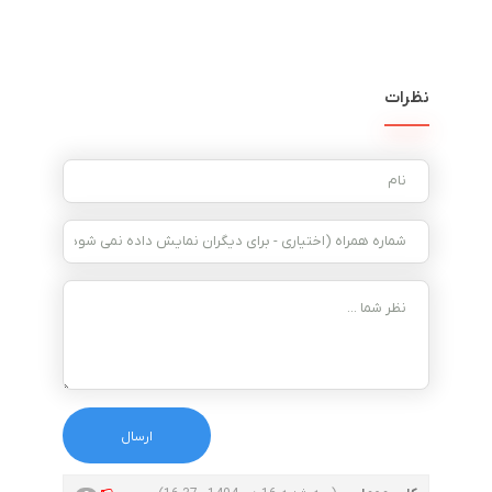
نظرات