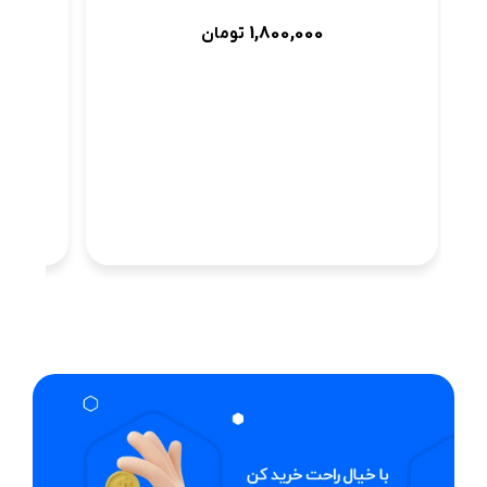
1,800,000
تومان