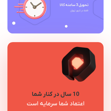
10 سال در کنار شما
اعتماد شما سرمایه است