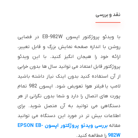
نقد و بررسی
با ویدئو پروژکتور اپسون EB-982W در فضایی
روشن با اندازه صفحه نمایش بزرگ و قابل تغییر،
ارائه خود را هیجان انگیز کنید. با این ویدئو
پروژکتور قابل اعتماد می توانید سال ها بدون خرابی
از آن استفاده کنید بدون اینک نیاز داشته باشید
لامپ یا فیلتر هوا تعویض شود. اپسون 982 تمام
پورت های اتصال را دارد و شما بدون نگرانی از هر
دستگاهی می توانید به آن متصل شوید. برای
اطلاعات بیش تر در مورد این دستگاه می توانید
مقاله
بررسی ویدئو پروژکتور اپسون EPSON EB-
982W
را مطالعه کنید.