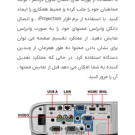
مخاطبان خود را جلب کرده و محیط همکاری را ایجاد
کنید. با استفاده از نرم افزار iProjection ، و اتصال
دانگل وایرلس محتوای خود را به صورت وایرلس
نمایش دهید. از عملکرد تقسیم صفحه می توان
برای نشان دادن محتوا به طور همزمان از چندین
دستگاه استفاده کرد. در حالی که عملکرد تعدیل
کننده به شما امکان می دهد قبل از نمایش محتوا ،
آن را مرور کنید.