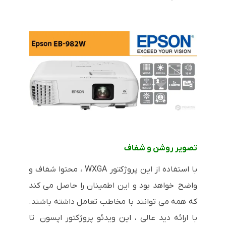
تصویر روشن و شفاف
با استفاده از این پروژکتور WXGA ، محتوا شفاف و
واضح خواهد بود و این اطمینان را حاصل می کند
که همه می توانند با مخاطب تعامل داشته باشند.
با ارائه دید عالی ، این ویدئو پروژکتور اپسون تا