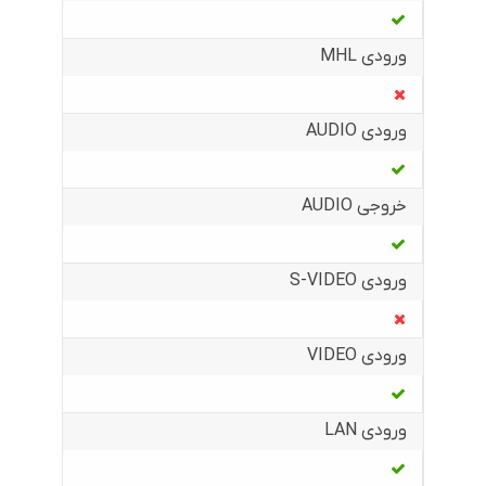
ورودی MHL
ورودی AUDIO
خروجی AUDIO
ورودی S-VIDEO
ورودی VIDEO
ورودی LAN