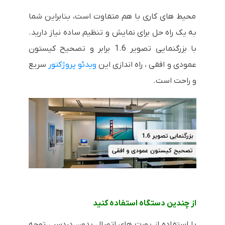
محیط های کاری با هم متفاوت است، بنابراین شما
به یک راه حل برای نمایش و تنظیم ساده نیاز دارید.
با بزرگنمایی تصویر 1.6 برابر و تصحیح کیستون
عمودی و افقی ، راه اندازی این
ویدئو پروژکتور
سریع
و راحت است.
از چندین دستگاه استفاده کنید
با استفاده از پورت های اتصال بدون دردسر ، توجه