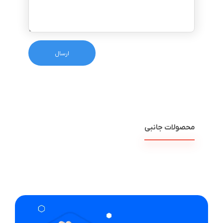
محصولات جانبی