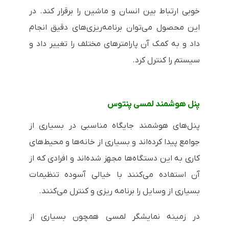
خوبی ارتباط بین انسان و ماشین را برقرار کند. در
این محصول می‌توان برنامه‌ریزی‌های دقیق انجام
داد و به کمک آن پارامترهای مختلف را تغییر داد و
سیستم را کنترل کرد.
پنل هوشمند لمسی پنتوس
پنل‌های هوشمند جایگاه مناسبی در بسیاری از
جوامع پیدا کرده‌اند و بسیاری از خانه‌ها و محیط‌های
کاری به این دستگاه‌ها مجهز شده‌اند و افرادی که از
آن استفاده می‌کنند با خیالی آسوده تنظیمات
بسیاری از وسایل را برنامه ریزی و کنترل می‌کنند.
در زمینه نمایشگر لمسی همچون بسیاری از