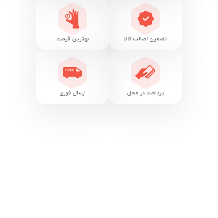
تضمین اصالت کالا
بهترین قیمت
پرداخت در محل
ارسال فوری