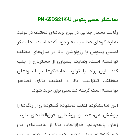
نمایشگر لمسی پنتوس PN-65DS21K-U
رقابت بسیار جذابی در بین برندهای مختلف در تولید
نمایشگرهای مناسب به وجود آمده است. نمایشگر
لمسی پنتوس با رزولوشن بالا در مدل‌های مختلف
توانسته است، رضایت بسیاری از مشتریان را جلب
کند. این برند با تولید نمایشگرها در اندازه‌های
مختلف، کنتراست بالا و کیفیت بالای تصاویر
توانسته است گزینه مناسبی برای خرید شود.
این نمایشگرها اغلب محدوده گسترده‌ای از رنگ‌ها را
پوشش می‌دهند و روشنایی فوق‌العاده‌ای دارند.
زمان پاسخ‌دهی فوق‌العاده بالا از مزیت‌های این
دستگاه‌های برند پنتوس محسوب می‌شود و این