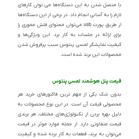
با متصل شدن به این دستگاه‌ها می توان کارهای
لازم را به آسانی انجام داد. در برخی از این دستگاه‌ها
از طریق پورت usb می‌توان محتوای فلش مموری را
برای ارائه در جلسات به کار برد. این ویژگی‌ها و
کیفیت نمایشگر لمسی پنتوس سبب پرفروش شدن
محصولات این برند شده است.
قیمت پنل هوشمند لمسی پنتوس
بدون شک یکی از مهم ترین فاکتورهای خرید هر
محصولی قیمت آن است. در این نوع محصولات به
دلیل بهره بردن از تکنولوژی‌های مختلف، هر برندی
قیمت متفاوتی دارد. از جمله موارد موثر در قیمت
می‌توان به برند، قطعات به کار برده شده و کیفیت