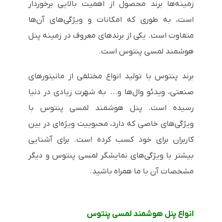
زمینه‌ها برند محصول از اهمیت بالایی برخوردار
است، به طوری که امکانات و ویژگی‌های آن‌ها
متفاوت است. یکی از برندهای معروف در زمینه پنل
هوشمند لمسی پنتوس است.
برند پنتوس با تولید انواع مختلفی از مانیتورهای
صنعتی، ویدئو وال‌ها و... به شهرت زیادی در دنیا
رسیده است. پنل هوشمند لمسی پنتوس با
ویژگی‌های خاصی که دارد، محبوبیت ویژه‌ای در بین
کاربران برای خود کسب کرده است. برای آشنایی
بیشتر با ویژگی‌های نمایشگر لمسی پنتوس و دیگر
مشخصات آن با ما همراه باشید.
انواع پنل هوشمند لمسی پنتوس