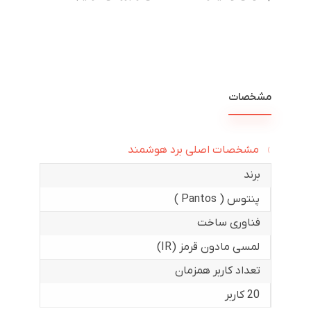
مشخصات
مشخصات اصلی برد هوشمند
برند
پنتوس ( Pantos )
فناوری ساخت
لمسی مادون قرمز (IR)
تعداد کاربر همزمان
20 کاربر