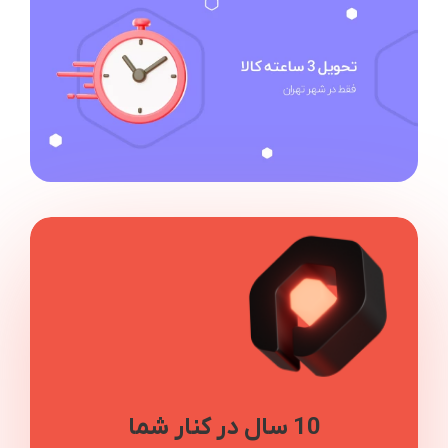
10 سال در کنار شما