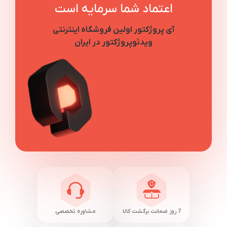
اعتماد شما سرمایه است
آی پروژکتور اولین فروشگاه اینترنتی
ویدئوپروژکتور در ایران
7 روز ضمانت برگشت کالا
مشاوره تخصصی