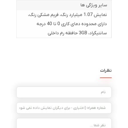
سایر ویژگی ها
نمایش 1.07 میلیارد رنگ، فریم مشکی رنگ،
دارای محدوده دمای کاری 0 تا 40 درجه
سانتیگراد، 3GB حافظه رم داخلی
نظرات