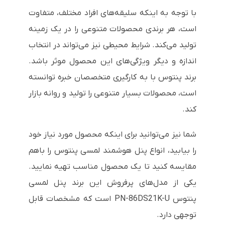
با توجه به اینکه سلیقه‌های افراد مختلف، متفاوت
است، هر برندی محصولات متنوعی را در یک زمینه
تولید می‌کند. شرایط محیطی نیز می‌تواند در انتخاب
اندازه و دیگر ویژگی‌های این محصول موثر باشد.
برند پنتوس با به کارگیری متخصصان خبره توانسته
است، محصولات بسیار متنوعی را تولید و روانه بازار
کند.
شما نیز می‌توانید برای اینکه محصول مورد نیاز خود
را بیابید، انواع پنل هوشمند لمسی پنتوس را باهم
مقایسه کنید تا یک محصول مناسب تهیه نمایید.
یکی از مدل‌های پرفروش این برند پنل لمسی
پنتوس PN-86DS21K-U است که مشخصات قابل
توجهی دارد.