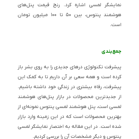
نمایشگر لمسی اشاره کرد. رنج قیمت پنل‌های
هوشمند پنتوس، بین ۵۰ تا ۱۰۰ میلیون تومان
است.
جمع‌بندی
پیشرفت تکنولوژی درهای جدیدی را به روی بشر باز
کرده است و همه سعی بر آن داریم تا به کمک این
پیشرفت، رفاه بیشتری در زندگی خود داشته باشیم.
از جدیدترین محصولات در بازار پنل‌های هوشمند
لمسی است، پنل هوشمند لمسی پنتوس نمونه‌ای از
بهترین محصولات است که در این زمینه وارد بازار
شده است. در این مقاله به اختصار نمایشگر لمسی
پنتوس و دیگر مشخصات آن را بررسی کردیم.