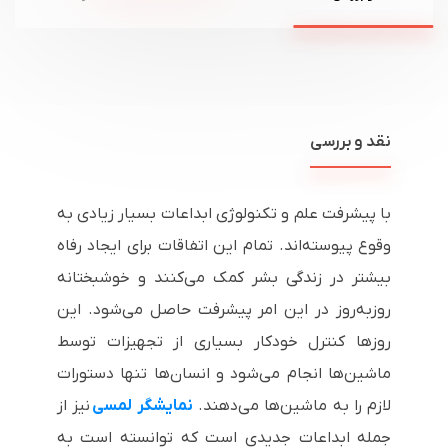
نقد و بررسی
با پیشرفت علم و تکنولوژی ابداعات بسیار زیادی به
وقوع پیوسته‌اند. تمام این اتفاقات برای ایجاد رفاه
بیشتر در زندگی بشر کمک می‌کنند و خوشبختانه
روز‌به‌روز در این امر پیشرفت حاصل می‌شود. این
روزها کنترل خودکار بسیاری از تجهیزات توسط
ماشین‌ها انجام می‌شود و انسان‌ها تنها دستورات
لازم را به ماشین‌ها می‌دهند.
نمایشگر لمسی
نیز از
جمله ابداعات جدیدی است که توانسته است به