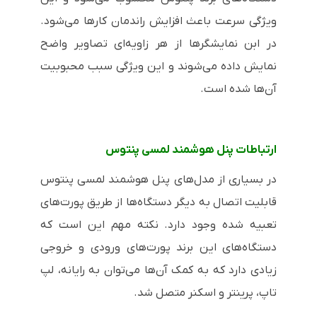
ویژگی سرعت باعث افزایش راندمان کارها می‌شود.
در ابن نمایشگرها از هر زاویه‌ای تصاویر واضح
نمایش داده می‌شوند و این ویژگی سبب محبوبیت
آن‌ها شده است.
ارتباطات پنل هوشمند لمسی پنتوس
در بسیاری از مدل‌های پنل هوشمند لمسی پنتوس
قابلیت اتصال به دیگر دستگاه‌ها از طریق پورت‌های
تعبیه شده وجود دارد. نکته مهم این است که
دستگاه‌های این برند پورت‌های ورودی و خروجی
زیادی دارد که به کمک آن‌ها می‌توان به رایانه، لپ
تاپ، پرینتر و اسکنر متصل شد‌.