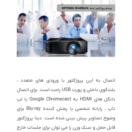
اتصال به این پروژکتور با ورودی های متعدد ،
بلندگوی داخلی و پورت USB راحت است. برای اتصال
دانگل های HDMI به Google Chromecast یا لپ
تاپ ، رایانه شخصی یا پخش کننده Blu-ray برای
وضوح تصاویر پیش بینی شده است. دیتا پروژکتور
قابل حمل و سبک وزن را می توان برای جلسات خارج