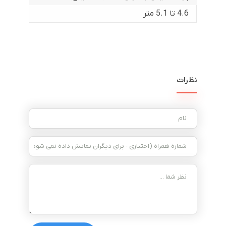
4.6 تا 5.1 متر
نظرات