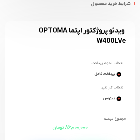
شرایط خرید محصول
ویدئو پروژکتور اپتما OPTOMA
W400LVe
انتخاب نحوه پرداخت:
پرداخت کامل
انتخاب گارانتی:
دیتوس
مجموع قیمت
86,000,000
تومان