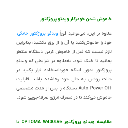
خاموش شدن خودرکار ویدئو پروژکتور
علاوه بر این، می‌توانید فوراً
ویدئو پروژکتور خانگی
خود را خاموش‌کنید یا آن را از برق بکشید؛ بنابراین
لازم نیست که قبل از خاموش کردن دستگاه منتظر
بمانید تا خنک شود. به‌علاوه در شرایطی که ویدئو
پروژکتور بدون اینکه مورداستفاده قرار بگیرد در
حالت روشن به حال خود رهاشده باشد، قابلیت
Auto Power Off
دستگاه را پس از مدت مشخصی
خاموش می‌کند تا در مصرف انرژی صرفه‌جویی شود.
مقایسه ویدئو پروژکتور OPTOMA W400LVe با