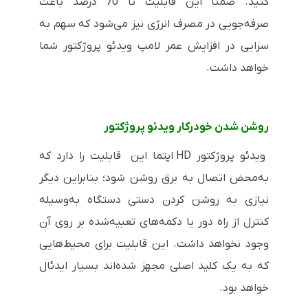
کنید. ضمناً این قابلیت تا 70 درصد باعث
صرفه‌جویی در مصرف انرژی نیز می‌شود که سهم به
سزایی در افزایش عمر لامپ ویدئو پروژکتور شما
خواهد داشت.
روشن شدن خودرکار ویدئو پروژکتور
ویدئو پروژکتور HD اپتما این قابلیت را دارد که
به‌محض اتصال به برق روشن شود؛ بنابراین دیگر
نیازی به روشن کردن دستی دستگاه به‌وسیله
کنترل از راه دور یا دکمه‌های تعبیه‌شده بر روی آن
وجود نخواهد داشت. این قابلیت برای محیط‌هایی
که به یک کلید اصلی مجهز شده‌اند بسیار ایدئال
خواهد بود.