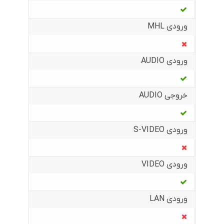
ورودی MHL
ورودی AUDIO
خروجی AUDIO
ورودی S-VIDEO
ورودی VIDEO
ورودی LAN