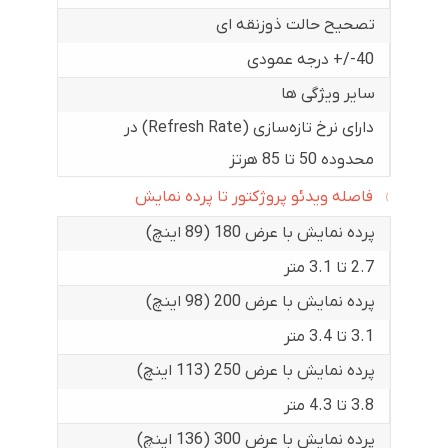
تصحیح حالت ذوزنقه ای
40-/+ درجه عمودی
سایر ویژگی ها
دارای نرخ تازه‌سازی (Refresh Rate) در
محدوده 50 تا 85 هرتز
فاصله ویدئو پروژکتور تا پرده نمایش
پرده نمایش با عرض 180 (89 اینچ)
2.7 تا 3.1 متر
پرده نمایش با عرض 200 (98 اینچ)
3.1 تا 3.4 متر
پرده نمایش با عرض 250 (113 اینچ)
3.8 تا 4.3 متر
پرده نمایش با عرض 300 (136 اینچ)