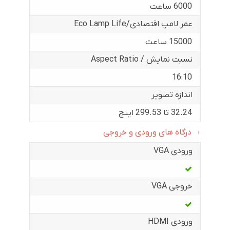
6000 ساعت
عمر لامپ اقتصادی/Eco Lamp Life
15000 ساعت
نسبت نمایش / Aspect Ratio
16:10
اندازه تصویر
32.24 تا 299.53 اینچ
درگاه های ورودی و خروجی
ورودی VGA
خروجی VGA
ورودی HDMI