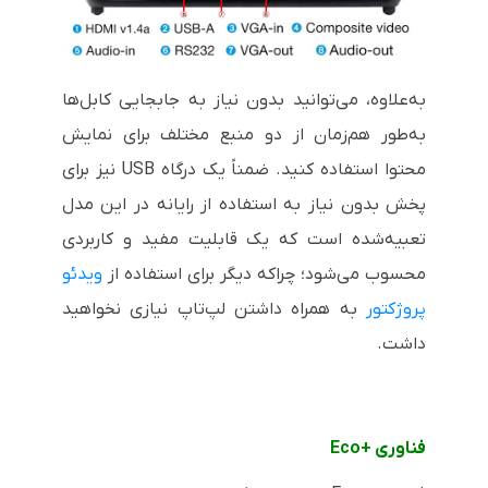
به‌علاوه، می‌توانید بدون نیاز به جابجایی کابل‌ها
به‌طور هم‌زمان از دو منبع مختلف برای نمایش
محتوا استفاده کنید. ضمناً یک درگاه
USB
نیز برای
پخش بدون نیاز به استفاده از رایانه در این مدل
تعبیه‌شده است که یک قابلیت مفید و کاربردی
محسوب می‌شود؛ چراکه دیگر برای استفاده از
ویدئو
پروژکتور
به همراه داشتن لپ‌تاپ نیازی نخواهید
داشت.
فناوری
Eco+