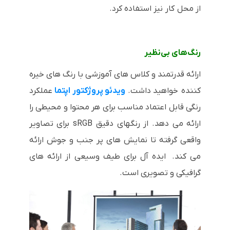
از محل کار نیز استفاده کرد.
رنگ‌های بی‌نظیر
ارائه قدرتمند و کلاس های آموزشی با رنگ های خیره
کننده خواهید داشت.
ویدئو پروژکتور اپتما
عملکرد
رنگی قابل اعتماد مناسب برای هر محتوا و محیطی را
ارائه می دهد. از رنگهای دقیق sRGB برای تصاویر
واقعی گرفته تا نمایش های پر جنب و جوش ارائه
می کند. ایده آل برای طیف وسیعی از ارائه های
گرافیکی و تصویری است.