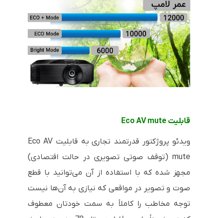
قابلیت
Eco AV mute
ویدئو پروژکتور قدرتمند تجاری
به قابلیت
Eco AV
mute
(توقف صوتی تصویری در حالت اقتصادی)
مجهز شده که با استفاده از آن می‌توانید با قطع
صوت و تصویر در مواقعی که نیازی به آن‌ها نیست
توجه مخاطب را کاملاً به سمت خودتان معطوف