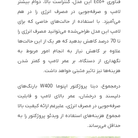
فناوری
Eco+
این مدل، کنتراست بالا، دوام بیشتر
لامپ و صرفه‌جویی در مصرف انرژی را در هم
می‌آمیزد. با استفاده از حالت‌های خاصی که برای
لامپ این مدل طراحی‌شده می‌توانید مصرف انرژی را
تا 70 درصد کاهش بدهید که هر یک از این حالت‌ها
علاوه بر کاهش نیاز به انجام امور مربوط به
نگهداری از دستگاه، بر عمر لامپ و کمتر شدن
هزینه‌ها نیز تاثیر مثبتی خواهد داشت.
درمجموع، دیتا پروژکتور اپتوما
W400
بارنگ‌های
دلپسند و درخشان، عمر بالای لامپ و قابلیت
صرفه‌جویی در مصرف انرژی، علیرغم ارائه کیفیت بالا
مجموع هزینه‌های استفاده از ویدئو پروژکتور را به
حداقل می‌رساند.