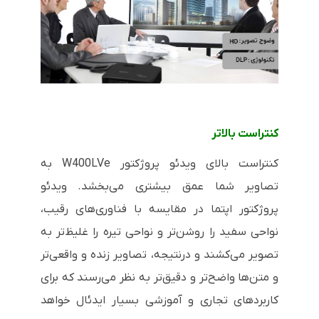
کنتراست بالاتر
کنتراست بالای ویدئو پروژکتور
W400LVe
به
تصاویر شما عمق بیشتری می‌بخشد. ویدئو
پروژکتور اپتما در مقایسه با فناوری‌های رقیب،
نواحی سفید را روشن‌تر و نواحی تیره را غلیظ‌تر به
تصویر می‌کشند و درنتیجه، تصاویر زنده و واقعی‌تر
و متن‌ها واضح‌تر و دقیق‌تر به نظر می‌رسند که برای
کاربردهای تجاری و آموزشی بسیار ایدئال خواهد