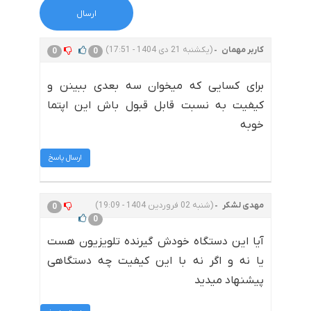
کاربر مهمان
(یکشنبه 21 دی 1404 - 17:51)
0
0
برای کسایی که میخوان سه بعدی ببینن و
کیفیت به نسبت قابل قبول باش این اپتما
خوبه
ارسال پاسخ
مهدی لشکر
(شنبه 02 فروردین 1404 - 19:09)
0
0
آیا این دستگاه خودش گیرنده تلویزیون هست
یا نه و اگر نه با این کیفیت چه دستگاهی
پیشنهاد میدید