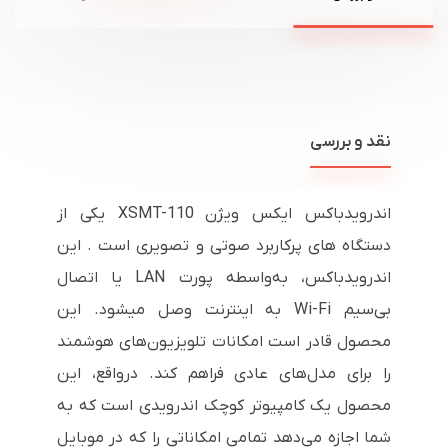
نقد و بررسی
اندروید‌باکس ایکس ویژن XSMT-110 یکی از
دستگاه های پرکاربرد صوتی و تصویری است . این
اندرویدباکس، به‌واسطه‌ پورت LAN یا اتصال
بی‌سیم Wi-Fi به اینترنت وصل می‎شود. این
محصول قادر است امکانات تلویزیون‌های هوشمند
را برای مدل‌های عادی فراهم کند. درواقع، این
محصول یک کامپیوتر کوچک اندرویدی است که به
شما اجازه می‌دهد تمامی امکاناتی را که در موبایل