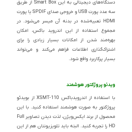
دستگاه‌های دیجیتالی به این Smart Box از طریق
سه عدد پورت USB و خروجی صدای SPDIF یا پورت
HDMI تعبیه‌شده در بدنه‌ آن میسر می‌شود. در
مجموع استفاده از این اندروید باکس، امکان
بهره‌مند شدن از امکانات بسیار زیادی را برای
اشتراک‌گذاری اطلاعات فراهم می‌کند و می‌تواند
بسیار پرکاربرد واقع شود.
ویدئو پروژکتور هوشمند
با استفاده از اندرویدباکس XSMT-110 از بویدئو
پروژکتور به صورت هوشمند استفاده کنید. با این
محصول از برند ایکس‌ویژن، لذت دیدن تصاویر Full
HD را تجربه کنید. البته باید تلویزیونتان هم از این