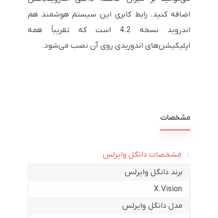
اضافه کنید. رابط کابری این سیستم هوشمند هم
اندروید نسخه 4.2 است که تقریباً همه
اپلیکیشن‌های اندوریدی روی آن نصب می‌شود.
مشخصات
مشخصات دانگل وایرلس
برند دانگل وایرلس
X.Vision
مدل دانگل وایرلس