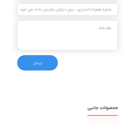
محصولات جانبی