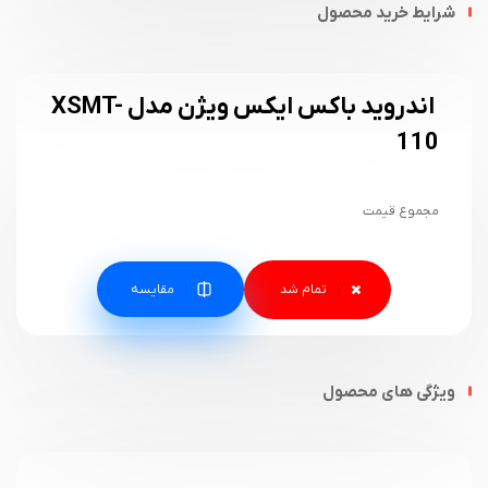
شرایط خرید محصول
اندروید باکس ایکس ویژن مدل XSMT-
110
مجموع قیمت
مقایسه
ویژگی های محصول