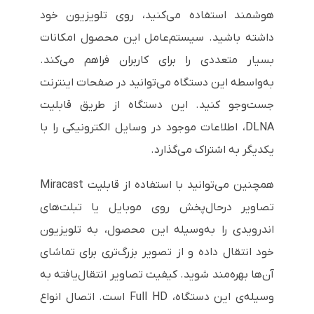
هوشمند استفاده می‌کنید، روی تلویزیون خود
داشته باشید. سیستم‌عامل این محصول امکانات
بسیار متعددی را برای کاربران فراهم می‌کند.
به‌واسطه‌ این دستگاه می‌توانید در صفحات اینترنت
جست‌وجو کنید. این دستگاه از طریق قابلیت
DLNA، اطلاعات موجود در وسایل الکترونیکی را با
یکدیگر به اشتراک می‌گذارد.
همچنین می‌توانید با استفاده از قابلیت Miracast
تصاویر درحال‌پخش روی موبایل یا تبلت‌های
اندرویدی را به‌وسیله‌ این محصول، به تلویزیون
خود انتقال داده و از تصویر بزرگ‌تری برای تماشای
آن‌ها بهره‌مند شوید. کیفیت تصاویر انتقال‌یافته به
وسیله‌ی این دستگاه، Full HD است. اتصال انواع