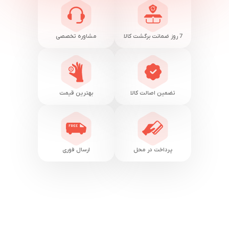
7 روز ضمانت برگشت کالا
مشاوره تخصصی
تضمین اصالت کالا
بهترین قیمت
پرداخت در محل
ارسال فوری