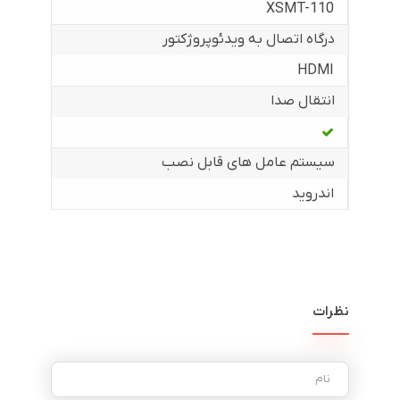
XSMT-110
درگاه اتصال به ویدئوپروژکتور
HDMI
انتقال صدا
سیستم عامل های قابل نصب
اندروید
نظرات