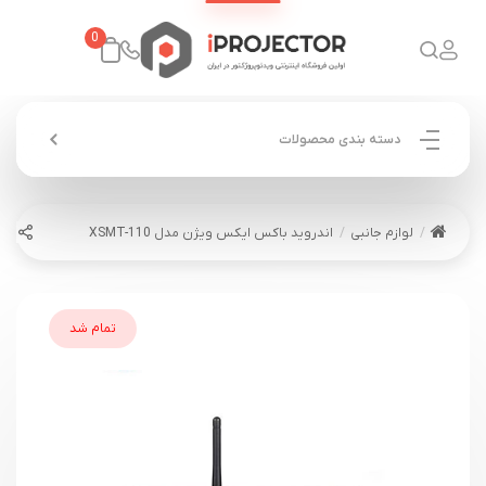
0
دسته بندی محصولات
لوازم جانبی
اندروید باکس ایکس ویژن مدل XSMT-110
تمام شد