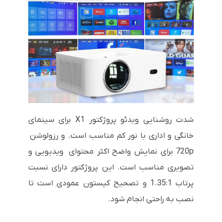
شدت روشنایی ویدئو پروژکتور X1 برای سینمای
خانگی و اداری با نور کم مناسب است. و رزولوشن
720p برای نمایش واضح اکثر محتوای ویدیویی و
تصویری مناسب است. این پروژکتور دارای نسبت
پرتاب 1.35:1 و تصحیح کیستون عمودی است تا
نصب به راحتی انجام شود.