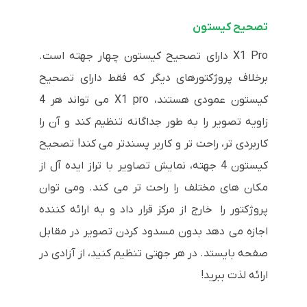
تصحیح کیستون
X1 Pro دارای تصحیح کیستون چهار جهته است.
برخلاف پروژکتورهای دیگر که فقط دارای تصحیح
کیستون عمودی هستند، X1 pro می تواند هر 4
زاویه تصویر را به طور جداگانه تنظیم کند و آن را
کاربردی تر، راحت تر و کاربر پسندتر می کند! تصحیح
کیستون 4 جهته، نمایش تصاویر با تراز ایده آل از
مکان های مختلف را راحت تر می کند. ومی توان
پروژکتور را خارج از مرکز قرار داد و به ارائه کننده
اجازه می دهد بدون مسدود کردن تصویر در مقابل
صفحه بایستد. در هر جهتی تنظیم کنید، از آزادی در
ارائه لذت ببرید!