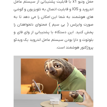
حمل ونبو x1 با قابلیت پشتیبانی از سیستم عامل
اندروید و IOS و قابلیت اتصال به تلویزیون و گوشی
های هوشمند به شما این امکان را می دهد تا به
صورت وایرلس ( بی سیم ) محتوای دلخواهتان را
پخش کنید. این دستگاه با پشتیبانی از وای فای و
بلوتوث و دارا بودن سیستم عامل اندروید یک ویدئو
پروژکتور هوشمند است.