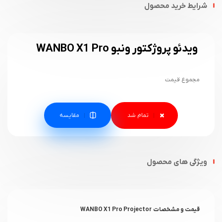
شرایط خرید محصول
ویدئو پروژکتور ونبو WANBO X1 Pro
مجموع قیمت
مقایسه
ویژگی های محصول
قیمت و مشخصات
WANBO X1 Pro Projector