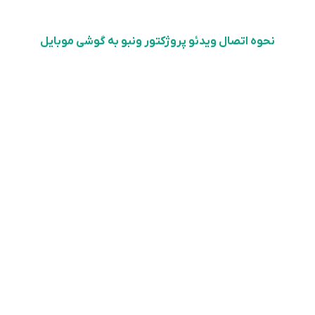
نحوه اتصال ویدئو پروژکتور ونبو به گوشی موبایل