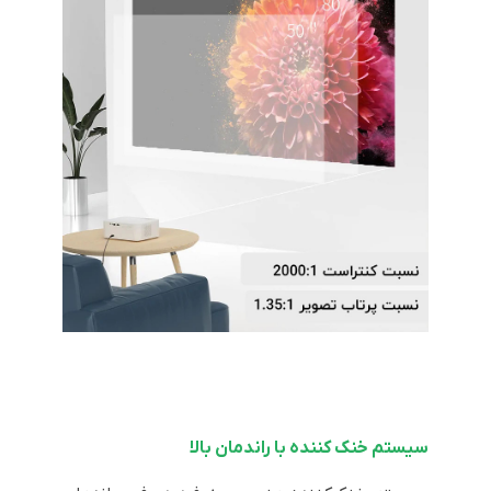
سیستم خنک کننده با راندمان بالا