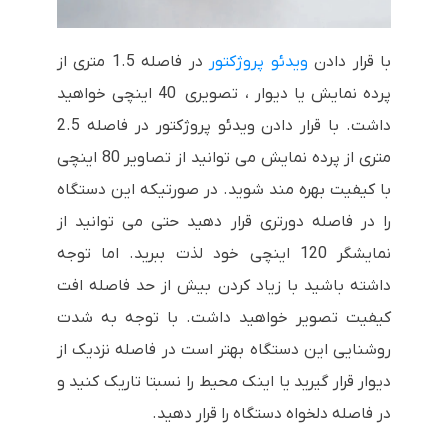
با قرار دادن
ویدئو پروژکتور
در فاصله 1.5 متری از
پرده نمایش یا دیوار ، تصویری 40 اینچی خواهید
داشت. با قرار دادن ویدئو پروژکتور در فاصله 2.5
متری از پرده نمایش می توانید از تصاویر 80 اینچی
با کیفیت بهره مند شوید. در صورتیکه این دستگاه
را در فاصله دورتری قرار دهید حتی می توانید از
نمایشگر 120 اینچی خود لذت ببرید. اما توجه
داشته باشید با زیاد کردن بیش از حد فاصله افت
کیفیت تصویر خواهید داشت. با توجه به شدت
روشنایی این دستگاه بهتر است در فاصله نزدیک از
دیوار قرار گیرید یا اینک محیط را نسبتا تاریک کنید و
در فاصله دلخواه دستگاه را قرار دهید.