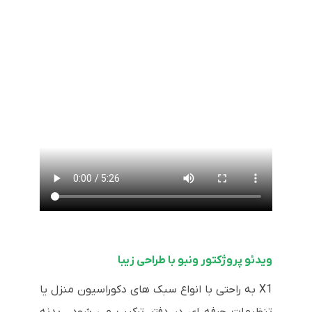
ویدئو پروژکتور ونبو با طراحی زیبا
X1 به راحتی با انواع سبک های دکوراسیون منزل یا