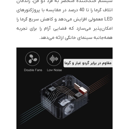
سیستم خنک‌کننده منحصر به فرد دو فن، راندمان
اتلاف گرما را تا 40 درصد در مقایسه با پروژکتورهای
LED معمولی افزایش می‌دهد و کاهش سریع گرما را
امکان‌پذیر می‌سازد که فضایی آرام را برای تجربه
همه‌جانبه سینمای خانگی ارائه می‌دهد.