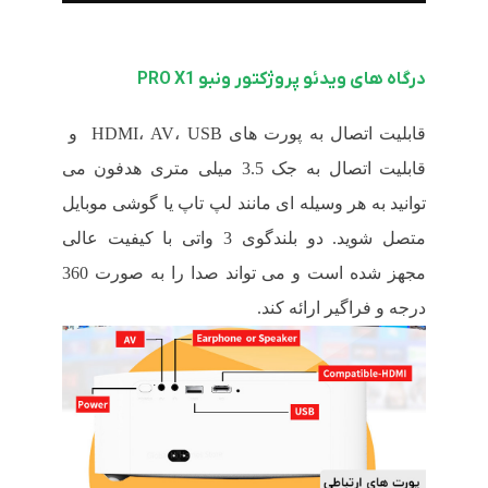
درگاه های
ویدئو پروژکتور ونبو
PRO X1
قابلیت اتصال به پورت های HDMI، AV، USB و
قابلیت اتصال به جک 3.5 میلی متری هدفون می
توانید به هر وسیله ای مانند لپ تاپ یا گوشی موبایل
متصل شوید.
دو بلندگوی 3 واتی با کیفیت عالی
مجهز شده است و می تواند صدا را به صورت 360
درجه و فراگیر ارائه کند.