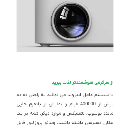
از سرگرمی هوشمندتر لذت ببرید
با سیستم عامل اندروید می توانید به راحتی به به
بیش از 400000 فیلم و نمایش از پلتفرم هایی
مانند یوتیوب، نتفلیکس و موارد دیگر، همه در یک
مکان دسترسی داشته باشید. ویدئو پروژکتور قابل