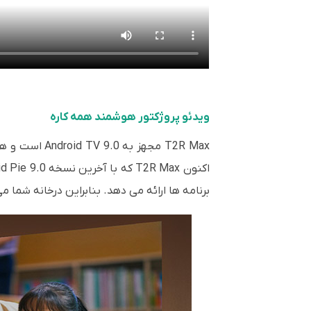
ویدئو پروژکتور هوشمند همه کاره
T2R Max مجه
برنامه ها ارائه می دهد. بنابراین درخانه شما می