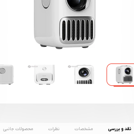
نقد و بررسی
مشخصات
نظرات
محصولات جانبی