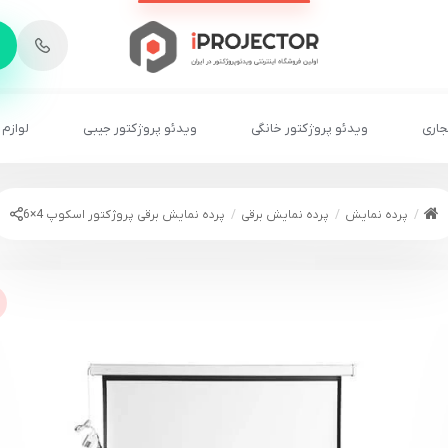
-
6
8
2
2
1
جاری
ویدئو پروژکتور خانگی
ویدئو پروژکتور جیبی
لوازم 
پرده نمایش
پرده نمایش برقی
پرده نمایش برقی پروژکتور اسکوپ 4×6