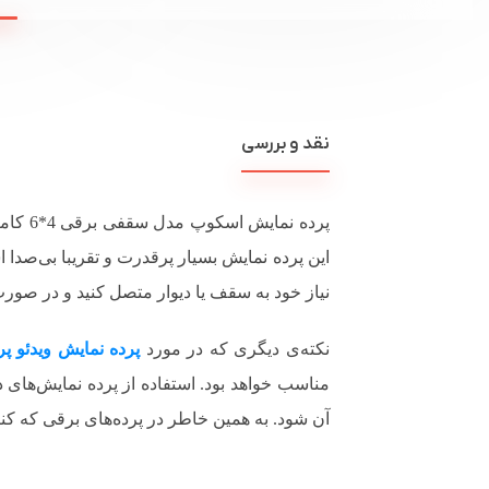
نقد و بررسی
پرده ن
نیاز خود به سقف یا دیوار متصل کنید و در صورت 
نکته‌ی دیگری که در مورد
پرده نمایش ویدئو پر
مناسب خواهد بود. استفاده از پرده نمایش‌های 
آن شود. به همین خاطر در پرده‌های برقی که کنتر