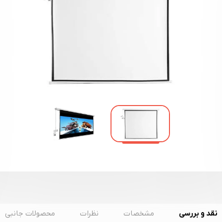
نقد و بررسی
مشخصات
نظرات
محصولات جانبی