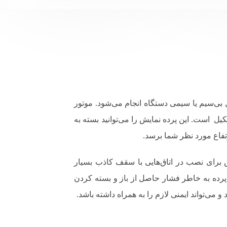
 از طریق کنترل بی‌سیم یا سیمی دستگاه انجام می‌شود. موتور
مایش پروژکتور Scope مدل 4*6 ریموتی و دارای ظاهری شکیل است. این پرده نمایش را می‌توانید بسته به
رتفاع مورد نظر شما برسد.
 نمایش برای نصب در اتاق‌هایی با سقف کاذب بسیار
 پرده به خاطر فشار حاصل از باز و بسته کردن
می‌تواند ایمنی لازم را به همراه داشته باشد.