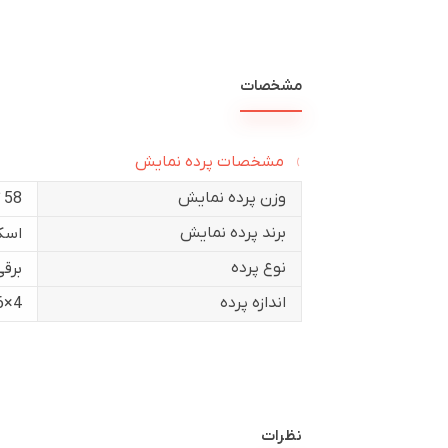
مشخصات
مشخصات پرده نمایش
وزن پرده نمایش
58 کیلوگرم
برند پرده نمایش
اسک
نوع پرده
برقی
اندازه پرده
4×6
نظرات