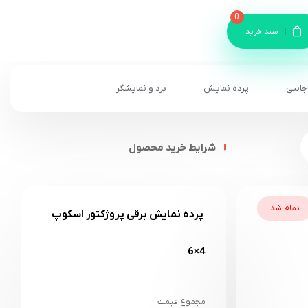
0
سبد خرید
جانبی
پرده نمایش
برد و نمایشگر
شرایط خرید محصول
تمام شد
پرده نمایش برقی پروژکتور اسکوپ
4×6
مجموع قیمت