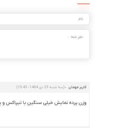
کاربر مهمان
(سه شنبه 23 دی 1404 - 15:43)
وزن پرده نمایش خیلی سنگین با تیپاکس و 