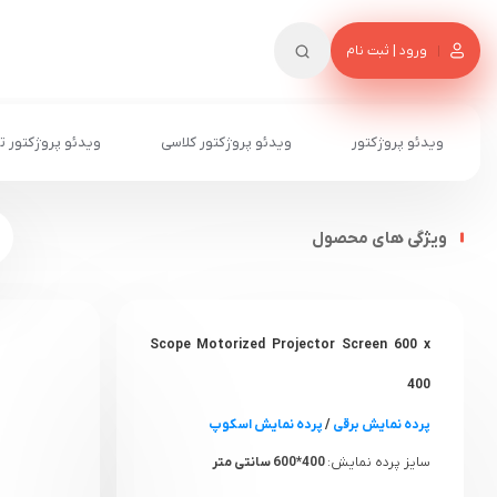
ورود | ثبت نام
ویدئو پروژکتور
ویدئو پروژکتور کلاسی
ویدئو پروژکتور ت
ویژگی های محصول
Scope Motorized Projector Screen 600 x
400
پرده نمایش برقی
/
پرده نمایش اسکوپ
سایز پرده نمایش:
400*600 سانتی متر