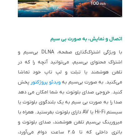
اتصال و نمایش، به صورت بی سیم
با ویژگی اشتراک‌گذاری صفحه، DLNA بی‌سیم و
اشتراک محتوای بی‌سیم، می‌توانید آنچه را که در
تلفن هوشمند یا تبلت و لپ تاپ خود تماشا
می‌کنید. به صورت بی‌سیم به
ویدئو پروژکتور
پخش
کنید. خروجی صدای بلوتوث به شما امکان می دهد
صدا را به صورت بی سیم به یک بلندگوی بلوتوث یا
سیستم Hi-Fi یا AV دارای بلوتوث بفرستید. همراه با
میرورینگ بی‌سیم تلفن هوشمند، صدای بلوتوث و
باتری داخلی که تا ۲.۵ ساعت دوام می‌آورد،