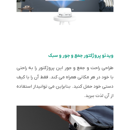
ویدئو پروژکتور جمع و جور و سبک
طراحی راحت و جمع و جور این پروژکتور را به راحتی
با خود در هر مکانی همراه می کند. فقط آن را با کیف
دستی خود حمل کنید. بنابراین می توانیداز استفاده
از آن لذت ببرید.