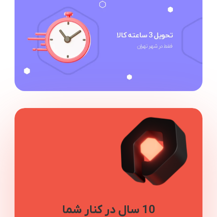
10 سال در کنار شما