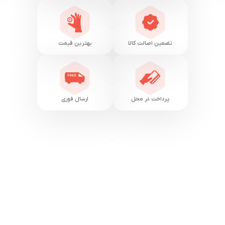
تضمین اصالت کالا
بهترین قیمت
پرداخت در محل
ارسال فوری