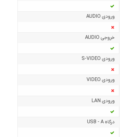
ورودی AUDIO
خروجی AUDIO
ورودی S-VIDEO
ورودی VIDEO
ورودی LAN
درگاه USB - A