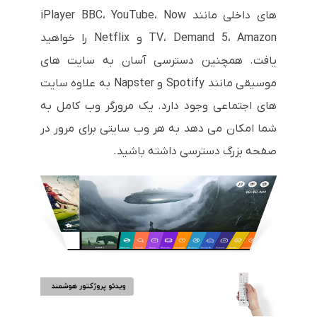
های داخلی مانند iPlayer BBC، YouTube، Now
TV، Demand 5، Amazon و Netflix را خواهید
یافت. همچنین دسترسی آسان به سایت های
موسیقی مانند Spotify و Napster به علاوه سایت
های اجتماعی وجود دارد. یک مرورگر وب کامل به
شما امکان می دهد به هر وب سایتی برای مرور در
صفحه بزرگ دسترسی داشته باشید.