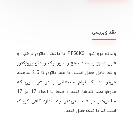
نقد و بررسی
ویدئو پروژکتور PF50KS با داشتن باتری داخلی و
قابل شارژ و ابعاد جمع و جور، یک ویدئو پروژکتور
واقعا قابل حمل است. با عمر باتری تا 2.5 ساعت،
می‌توانید یک فیلم سینمایی را در هر جایی که
می‌خواهید تماشا کنید و فقط با ابعاد 17 در 17
سانتی‌متر در 5 سانتی‌متر، به اندازه کافی کوچک
است که با کیف حمل کنید.