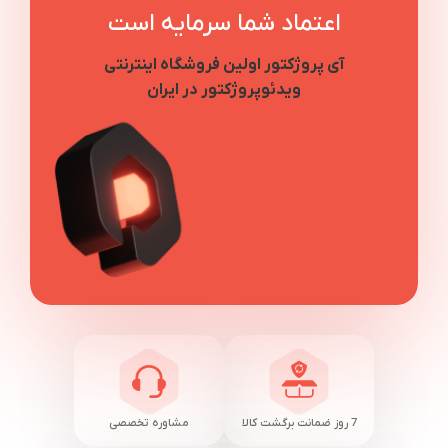
اعتماد شما سرمایه است
آی پروژکتور اولین فروشگاه اینترنتی
ویدئوپروژکتور در ایران
7 روز ضمانت برگشت کالا
مشاوره تخصصی