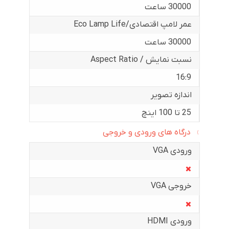
30000 ساعت
عمر لامپ اقتصادی/Eco Lamp Life
30000 ساعت
نسبت نمایش / Aspect Ratio
16:9
اندازه تصویر
25 تا 100 اینچ
درگاه های ورودی و خروجی
ورودی VGA
خروجی VGA
ورودی HDMI