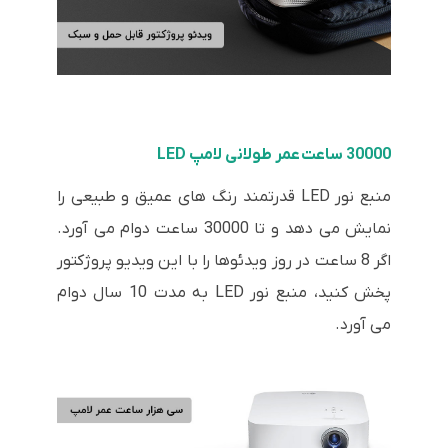
30000 ساعت عمر طولانی لامپ LED
منبع نور LED قدرتمند رنگ های عمیق و طبیعی را
نمایش می دهد و تا 30000 ساعت دوام می آورد.
اگر 8 ساعت در روز ویدئوها را با این ویدیو پروژکتور
پخش کنید، منبع نور LED به مدت 10 سال دوام
می آورد.