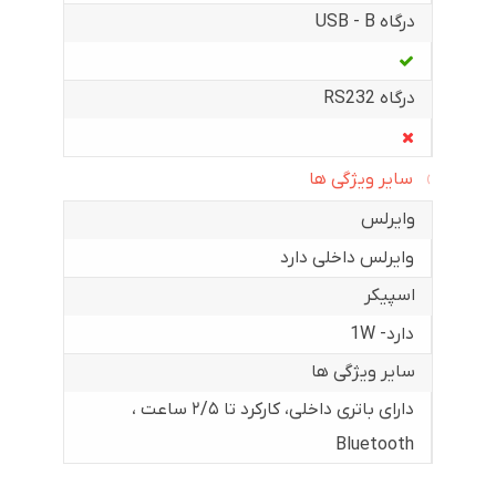
درگاه USB - B
درگاه RS232
سایر ویژگی ها
وایرلس
وایرلس داخلی دارد
اسپیکر
دارد- 1W
سایر ویژگی ها
دارای باتری داخلی، کارکرد تا ۲/۵ ساعت ،
Bluetooth