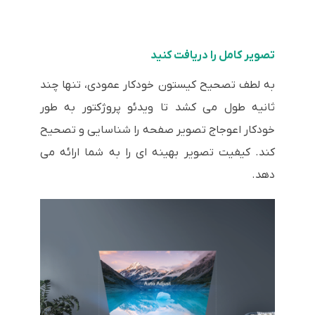
تصویر کامل را دریافت کنید
به لطف تصحیح کیستون خودکار عمودی، تنها چند
ثانیه طول می کشد تا ویدئو پروژکتور به طور
خودکار اعوجاج تصویر صفحه را شناسایی و تصحیح
کند. کیفیت تصویر بهینه ای را به شما ارائه می
دهد.