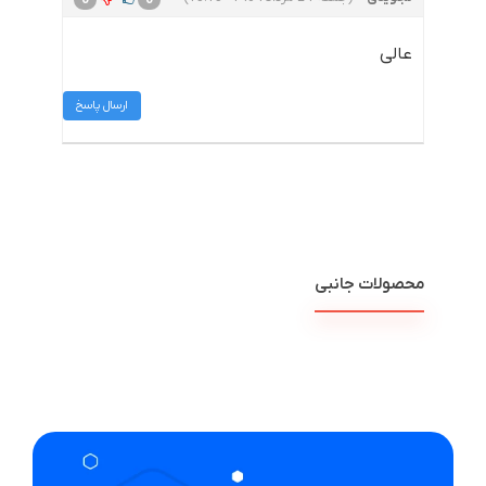
عالی
ارسال پاسخ
محصولات جانبی