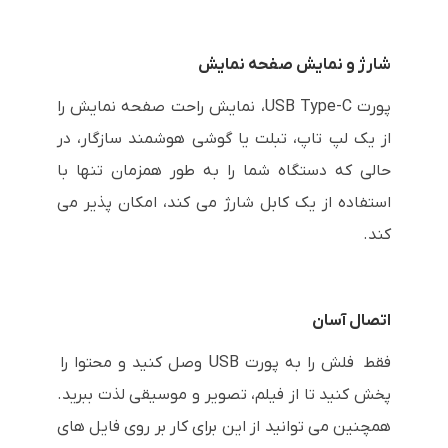
شارژ و نمایش صفحه نمایش
پورت USB Type-C، نمایش راحت صفحه نمایش را
از یک لپ تاپ، تبلت یا گوشی هوشمند سازگار، در
حالی که دستگاه شما را به طور همزمان تنها با
استفاده از یک کابل شارژ می کند، امکان پذیر می
کند.
اتصال آسان
فقط فلش را به پورت USB وصل کنید و محتوا را
پخش کنید تا از فیلم، تصویر و موسیقی لذت ببرید.
همچنین می توانید از این برای کار بر روی فایل های