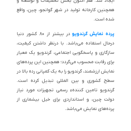
ایجاد شد. هم اکنون بخش تحقیقات و توسعه و
همچنین کارخانه تولید در شهر گوانجو، چین، واقع
شده است.
پرده‌ نمایش
گرندویو
در بیشتر از ۸۰ کشور دنیا
درحال استفاده می‌باشد. با درنظر داشتن کیفیت،
سازگاری و پاسخگویی اجتماعی، گرندویو یک معیار
برای رقابت محسوب می‌گردد؛ همچنین این پرده‌های
نمایش ارزشمند، گرندویو را به یک کمپانی رده بالا در
سطح کشوری و بین المللی تبدیل کرده است.
گرندویو تامین کنندهء رسمی تجهیزات مورد نیاز
دولت چین، و استانداردی برای خیل بیشماری از
پرده‌های نمایش می‌باشد.