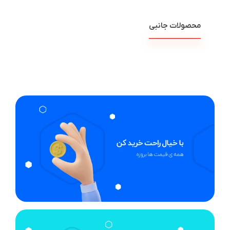
محصولات جانبی