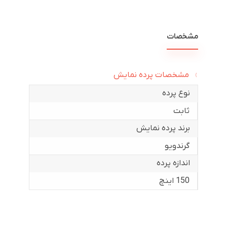
مشخصات
مشخصات پرده نمایش
نوع پرده
ثابت
برند پرده نمایش
گرندویو
اندازه پرده
150 اینچ