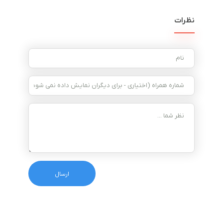
نظرات