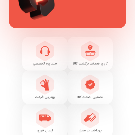
7 روز ضمانت برگشت کالا
مشاوره تخصصی
تضمین اصالت کالا
بهترین قیمت
پرداخت در محل
ارسال فوری