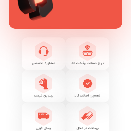
7 روز ضمانت برگشت کالا
مشاوره تخصصی
تضمین اصالت کالا
بهترین قیمت
پرداخت در محل
ارسال فوری