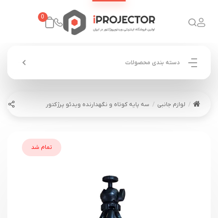
0
دسته بندی محصولات
لوازم جانبی
سه پایه کوتاه و نگهدارنده ویدئو پرژکتور
تمام شد