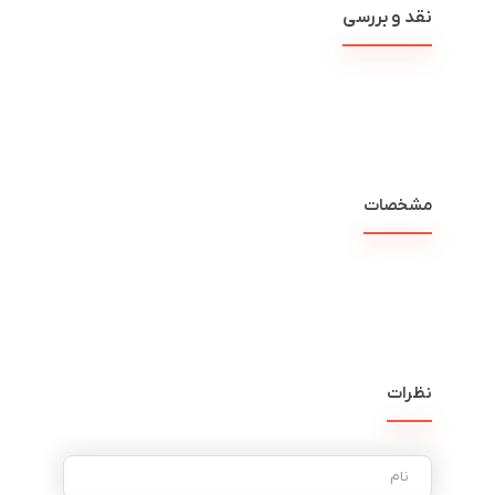
نقد و بررسی
مشخصات
نظرات