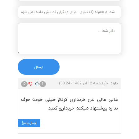
داود
(یکشنبه 12 آذر 1402 - 00:24)
0
1
عالی عالی من خریداری کردم خیلی خوبه حرف
نداره پیشنهاد میکنم خریداری کنید
ارسال پاسخ