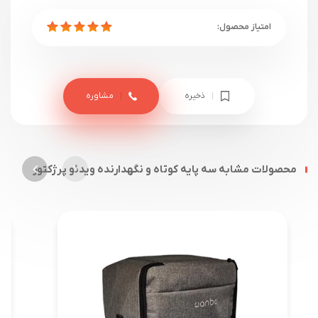
ذخیره
مشاوره
محصولات مشابه سه پایه کوتاه و نگهدارنده ویدئو پرژکتور