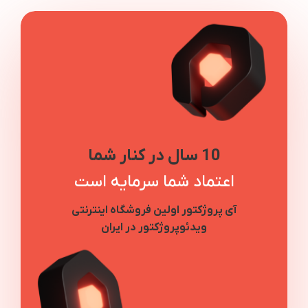
10 سال در کنار شما
اعتماد شما سرمایه است
آی پروژکتور اولین فروشگاه اینترنتی
ویدئوپروژکتور در ایران