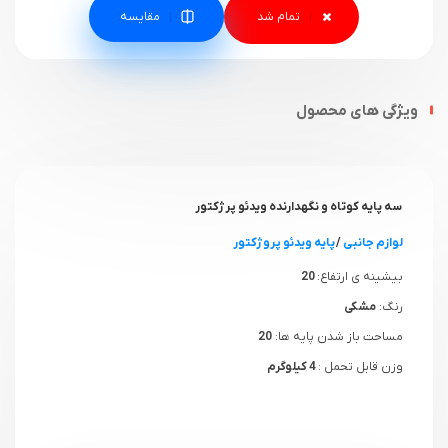
مقایسه
ویژگی های محصول
سه پایه کوتاه و نگهدارنده ویدئو پرژکتور
لوازم جانبی
/
پایه ویدئو پروژکتور
بیشینه ی ارتفاع:
20
رنگ:
مشکی
مساحت باز شدن پایه ها:
20
وزن قابل تحمل :
4 کیلوگرم