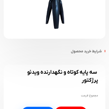
شرایط خرید محصول
سه پایه کوتاه و نگهدارنده ویدئو
پرژکتور
مجموع قیمت