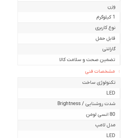
وزن
1 کیلوگرم
نوع کاربری
قابل حمل
گارانتی
تضمین صحت و سلامت کالا
مشخصات فنی
تکنولوژی ساخت
LED
شدت روشنایی / Brightness
80 انسی لومن
مدل لامپ
LED