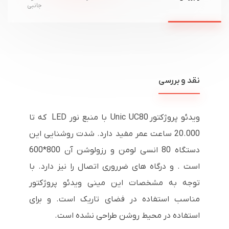
جانبی
نقد و بررسی
ویدئو پروژکتور Unic UC80 با منبع نور LED که تا
20.000 ساعت عمر مفید دارد. شدت روشنایی این
دستگاه 80 انسی لومن و رزولوشن آن 800*600
است . و درگاه های ضرروری اتصال را نیز دارد. با
توجه به مشخصات این مینی ویدئو پروژکتور
مناسب استفاده در فضای تاریک است. و برای
استفاده در محیط روشن طراحی نشده است.