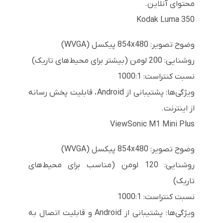
محتوای آنلاین.
Kodak Luma 350
وضوح تصویر: 854x480 پیکسل (WVGA)
روشنایی: 200 لومن (بیشتر برای محیط‌های تاریک)
نسبت کنتراست: 1000:1
ویژگی‌ها: پشتیبانی از Android، قابلیت پخش رسانه
از اینترنت.
ViewSonic M1 Mini Plus
وضوح تصویر: 854x480 پیکسل (WVGA)
روشنایی: 120 لومن (مناسب برای محیط‌های
تاریک)
نسبت کنتراست: 1000:1
ویژگی‌ها: پشتیبانی از Android و قابلیت اتصال به