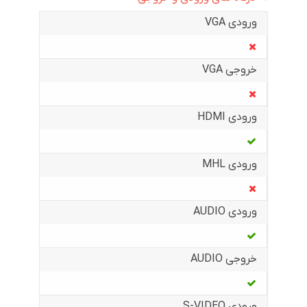
ورودی VGA
خروجی VGA
ورودی HDMI
ورودی MHL
ورودی AUDIO
خروجی AUDIO
ورودی S-VIDEO