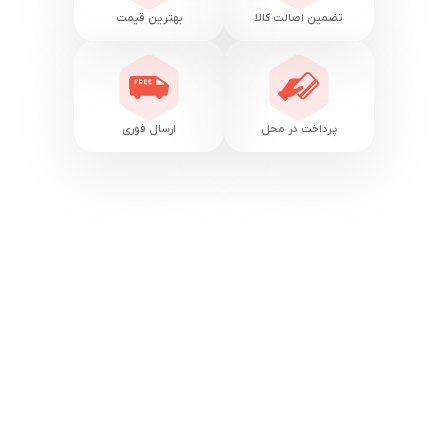
تضمین اصالت کالا
بهترین قیمت
پرداخت در محل
ارسال فوری