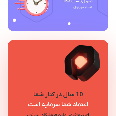
10 سال در کنار شما
اعتماد شما سرمایه است
آی پروژکتور اولین فروشگاه اینترنتی