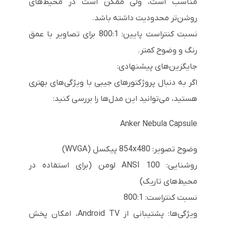
مناسب است، ولی ممکن است در محیط‌های
روشن‌تر محدودیت داشته باشد.
نسبت کنتراست پایین: 800:1 برای تصاویر با عمق
رنگ و وضوح کمتر.
جایگزین‌های پیشنهادی:
اگر به دنبال پروژکتورهای جیبی با ویژگی‌های بهتری
هستید، می‌توانید این مدل‌ها را بررسی کنید:
Anker Nebula Capsule
وضوح تصویر: 854x480 پیکسل (WVGA)
روشنایی: 100 ANSI لومن (برای استفاده در
محیط‌های تاریک)
نسبت کنتراست: 800:1
ویژگی‌ها: پشتیبانی از Android TV، امکان پخش