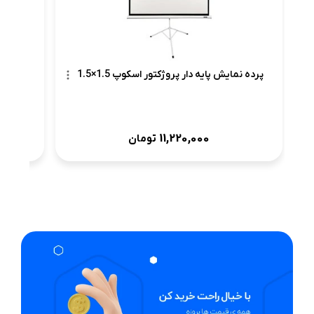
پرده نمایش پایه دار پروژکتور اسکوپ 1.5×1.5
11,220,000
تومان