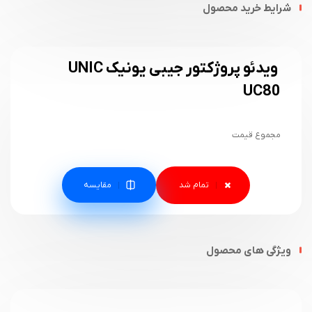
شرایط خرید محصول
ویدئو پروژکتور جیبی یونیک UNIC
UC80
مجموع قیمت
مقایسه
ویژگی های محصول