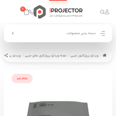
0
دسته بندی محصولات
ویدئو پروژکتور جیبی
همه ویدئو پروژکتور های جیبی
ویدئو پروژکتور جیبی
تمام شد