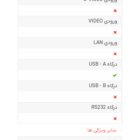
ورودی VIDEO
ورودی LAN
درگاه USB - A
درگاه USB - B
درگاه RS232
سایر ویژگی ها