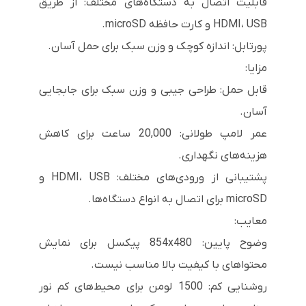
قابلیت اتصال به دستگاه‌های مختلف: از طریق
HDMI، USB و کارت حافظه microSD.
پورتابل: اندازه کوچک و وزن سبک برای حمل آسان.
مزایا:
قابل حمل: طراحی جیبی و وزن سبک برای جابجایی
آسان.
عمر لامپ طولانی: 20,000 ساعت برای کاهش
هزینه‌های نگهداری.
پشتیبانی از ورودی‌های مختلف: HDMI، USB و
microSD برای اتصال به انواع دستگاه‌ها.
معایب:
وضوح پایین: 854x480 پیکسل برای نمایش
محتواهای با کیفیت بالا مناسب نیست.
روشنایی کم: 1500 لومن برای محیط‌های کم نور