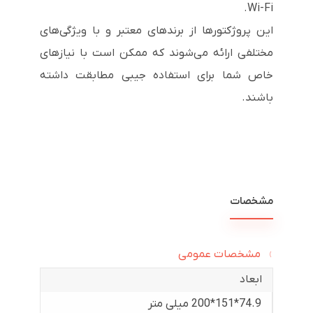
Wi-Fi.
این پروژکتورها از برندهای معتبر و با ویژگی‌های
مختلفی ارائه می‌شوند که ممکن است با نیازهای
خاص شما برای استفاده جیبی مطابقت داشته
باشند.
مشخصات
مشخصات عمومی
ابعاد
74.9*151*200 میلی متر