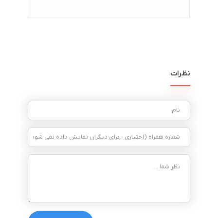
نظرات