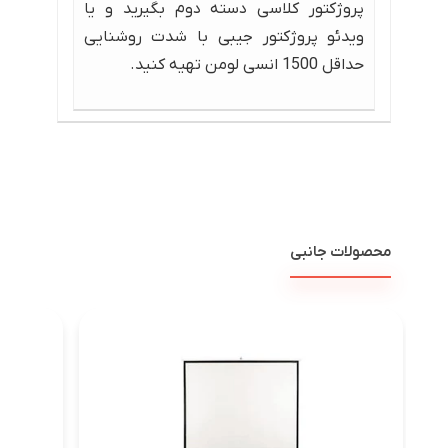
پروژکتور کلاسی دسته دوم بگیرید و یا
ویدئو پروژکتور جیبی با شدت روشنایی
حداقل 1500 انسی لومن تهیه کنید.
محصولات جانبی