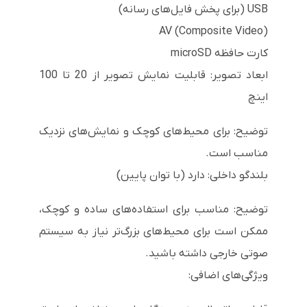
USB (برای پخش فایل‌های رسانه)
AV (Composite Video)
کارت حافظه microSD
ابعاد تصویر: قابلیت نمایش تصویر از 20 تا 100
اینچ
توضیح: برای محیط‌های کوچک و نمایش‌های نزدیک
مناسب است.
بلندگو داخلی: دارد (با توان پایین)
توضیح: مناسب برای استفاده‌های ساده و کوچک،
ممکن است برای محیط‌های بزرگ‌تر نیاز به سیستم
صوتی خارجی داشته باشید.
ویژگی‌های اضافی: