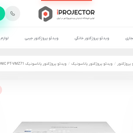
-
6
8
2
2
1
جاری
ویدئو پروژکتور خانگی
ویدئو پروژکتور جیبی
لوازم 
 پروژکتور
ویدئو پروژکتور پاناسونیک
ویدئو پروژکتور پاناسونیک PANASONIC PT-VMZ71