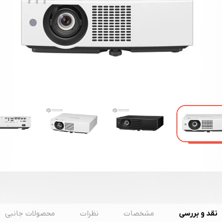
نقد و بررسی
مشخصات
نظرات
محصولات جانبی