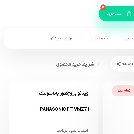
0
سبد خرید
جانبی
پرده نمایش
برد و نمایشگر
شرایط خرید محصول
تمام شد
ویدئو پروژکتور پاناسونیک
PANASONIC PT-VMZ71
انتخاب نحوه پرداخت: