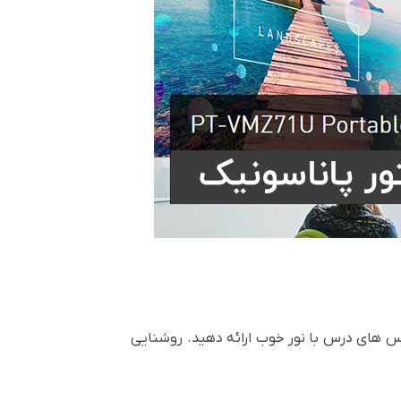
لاس های درس با نور خوب ارائه دهید. روشنایی