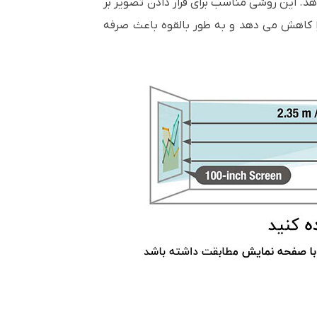
ده است، به این مشکل پاسخ می دهد. این روشی مناسب برای قرار دادن تصویر بر
 کاهش می دهد و به طور بالقوه باعث صرفه