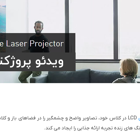
LCD در کلاس خود، تصاویر واضح و چشمگیر را در فضاهای باز و ک