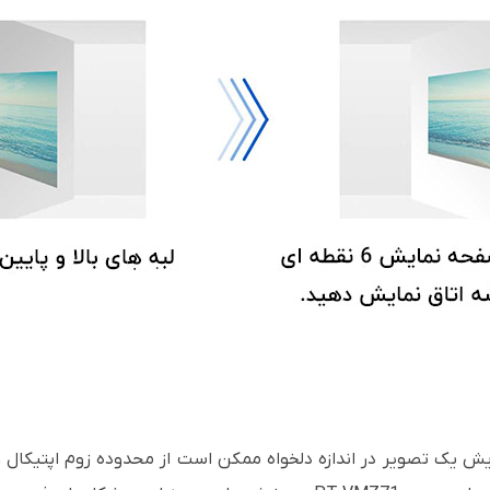
ایش یک تصویر در اندازه دلخواه ممکن است از محدوده زوم اپتیکال وی