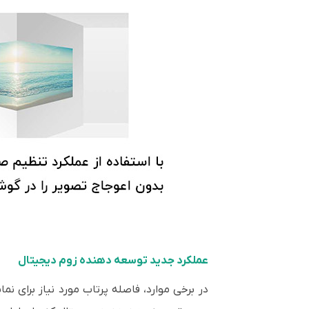
عملکرد جدید توسعه دهنده زوم دیجیتال
در برخی موارد، فاصله پرتاب مورد نیاز برای نم