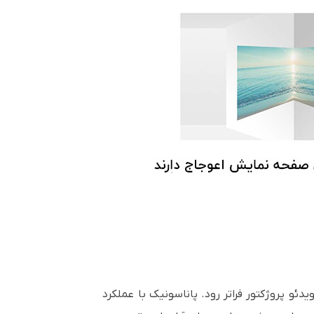
دئو پروژکتور فراتر رود. پاناسونیک با عملکرد