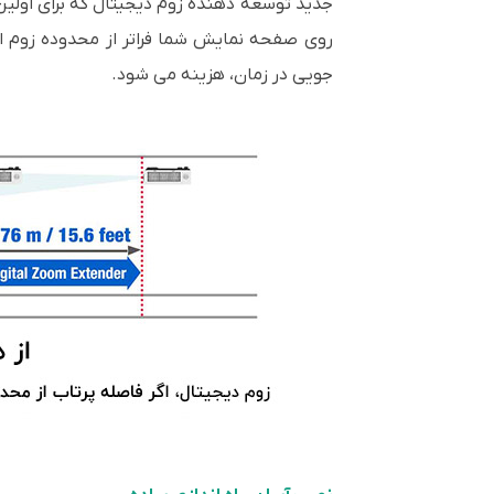
روی صفحه نمایش شما فراتر از محدوده زوم اپت
جویی در زمان، هزینه می شود.