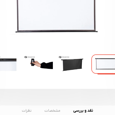
نقد و بررسی
مشخصات
نظرات