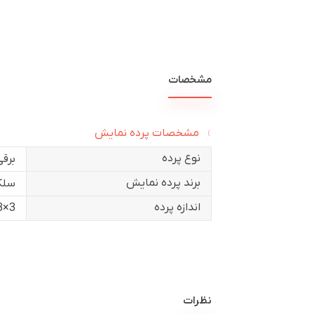
مشخصات
مشخصات پرده نمایش
نوع پرده
برقی
برند پرده نمایش
سلک
اندازه پرده
3×3
نظرات