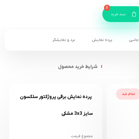
0
سبد خرید
جانبی
پرده نمایش
برد و نمایشگر
شرایط خرید محصول
تمام شد
پرده نمایش برقی پروژکتور سلکسون
سایز 3x3 مشکی
مجموع قیمت