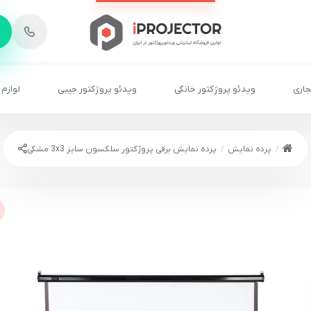
-
6
8
2
2
1
جاری
ویدئو پروژکتور خانگی
ویدئو پروژکتور جیبی
لوازم 
پرده نمایش
پرده نمایش برقی پروژکتور سلکسون سایز 3x3 مشکی