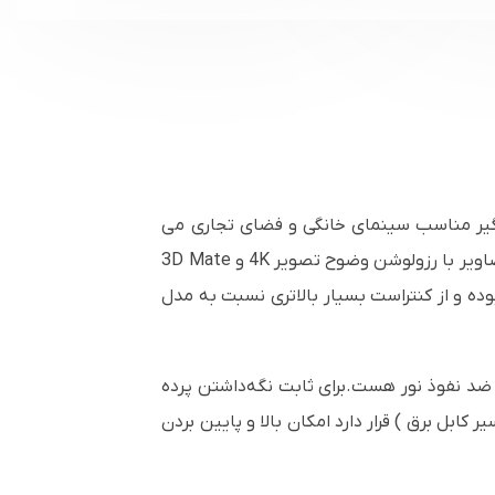
مگیر مناسب سینمای خانگی و فضای تجاری می
تصاویر با رزولوشن وضوح تصویر
4K
و
3D Mate
 و از کنتراست بسیار بالاتری نسبت به مدل
 نفوذ نور هست.برای ثابت نگه‌داشتن پرده
ابل برق ) قرار دارد امکان بالا و پایین بردن