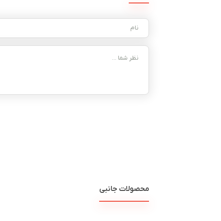
محصولات جانبی