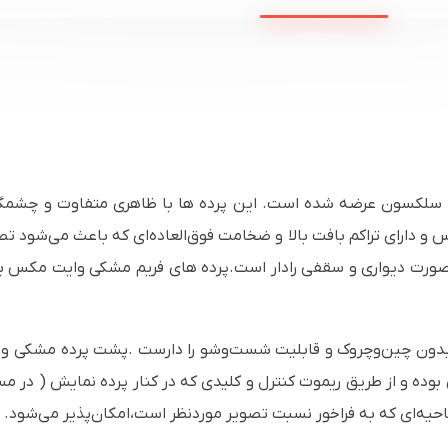
ا برند سلکسون عرضه شده است. این پرده ها با ظاهری متفاوت و چش
س و دارای تراکم بافت بالا و ضخامت فوق‌العاده‌ای که باعث می‌شود 
رت دیواری و سقفی رادار است.پرده های فریم مشکی وایت مکس بوده
ون چین‌وچروک و قابلیت شست‌وشو را دارست .پشت پرده مشکی و ضد
ه و از طریق ریموت کنترل و کلیدی که در کنار پرده نمایش ( در مسیر ک
ناحیه‌ای که به فراخور نسبت تصویر موردنظر است،امکان‌پذیر می‌شود.