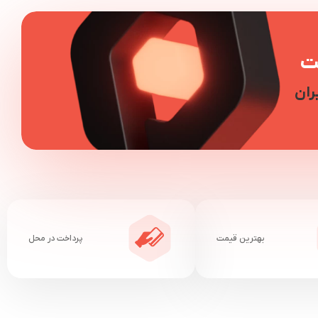
ت
ران
بهترین قیمت
پرداخت در محل