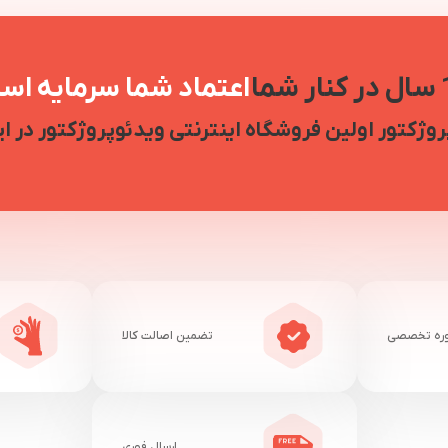
شما
اعتماد شما سرمایه اس
روژکتور اولین فروشگاه اینترنتی ویدئوپروژکتور در ای
ره تخصصی
تضمین اصالت کالا
ارسال فوری