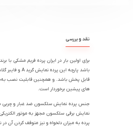
نقد و بررسی
برای اولین بار در ایران پرده فریم مشکی ب
باشد پارچه این پرده نمایش گرید
A
و فایبر گلا
قابل پخش باشد. و همچنین قابلیت نصب به‌صو
های پیشین برخوردار است.
جنس پرده نمایش سلکسون ضد غبار و چربی بد
نمایش برقی سلکسون مجهز به موتور الکتریکی بود
پرده به میزان دلخواه و نیز متوقف کردن آن در 