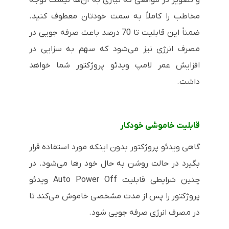
و تصویر در مواقعی که نیازی به آن‌ها نیست توجه
مخاطب را کاملاً به سمت خودتان معطوف کنید.
ضمناً این قابلیت تا 70 درصد باعث صرفه جویی در
مصرف انرژی نیز می‌شود که سهم به سزایی در
افزایش عمر لامپ ویدئو پروژکتور شما خواهد
داشت.
قابلیت خاموشی خودکار
گاهی ویدئو پروژکتور بدون اینکه مورد استفاده قرار
بگیرد در حالت روشن به حال خود رها می‌شود. در
چنین شرایطی قابلیت
Auto Power Off
ویدئو
پروژکتور را پس از مدت مشخصی خاموش می‌کند تا
در مصرف انرژی صرفه جویی شود.