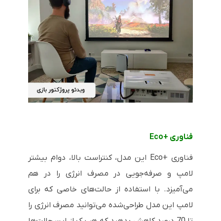
فناوری
Eco+
فناوری
Eco+
این مدل، کنتراست بالا، دوام بیشتر
لامپ و صرفه‌جویی در مصرف انرژی را در هم
می‌آمیزد. با استفاده از حالت‌های خاصی که برای
لامپ این مدل طراحی‌شده می‌توانید مصرف انرژی را