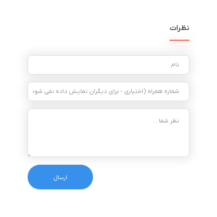
نظرات