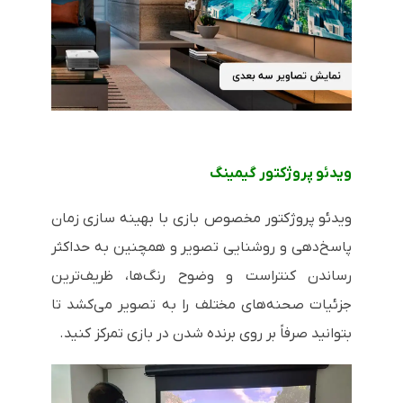
ویدئو پروژکتور گیمینگ
ویدئو پروژکتور مخصوص بازی با بهینه سازی زمان
پاسخ‌دهی و روشنایی تصویر و همچنین به حداکثر
رساندن کنتراست و وضوح رنگ‌ها، ظریف‌ترین
جزئیات صحنه‌های مختلف را به تصویر می‌کشد تا
بتوانید صرفاً بر روی برنده شدن در بازی تمرکز کنید.