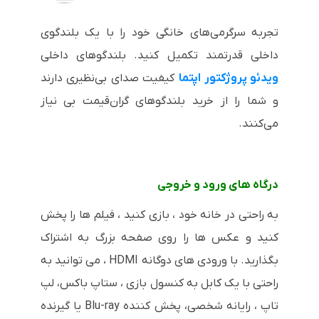
تجربه سرگرمی‌های خانگی خود را با یک بلندگوی
داخلی قدرتمند تکمیل کنید. بلندگوهای داخلی
ویدئو پروژکتور اپتما
کیفیت صدای بی‌نظیری دارند
و شما را از خرید بلندگوهای گران‌قیمت بی نیاز
می‌کنند.
درگاه های ورود و خروجی
به راحتی در خانه خود ، بازی کنید ، فیلم ها را پخش
کنید و عکس ها را روی صفحه بزرگ به اشتراک
بگذارید. با ورودی های دوگانه HDMI ، می توانید به
راحتی با یک کابل به کنسول بازی ، ستاپ باکس، لپ
تاپ ، رایانه شخصی، پخش کننده Blu-ray یا گیرنده