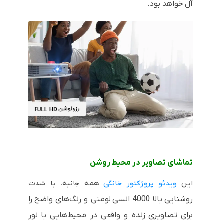
آل خواهد بود.
تماشای تصاویر در محیط روشن
این
ویدئو پروژکتور خانگی
همه جانبه، با شدت
روشنایی بالا 4000 انسی لومنی و رنگ‌های واضح را
برای تصاویری زنده و واقعی در محیط‌هایی با نور