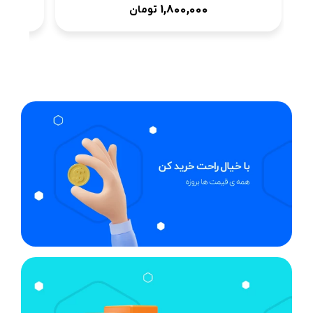
1,800,000
تومان