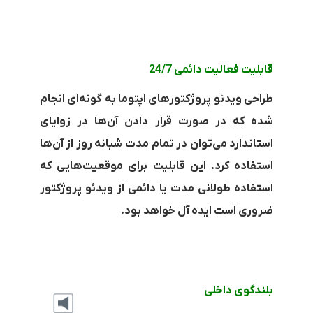
قابلیت فعالیت دائمی 24/7
طراحی ویدئو پروژکتورهای اپتوما به گونه‌ای انجام
شده که در صورت قرار دادن آن‌ها در زوایای
استاندارد می‌توان در تمام مدت شبانه روز از آن‌ها
استفاده کرد. این قابلیت برای موقعیت‌هایی که
استفاده طولانی مدت یا دائمی از ویدئو پروژکتور
ضروری است ایده آل خواهد بود.
بلندگوی داخلی