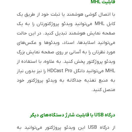
قابلیت MHL
با اتصال گوشی هوشمند یا تبلت خود از طریق یک
کابل MHL می‌توانید ویدئو پروژکتورتان را به یک
صفحه نمایش هوشمند تبدیل کنید. در این حالت
می‌توانید اسلایدها، اسناد، ویدئوها و عکس‌های
مورد نظرتان را به آسانی بر روی صفحه نمایش بزرگ
ویدئو پروژکتور پخش کنید. به علاوه، با استفاده از
MHL می‌توانید دانگل HDCast Pro را نیز بدون نیاز
به منبع تغذیه جداگانه به ویدئو پروژکتور خود
متصل کنید.
درگاه
USB
با قابلیت شارژ دستگاه‌های دیگر
از درگاه
USB
این ویدئو پروژکتور می‌توانید به