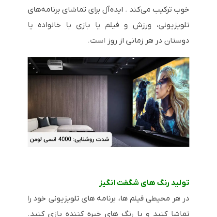
خوب ترکیب می‌کند . ایده‌آل برای تماشای برنامه‌های
تلویزیونی، ورزش و فیلم یا بازی با خانواده یا
دوستان در هر زمانی از روز است.
تولید رنگ های شگفت انگیز
در هر محیطی فیلم ها، برنامه های تلویزیونی خود را
تماشا کنید و با رنگ های خیره کننده بازی کنید.