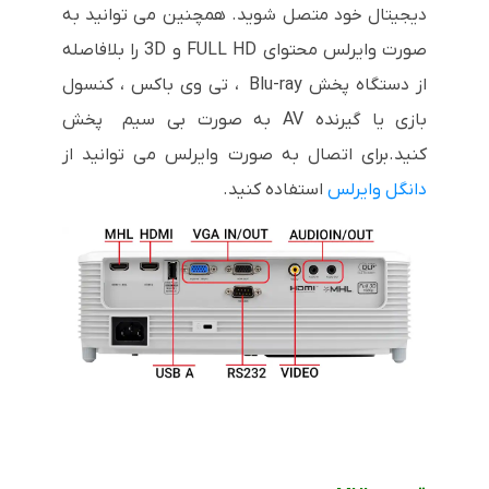
دیجیتال خود متصل شوید.
همچنین می توانید به
صورت وایرلس محتوای FULL HD و 3D را بلافاصله
از دستگاه پخش Blu-ray ، تی وی باکس ، کنسول
بازی یا گیرنده AV به صورت بی سیم پخش
کنید.برای اتصال به صورت وایرلس می توانید از
دانگل وایرلس
استفاده کنید.