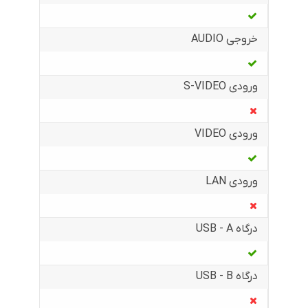
خروجی AUDIO
ورودی S-VIDEO
ورودی VIDEO
ورودی LAN
درگاه USB - A
درگاه USB - B