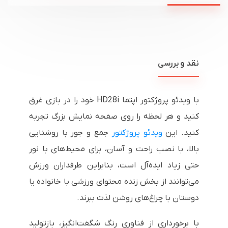
نقد و بررسی
با ویدئو پروژکتور اپتما HD28i خود را در بازی غرق
کنید و هر لحظه را روی صفحه نمایش بزرگ تجربه
کنید. این
ویدئو پروژکتور
جمع و جور با روشنایی
بالا، با نصب راحت و آسان، برای محیط‌های با نور
حتی زیاد ایده‌آل است، بنابراین طرفداران ورزش
می‌توانند از بخش زنده محتوای ورزشی با خانواده یا
دوستان با چراغ‌های روشن لذت ببرند.
با برخورداری از فناوری رنگ شگفت‌انگیز، بازتولید