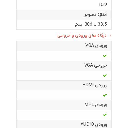
16:9
اندازه تصویر
33.5 تا 306 اینچ
درگاه های ورودی و خروجی
ورودی VGA
خروجی VGA
ورودی HDMI
ورودی MHL
ورودی AUDIO