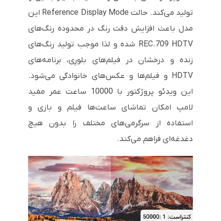
تولید می‌کند. حالت Reference Display Mode این
مدل باعث افزایش دقت رنگ در محدوده رنگ‌های
REC.709 HDTV شده و لذا موجب تولید رنگ‌های
زنده و درخشان در فیلم‌های بلورِی، برنامه‌های
HDTV و فیلم‌ها و عکس‌های خانوادگی می‌شود.
این ویدئو پروژکتور با 10000 ساعت عمر مفید
لامپ امکان تماشای ساعت‌ها فیلم و بازی و
استفاده از سرگرمی‌های مختلف را بدون هیچ
دغدغه‌ای فراهم می‌کند.