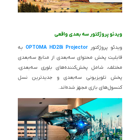
ویدئو پروژکتور سه بعدی واقعی
ویدئو پروژکتور
OPTOMA HD28i Projector
به
قابلیت پخش محتوای سه‌بعدی از منابع سه‌بعدی
مختلف، شامل پخش‌کننده‌های بلوری سه‌بعدی،
پخش تلویزیونی سه‌بعدی و جدیدترین نسل
کنسول‌های بازی مجهز شده‌اند.