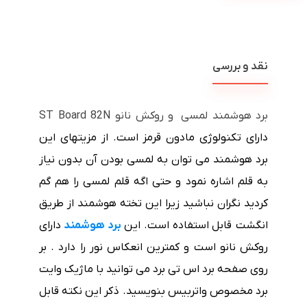
نقد و بررسی
برد هوشمند لمسی و روکش نانو ST Board 82N
دارای تکنولوژی مادون قرمز است. از مزیتهای این
برد هوشمند می توان به لمسی بودن آن بدون نیاز
به قلم اشاره نمود و حتی اگه قلم لمسی را هم گم
کردید نگران نباشید زیرا این تخته هوشمند از طریق
انگشت قابل استفاده است. این
برد هوشمند
دارای
روکش نانو است و کمترین انعکاس نور را دارد . بر
روی صفحه برد اس تی برد می توانید با ماژیک وایت
برد مخصوص واتربیس بنویسید. ذکر این نکته قابل