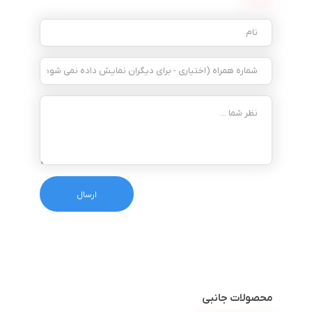
محصولات جانبی