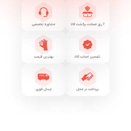
7 روز ضمانت برگشت کالا
مشاوره تخصصی
تضمین اصالت کالا
بهترین قیمت
پرداخت در محل
ارسال فوری