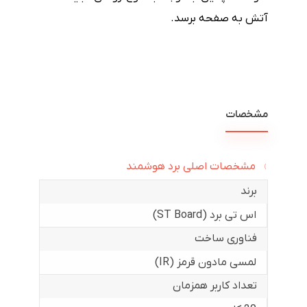
آتش به صفحه برسد.
مشخصات
مشخصات اصلی برد هوشمند
برند
اس تی برد (ST Board)
فناوری ساخت
لمسی مادون قرمز (IR)
تعداد کاربر همزمان