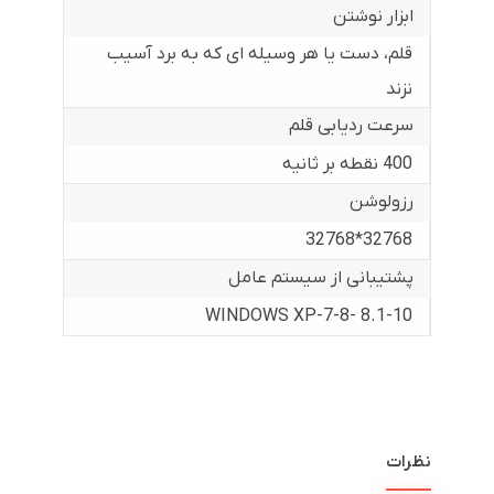
ابزار نوشتن
قلم، دست یا هر وسیله ای که به برد آسیب
نزند
سرعت ردیابی قلم
400 نقطه بر ثانیه
رزولوشن
32768*32768
پشتیبانی از سیستم عامل
WINDOWS XP-7-8- 8.1-10
نظرات