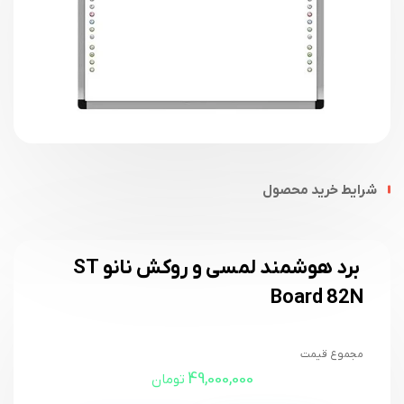
شرایط خرید محصول
برد هوشمند لمسی و روکش نانو ST
Board 82N
مجموع قیمت
49,000,000
تومان