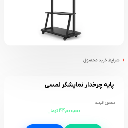
شرایط خرید محصول
پایه چرخدار نمایشگر لمسی
مجموع قیمت
44,000,000
تومان