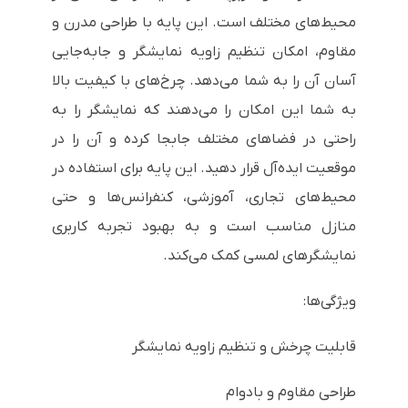
محیط‌های مختلف است. این پایه با طراحی مدرن و
مقاوم، امکان تنظیم زاویه نمایشگر و جابه‌جایی
آسان آن را به شما می‌دهد. چرخ‌های با کیفیت بالا
به شما این امکان را می‌دهند که نمایشگر را به
راحتی در فضاهای مختلف جابجا کرده و آن را در
موقعیت ایده‌آل قرار دهید. این پایه برای استفاده در
محیط‌های تجاری، آموزشی، کنفرانس‌ها و حتی
منازل مناسب است و به بهبود تجربه کاربری
نمایشگرهای لمسی کمک می‌کند.
ویژگی‌ها:
قابلیت چرخش و تنظیم زاویه نمایشگر
طراحی مقاوم و بادوام