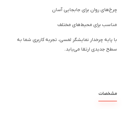
چرخ‌های روان برای جابجایی آسان
مناسب برای محیط‌های مختلف
با پایه چرخدار نمایشگر لمسی، تجربه کاربری شما به
سطح جدیدی ارتقا می‌یابد.
مشخصات