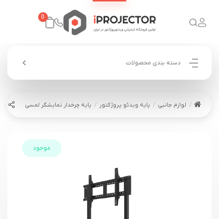
0
دسته بندی محصولات
لوازم جانبی
پایه ویدئو پروژکتور
پایه چرخدار نمایشگر لمسی
موجود