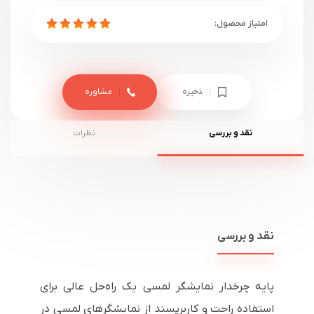
ذخیره
مشاوره
نقد و بررسی
نظرات
نقد و بررسی
پایه چرخدار نمایشگر لمسی یک راه‌حل عالی برای
استفاده راحت و کاربرپسند از نمایشگرهای لمسی در