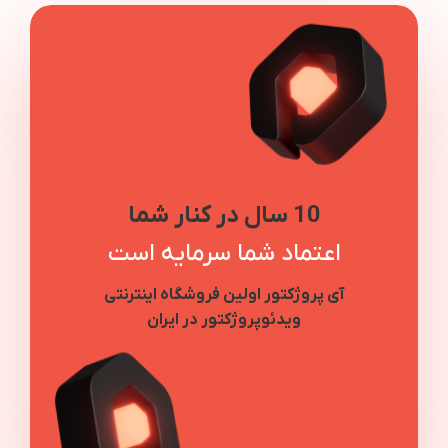
10 سال در کنار شما
اعتماد شما سرمایه است
آی پروژکتور اولین فروشگاه اینترنتی
ویدئوپروژکتور در ایران