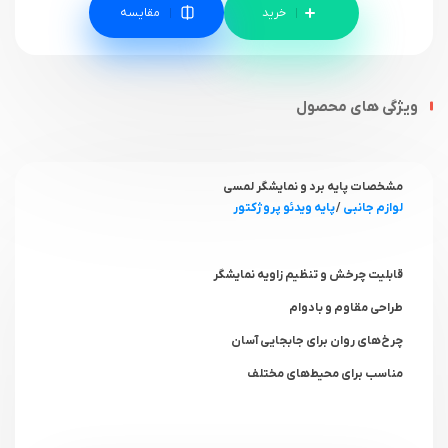
مقایسه
ویژگی های محصول
مشخصات پایه برد و نمایشگر لمسی
لوازم جانبی
/
پایه ویدئو پروژکتور
قابلیت چرخش و تنظیم زاویه نمایشگر
طراحی مقاوم و بادوام
چرخ‌های روان برای جابجایی آسان
مناسب برای محیط‌های مختلف