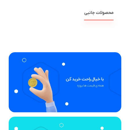
محصولات جانبی