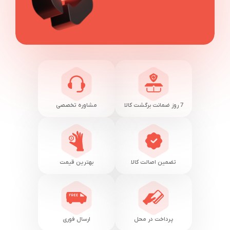
7 روز ضمانت برگشت کالا
مشاوره تخصصی
تضمین اصالت کالا
بهترین قیمت
پرداخت در محل
ارسال فوری