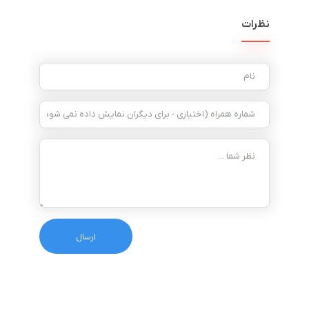
نظرات