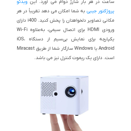
ساعت در هر بار شارژ دوام می آورد. این
ویدئو
پروژکتور جیبی
به شما امکان می دهد تقریباً در هر
مکانی تصاویر دلخواهتان را پخش کنید. i400 دارای
ورودی HDMI برای اتصال سیمی، به‌علاوه Wi-Fi
یکپارچه برای نمایش بی‌سیم از دستگاه iOS،
Android یا Windows سازگار شما از طریق Miracast
است. دارای یک ریموت کنترل نیز می باشد.