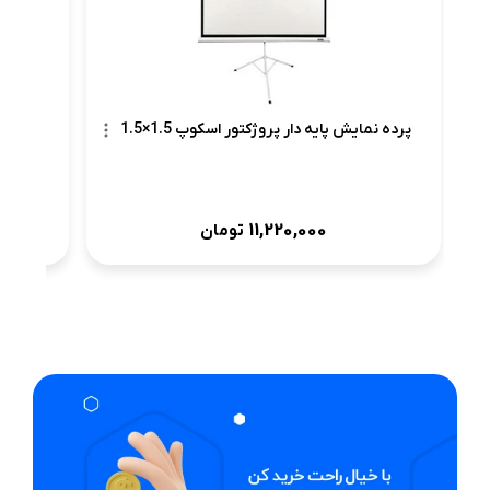
پرده نمایش پایه دار پروژکتور اسکوپ 1.5×1.5
11,220,000
تومان