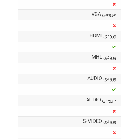
خروجی VGA
ورودی HDMI
ورودی MHL
ورودی AUDIO
خروجی AUDIO
ورودی S-VIDEO