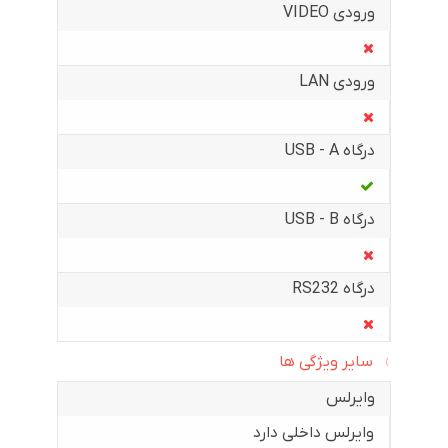
ورودی VIDEO
ورودی LAN
درگاه USB - A
درگاه USB - B
درگاه RS232
سایر ویژگی ها
وایرلس
وایرلس داخلی دارد