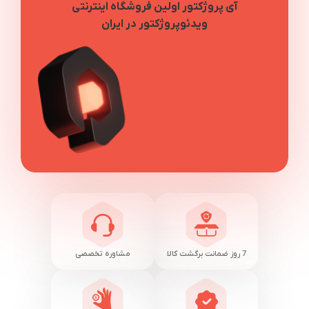
آی پروژکتور اولین فروشگاه اینترنتی
ویدئوپروژکتور در ایران
7 روز ضمانت برگشت کالا
مشاوره تخصصی