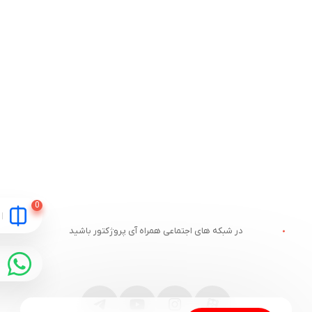
در شبکه های اجتماعی همراه آی پروژکتور باشید