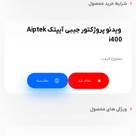
شرایط خرید محصول
ویدئو پروژکتور جیبی آیپتک Aiptek
i400
مجموع قیمت
مقایسه
ویژگی های محصول