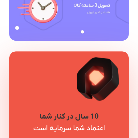
10 سال در کنار شما
اعتماد شما سرمایه است