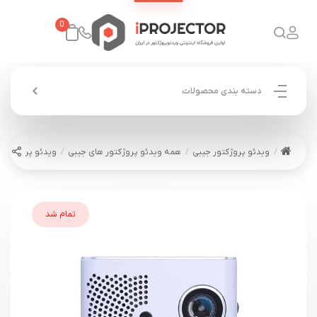
0
دسته بندی محصولات
ویدئو پروژکتور جیبی
همه ویدئو پروژکتور های جیبی
ویدئو پروژکتور جیبی آ
تمام شد