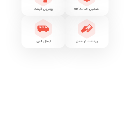
تضمین اصالت کالا
بهترین قیمت
پرداخت در محل
ارسال فوری