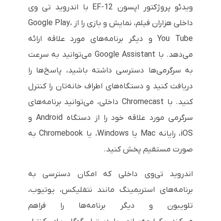
ویدئو پروژکتور اپسون EF-12 با اندروید تی وی
داخلی هزاران فیلم، نمایش و بازی را از Google Play،
You Tube و دیگر برنامه‌های مورد علاقه ارائه
می‌دهد. با Google Assistant می‌توانید به سرعت
به سرگرمی‌ها دسترسی داشته باشید، پاسخ‌ها را
دریافت کنید و دستگاه‌های اطراف خانه‌تان را کنترل
کنید. با Chromecast داخلی، می‌توانید برنامه‌های
سرگرمی مورد علاقه خود را از دستگاه Android و
iOS، رایانه Mac یا Windows، یا Chromebook به
صورت مستقیم پخش کنید.
اندروید تی‌وی داخلی که امکان دسترسی به
برنامه‌های استریمینگ مانند نتفلیکس، یوتیوب،
تلویبون و دیگر برنامه‌ها را فراهم