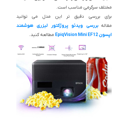
مختلف سرگرمی مناسب است.
برای بررسی دقیق تر این مدل می توانید
مقاله
بررسی ویدئو پروژکتور لیزری هوشمند
اپسون EpiqVision Mini EF12
مطالعه کنید.