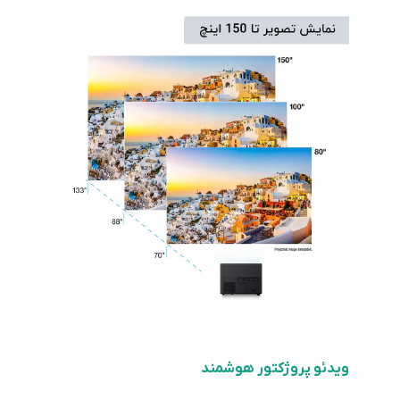
ویدئو پروژکتور هوشمند