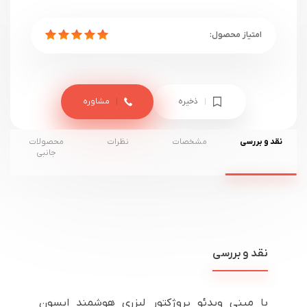
ذخیره
مشاوره
نقد و بررسی
مشخصات
نظرات
محصولات
جانبی
نقد و بررسی
با مینی ویدئو پروژکتور لیزری هوشمند اپسون