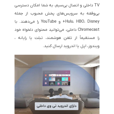
TV داخلی و اتصال بی‌سیم، به شما امکان دسترسی
بی‌وقفه به سرویس‌های پخش محبوب از جمله
Hulu، HBO، Disney+ و YouTube را می‌دهند. با
Chromecast داخلی، می‌توانید محتوای دلخواه خود
را مستقیماً از تلفن هوشمند، تبلت یا رایانه ،
ویندوز، اپل یا اندروید ارسال کنید.