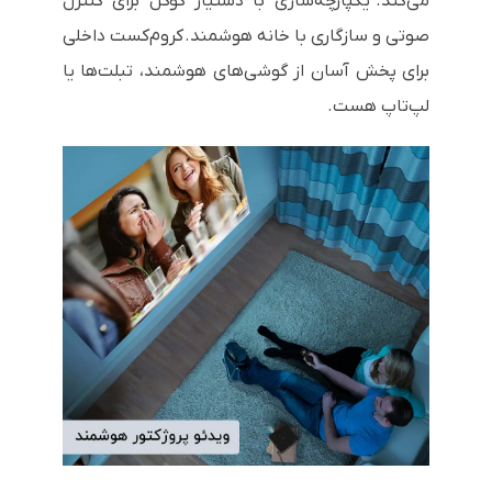
می‌کند.
یکپارچه‌سازی با دستیار گوگل برای کنترل
صوتی و سازگاری با خانه هوشمند.
کروم‌کست داخلی
برای پخش آسان از گوشی‌های هوشمند، تبلت‌ها یا
لپ‌تاپ‌ هست.