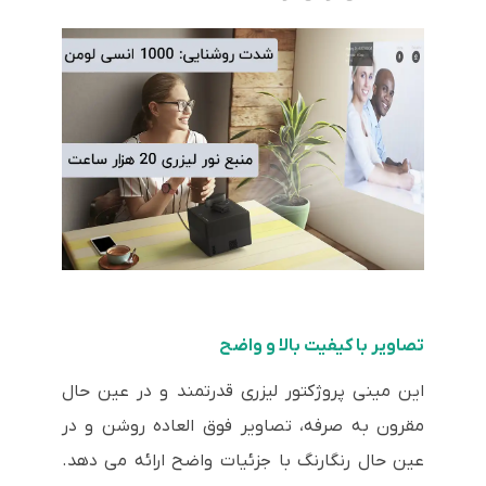
تصاویر با کیفیت بالا و واضح
این مینی پروژکتور لیزری قدرتمند و در عین حال
مقرون به صرفه، تصاویر فوق العاده روشن و در
عین حال رنگارنگ با جزئیات واضح ارائه می دهد.