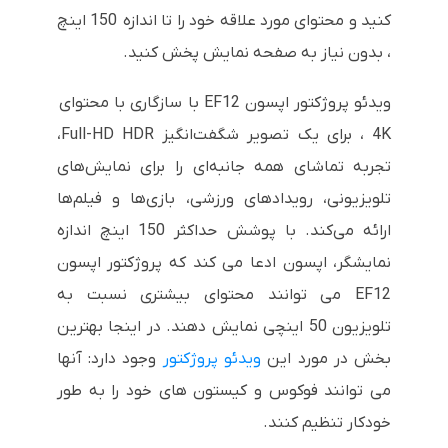
کنید و محتوای مورد علاقه خود را تا اندازه 150 اینچ
، بدون نیاز به صفحه نمایش پخش کنید.
ویدئو پروژکتور اپسون EF12 با سازگاری با محتوای
4K ، برای یک تصویر شگفت‌انگیز Full-HD HDR،
تجربه تماشای همه جانبه‌ای را برای نمایش‌های
تلویزیونی، رویدادهای ورزشی، بازی‌ها و فیلم‌ها
ارائه می‌کند. با پوشش حداکثر 150 اینچ اندازه
نمایشگر، اپسون ادعا می کند که پروژکتور اپسون
EF12 می توانند محتوای بیشتری نسبت به
تلویزیون 50 اینچی نمایش دهند. در اینجا بهترین
بخش در مورد این
ویدئو پروژکتور
وجود دارد: آنها
می توانند فوکوس و کیستون های خود را به طور
خودکار تنظیم کنند.