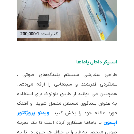
اسپیکر داخلی یاماها
طراحی سفارشی سیستم بلندگوهای صوتی ،
عملکردی قدرتمند و سینمایی را ارائه می‌دهد.
همچنین می توانید از طریق بلوتوث برای استفاده
به عنوان بلندگوی مستقل متصل شوید. و آهنگ
مورد علاقه خود را پخش کنید.
ویدئو پروژکتور
اپسون
با یاماها همکاری کرده است تا یک تجربه
صوتی منحصر به فرد را بر خلاف هر چیزی در تا به