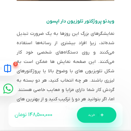
ویدئو پروژکتور تلوزیون دار اپسون
نمایشگرهای بزرگ این روزها به یک ضرورت تبدیل
شده‌اند، زیرا افراد بیشتری از رسانه‌ها استفاده
می‌کنند و روی دستگاه‌های شخصی خود کار
می‌کنند. این صفحه نمایش ها ممکن است به
شکل تلویزیون های با وضوح بالا یا پروژکتورهای
لیزری باشند. هر چه انتخاب کنید، هر دو بسته به
گردش کار شما دارای مزایا و معایب خاصی هستند.
اما، اگر بتوانید هر دو را ترکیب کنید و از بهترین های
هر دو دنیا لذت ببرید، چه؟
148,500,000
تومان