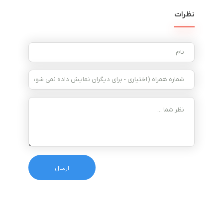
نظرات