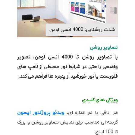
تصاویر روشن
با تصاویر روشن تا 4000 انسی لومن، تصویر
واضحی را حتی در شرایط نور محیطی از لامپ های
فلورسنت یا نور خورشید از پنجره ها فراهم می کند.
ویژگی های کلیدی
هر اتاقی با هر اندازه ای،
ویدئو پروژکتور اپسون
گزینه‌ ای مناسب برای نمایش تصاویر روشن و بزرگ
تا 100 اینچ