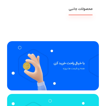
محصولات جانبی