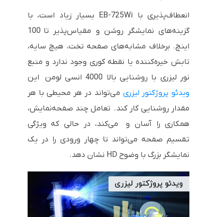
انعطاف‌پذیری با EB-725Wi بسیار زیاد است، با
گزینه‌های نمایشگر روشن و مقیاس‌پذیر تا 100
اینچ. برخلاف مشابه‌های صفحه تخت، هیچ سایه،
تابش خیره‌کننده یا نقطه کوری وجود ندارد و منبع
نور لیزری با روشنایی بالا 4000 انسی لومن این
ویدئو پروژکتور لیزری
می‌تواند در هر محیطی با هر
مقدار روشنایی کار کند. تعامل چند صفحه‌نمایش،
همکاری را آسان و می‌کند، در حالی که ویژگی
تقسیم صفحه می‌تواند تا چهار ورودی را در یک
نمایشگر بزرگ با وضوح HD نشان دهد.