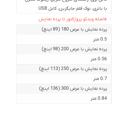
با باتری، نوک قلم جایگزین، کابل USB
فاصله ویدئو پروژکتور تا پرده نمایش
پرده نمایش با عرض 180 (89 اینچ)
0.5 متر
پرده نمایش با عرض 200 (98 اینچ)
0.56 متر
پرده نمایش با عرض 250 (113 اینچ)
0.7 متر
پرده نمایش با عرض 300 (136 اینچ)
0.84 متر