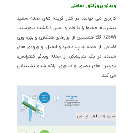
ویدئو پروژکتور تعاملی
کاربران می توانند در کنار گزینه های تخته سفید
پیشرفته، محتوا را با قلم و لمس انگشت بنویسند.
EB-725Wi همچنین از ابزارهای همکاری و بهره وری
اضافی، از جمله چاپ، ذخیره و ایمیل، و ورودی های
متعدد در یک نمایشگر، از جمله ویدئو کنفرانس،
دوربین های بصری و فناوری ارائه شده پشتیبانی
می کند.