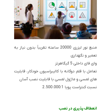
منبع نور لیزری 20000 ساعته تقریباً بدون نیاز به
تعمیر و نگهداری
وای فای داخلی 5 گیگاهرتز
تعامل با قلم دوگانه با کالیبراسیون خودکار، قابلیت
های لمسی و ماژول لمسی با قابلیت نصب آسان
نسبت کنتراست پویا 2.500.000:1
انعطاف پذیری در نصب