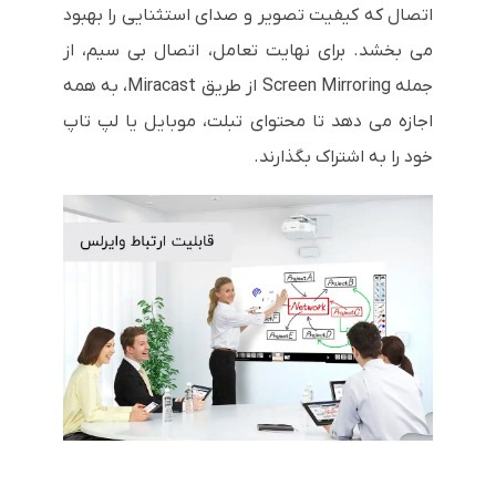
اتصال که کیفیت تصویر و صدای استثنایی را بهبود
می بخشد. برای نهایت تعامل، اتصال بی سیم، از
جمله Screen Mirroring از طریق Miracast، به همه
اجازه می دهد تا محتوای تبلت، موبایل یا لپ تاپ
خود را به اشتراک بگذارند.