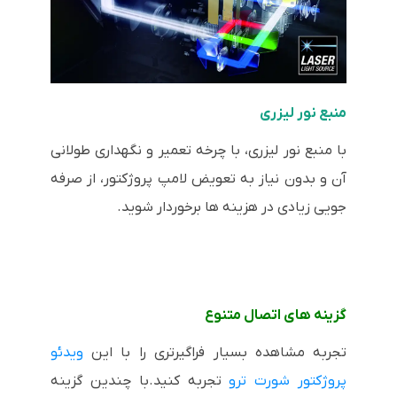
منبع نور لیزری
با منبع نور لیزری، با چرخه تعمیر و نگهداری طولانی
آن و بدون نیاز به تعویض لامپ پروژکتور، از صرفه
جویی زیادی در هزینه ها برخوردار شوید.
گزینه های اتصال متنوع
تجربه مشاهده بسیار فراگیرتری را با این
ویدئو
پروژکتور شورت ترو
تجربه کنید.با چندین گزینه