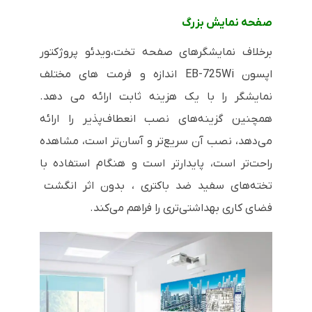
صفحه نمایش بزرگ
برخلاف نمایشگرهای صفحه تخت،ویدئو پروژکتور
اپسون EB-725Wi اندازه و فرمت های مختلف
نمایشگر را با یک هزینه ثابت ارائه می دهد.
همچنین گزینه‌های نصب انعطاف‌پذیر را ارائه
می‌دهد، نصب آن سریع‌تر و آسان‌تر است، مشاهده
راحت‌تر است، پایدارتر است و هنگام استفاده با
تخته‌های سفید ضد باکتری ، بدون اثر انگشت
فضای کاری بهداشتی‌تری را فراهم می‌کند.