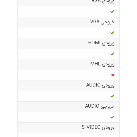
ورودی VGA
خروجی VGA
ورودی HDMI
ورودی MHL
ورودی AUDIO
خروجی AUDIO
ورودی S-VIDEO