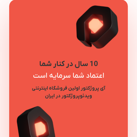
10 سال در کنار شما
اعتماد شما سرمایه است
آی پروژکتور اولین فروشگاه اینترنتی
ویدئوپروژکتور در ایران