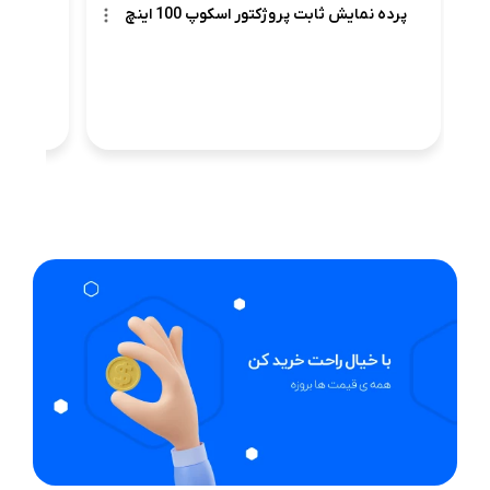
پرده نمایش ثابت پروژکتور اسکوپ 100 اینچ