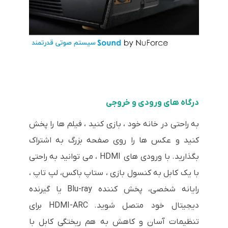
درگاه های ورودی و خروجی
به راحتی در خانه خود ، بازی کنید ، فیلم ها را پخش
کنید و عکس ها را روی صفحه بزرگ به اشتراک
بگذارید. با ورودی های HDMI ، می توانید به راحتی
با یک کابل به کنسول بازی ، ستاپ باکس، لپ تاپ ،
رایانه شخصی، پخش کننده Blu-ray یا گیرنده
دیجیتال خود متصل شوید. HDMI-ARC برای
تنظیمات آسان و کاهش به هم ریختگی کابل با