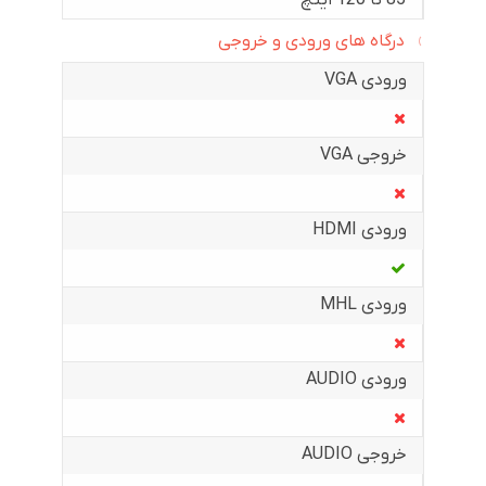
درگاه های ورودی و خروجی
ورودی VGA
خروجی VGA
ورودی HDMI
ورودی MHL
ورودی AUDIO
خروجی AUDIO