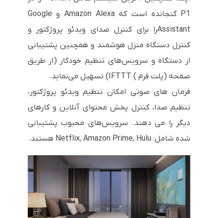
P1 گنجانده است که Amazon Alexa و Google
Assistantرا برای کنترل صدای ویدئو پروژکتور و
کنترل دستگاه منزل هوشمند و همچنین پشتیبانی
از دستگاه و سرویس‌های تنظیم خودکار (از طریق
صفحه (پلت فرم ) IFTTT) تسهیل می‌نماید.
فرمان های صوتی امکان تنظیم ویدئو پروژکتور،
تنظیم صدا، کنترل پخش محتوای آنلاین و کارهای
دیگر را می دهند. سرویس‌های محبوب پشتیبانی
شده شامل: Netflix, Amazon Prime, Hulu هستند.