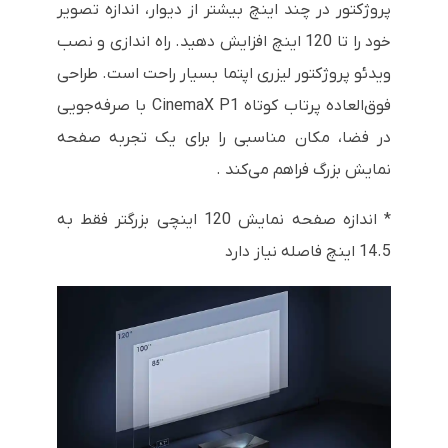
پروژکتور در چند اینچ بیشتر از دیوار، اندازه تصویر
خود را تا 120 اینچ افزایش دهید. راه اندازی و نصب
ویدئو پروژکتور لیزری اپتما بسیار راحت است. طراحی
فوق‌العاده پرتاب کوتاه CinemaX P1 با صرفه‌جویی
در فضا، مکان مناسبی را برای یک تجربه صفحه
نمایش بزرگ فراهم می‌کند .
* اندازه صفحه نمایش 120 اینچی بزرگتر فقط به
14.5 اینچ فاصله نیاز دارد