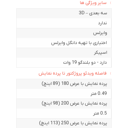
سایر ویژگی ها
سه بعدی – 3D
ندارد
وایرلس
اختیاری با تهیه دانگل وایرلس
اسپیکر
دارد - دو بلندگو 19 وات
فاصله ویدئو پروژکتور تا پرده نمایش
پرده نمایش با عرض 180 (89 اینچ)
0.49 متر
پرده نمایش با عرض 200 (98 اینچ)
0.5 متر
پرده نمایش با عرض 250 (113 اینچ)