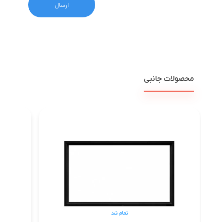
محصولات جانبی
پر
تمام شد