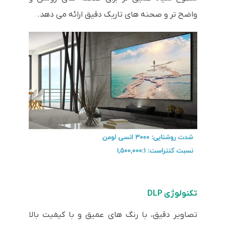
واضح تر و صحنه های تاریک دقیق ارائه می دهد.
تکنولوژی DLP
تصاویر دقیق، با رنگ های عمیق و با کیفیت بالا