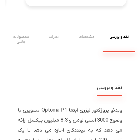
نقد و بررسی
مشخصات
نظرات
محصولات
جانبی
نقد و بررسی
ویدئو پروژکتور لیزری اپتما Optoma P1 تصویری با
وضوح 3000 انسی لومن و 8.3 میلیون پیکسل ارائه
می دهد که به بینندگان اجازه می دهد تا یک