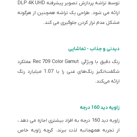
توسط تراشه پردازش تصویر پیشرفته DLP 4K UHD
ارائه می شود. طراحی یک تراشه همچنین از هرگونه
مشکل عدم تراز کردن جلوگیری می کند.
دیدنی و جذاب - تماشایی
رنگ دقیق با ویژگی Rec 709 Color Gamut عملکرد
شگفت‌انگیز رنگ‌های غنی را با 1.07 میلیارد رنگ
ارائه می‌کند.
زاویه دید 160 درجه
زاویه دید 160 درجه به افراد بیشتری اجازه می دهد ،
از تجربه همهجانبه لذت ببرند. گرچه زاویه خاص