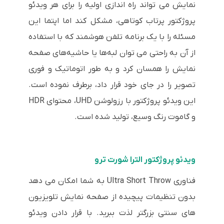
نمایش می تواند راه اندازی اولیه را برای هر ویدئو
پروژکتور پرتاب کوتاهی، مشکل کند اما اپتما این
مسئله را با یک برنامه تلفن هوشمند که با استفاده
از آن به راحتی می توان لبه‌ها یا حاشیه‌های صفحه
نمایش را همسان کرد و به طور اتوماتیک و فوری
تصویر را در جای خود قرار داد، برطرف نموده است.
این ویدئو پروژکتور با رزولوشن UHD، محتوای HDR
و گاموت رنگ وسیع، تولید شده است.
ویدئو پروژکتور الترا شورت ترو
فناوری Ultra Short Throw به شما امکان می دهد
بدون تنظیمات پیچیده از صفحه نمایش تلویزیون
های سنتی بزرگتر لذت ببرید. با قرار دادن ویدئو