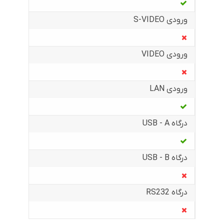
ورودی S-VIDEO
ورودی VIDEO
ورودی LAN
درگاه USB - A
درگاه USB - B
درگاه RS232