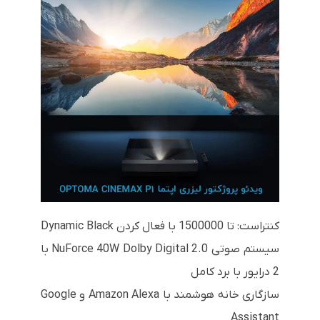
کنتراست: تا 1500000 با فعال کردن Dynamic Black
سیستم صوتی NuForce 40W Dolby Digital 2.0 با
2 درایور با برد کامل
سازگاری خانه هوشمند با Amazon Alexa و Google
Assistant