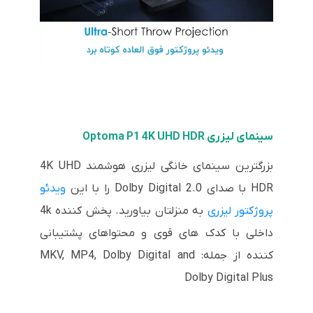
سینمای لیزری Optoma P1 4K UHD HDR
بزرگترین سینمای خانگی لیزری هوشمند 4K UHD
HDR با صدای Dolby Digital 2.0 را با این
ویدئو
پروژکتور لیزری
به منزلتان بیاورید. پخش کننده 4k
داخلی با کدک های قوی و محتواهای پشتیبانی
کننده از جمله: MKV, MP4, Dolby Digital and
Dolby Digital Plus