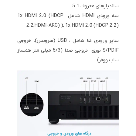
ساندبارهای معروف 5.1
سه ورودی HDMI شامل 1x HDMI 2.0 (HDCP
2.2,HDMI-ARC) ), 1x HDMI 2.0 (HDCP 2.2)
سایر ورودی ها شامل : USB (سرویس)، خروجی
S/PDIF نوری، خروجی صدا (5/3 میلی متر همساز
ساب ووفر)