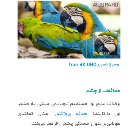
محافظت از چشم
برخلاف منبع نور مستقیم تلویزیون سنتی به چشم،
نور بازتابنده
ویدئو پروژکتور
امکان تماشای
طولانی‌تر بدون خستگی چشم را فراهم می‌کند.