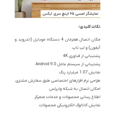
نکات کلیدی:
مکان اتصال همزمان 4 دستگاه موبایل (اندروید و
آیفون) و لپ تاپ
پشتیبانی از فناوری 4K
پشتیبانی از سیستم عامل Android 9.0
نمایش 1.07 میلیارد رنگ
طراحی نرم افزارهای اختصاصی طبق سفارش مشتری
امکان اتصال به شبکه وایرلس
اطلاع رسانی محصولات و خدمات متمرکز
نمایش کاتالوگ الکترونیکی محصولات