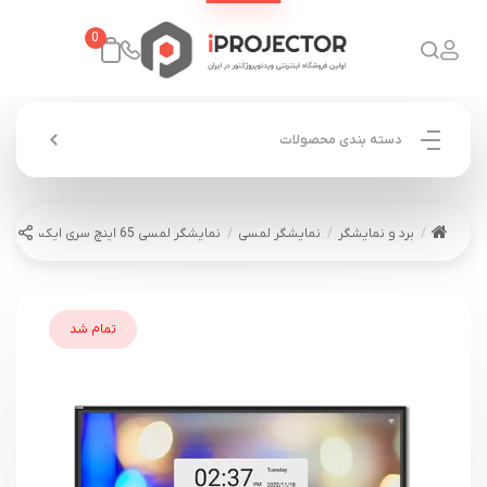
0
دسته بندی محصولات
برد و نمایشگر
نمایشگر لمسی
نمایشگر لمسی 65 اینچ سری ایکس X
تمام شد