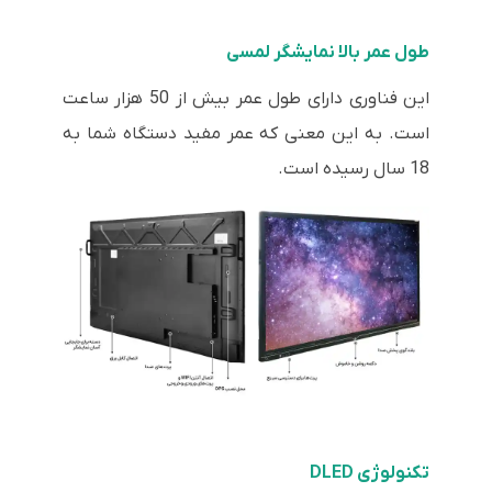
طول عمر بالا نمایشگر لمسی
این فناوری دارای طول عمر بیش از 50 هزار ساعت
است. به این معنی که عمر مفید دستگاه شما به
18 سال رسیده است.
تکنولوژی DLED