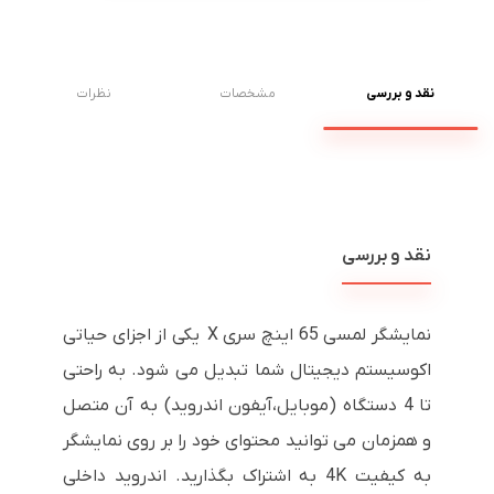
نقد و بررسی
مشخصات
نظرات
نقد و بررسی
نمایشگر لمسی 65 اینچ سری X یکی از اجزای حیاتی
اکوسیستم دیجیتال شما تبدیل می شود. به راحتی
تا 4 دستگاه (موبایل،آیفون اندروید) به آن متصل
و همزمان می توانید محتوای خود را بر روی نمایشگر
به کیفیت 4K به اشتراک بگذارید. اندروید داخلی