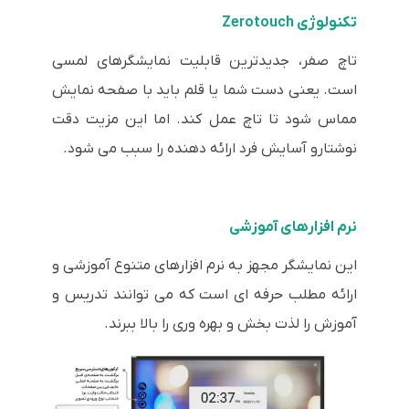
تکنولوژی Zerotouch
تاچ صفر، جدیدترین قابلیت نمایشگرهای لمسی
است. یعنی دست شما یا قلم باید با صفحه نمایش
مماس شود تا تاچ عمل کند. اما این مزیت دقت
نوشتارو آسایش فرد ارائه دهنده را سبب می شود.
نرم افزارهای آموزشی
این نمایشگر مجهز به نرم افزارهای متنوع آموزشی و
ارائه مطلب حرفه ای است که می توانند تدریس و
آموزش را لذت بخش و بهره وری را بالا ببرند.