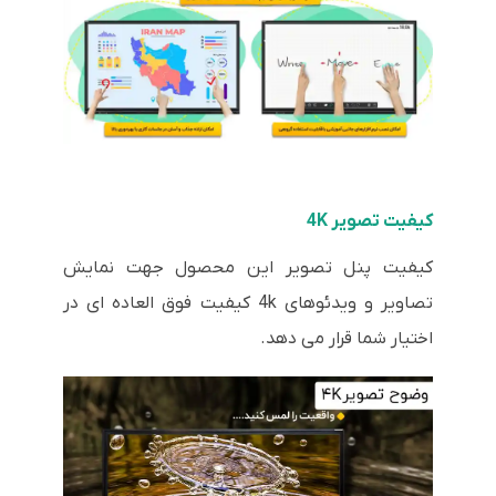
کیفیت تصویر 4K
کیفیت پنل تصویر این محصول جهت نمایش
تصاویر و ویدئوهای 4k کیفیت فوق العاده ای در
اختیار شما قرار می دهد.