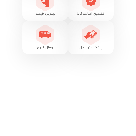
تضمین اصالت کالا
بهترین قیمت
پرداخت در محل
ارسال فوری