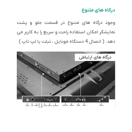
درگاه های متنوع
وجود درگاه های متنوع در قسمت جلو و پشت
نمایشگر امکان استفاده راحت و سریع را به کاربر می
دهد. ( اتصال 4 دستگاه موبایل ، تبلت یا لپ تاپ )