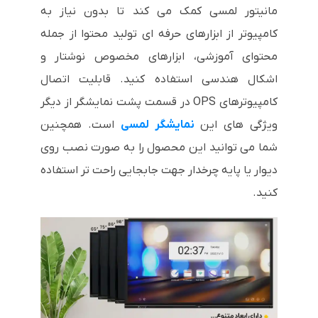
مانیتور لمسی کمک می کند تا بدون نیاز به
کامپیوتر از ابزارهای حرفه ای تولید محتوا از جمله
محتوای آموزشی، ابزارهای مخصوص نوشتار و
اشکال هندسی استفاده کنید. قابلیت اتصال
کامپیوترهای OPS در قسمت پشت نمایشگر از دیگر
ویژگی های این
نمایشگر لمسی
است. همچنین
شما می توانید این محصول را به صورت نصب روی
دیوار یا پایه چرخدار جهت جابجایی راحت تر استفاده
کنید.