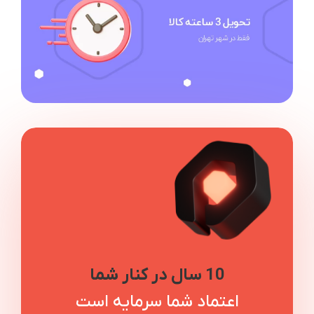
10 سال در کنار شما
اعتماد شما سرمایه است