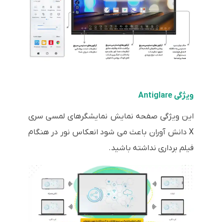
ویژگی Antiglare
این ویژگی صفحه نمایش نمایشگرهای لمسی سری
X دانش آوران باعث می شود انعکاس نور در هنگام
فیلم برداری نداشته باشید.