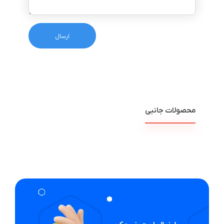
محصولات جانبی