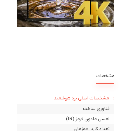
مشخصات
مشخصات اصلی برد هوشمند
فناوری ساخت
لمسی مادون قرمز (IR)
تعداد کاربر همزمان