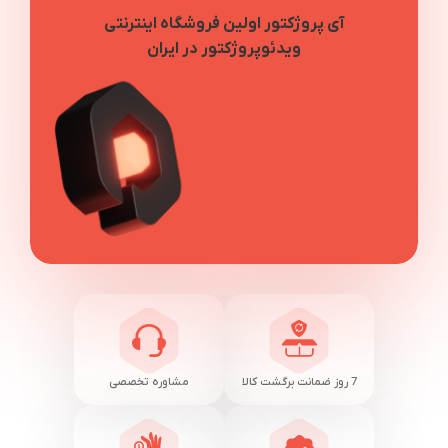
آی پروژکتور اولین فروشگاه اینترنتی
ویدئوپروژکتور در ایران
7 روز ضمانت برگشت کالا
مشاوره تخصصی