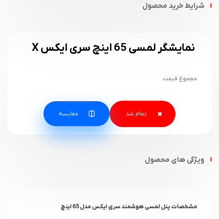
شرایط خرید محصول
نمایشگر لمسی 65 اینچ سری ایکس X
مجموع قیمت
مقایسه
ویژگی های محصول
مشخصات پنل لمسی هوشمند سری ایکس مدل 65 اینچ