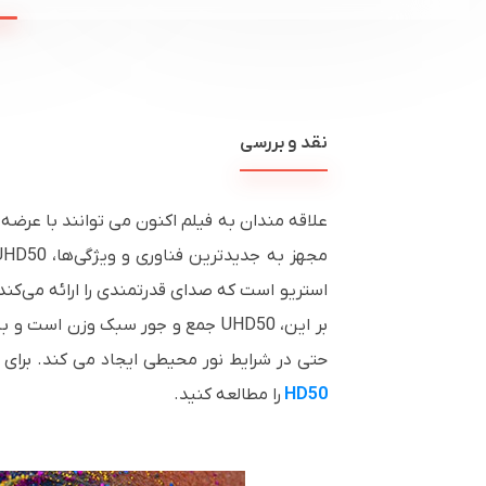
نقد و بررسی
استریو است که صدای قدرتمندی را ارائه می‌کند.
حتی در شرایط نور محیطی ایجاد می کند. برای 
HD50
را مطالعه کنید.