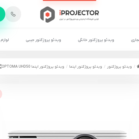
-
6
8
2
2
1
جاری
ویدئو پروژکتور خانگی
ویدئو پروژکتور جیبی
لوازم 
ویدئو پروژکتور
ویدئو پروژکتور اپتما
ویدئو پروژکتور اپتما OPTOMA UHD50