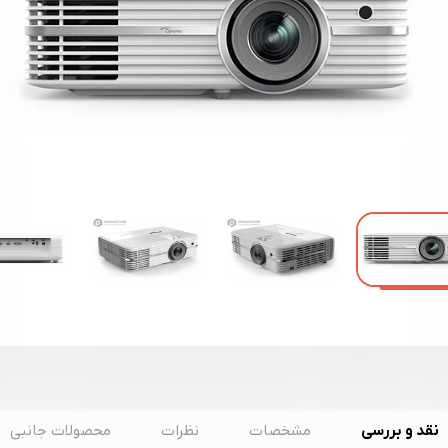
نقد و بررسی
مشخصات
نظرات
محصولات جانبی