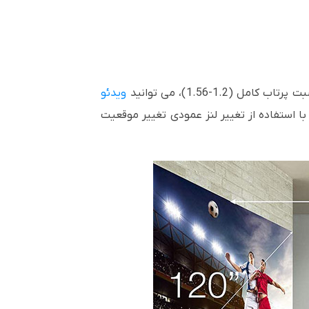
ویدئو
ت نیاز، تصویر خود را با استفاده از تغییر لنز عمودی تغییر موقعیت