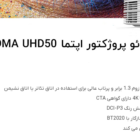
 می کند