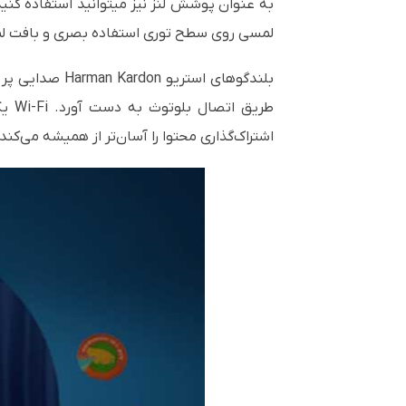
به عنوان پوشش لنز نیز میتوانید استفاده کنید
لمسی روی سطح توری استفاده بصری و بافت لمس
بلندگوهای است
طری
اشتراک‌گذاری محتوا را آسان‌تر از همیشه می‌کند.