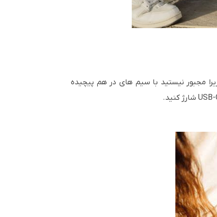
 زیرا مجبور نیستید با سیم های در هم پیچیده