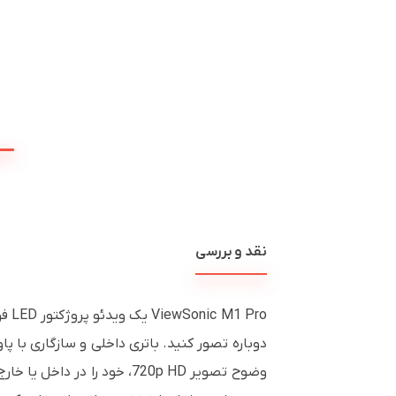
نقد و بررسی
Pro