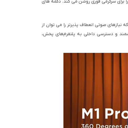
ا برای سرگرمی فوری روشن می کند. دکمه های
، در حالی که نیازهای صوتی انعطاف پذیرتر را می توان از
دستگاه‌های هوشمند و دسترسی داخلی به پلتفرم‌های پخش،