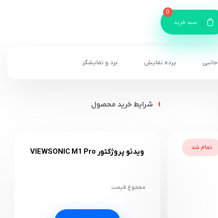
0
سبد خرید
جانبی
پرده نمایش
برد و نمایشگر
شرایط خرید محصول
تمام شد
ویدئو پروژکتور VIEWSONIC M1 Pro
مجموع قیمت