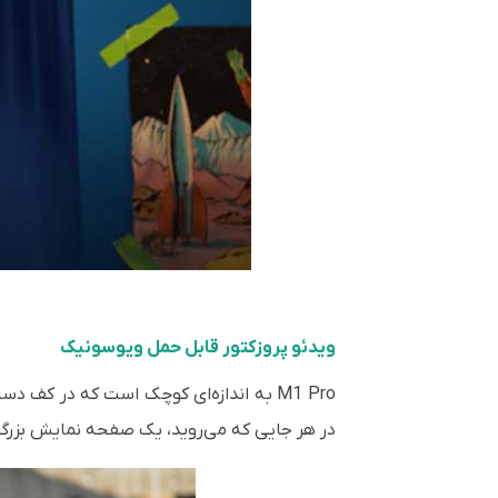
ویدئو پروزکتور قابل حمل ویوسونیک
در هر جایی که می‌روید، یک صفحه نمایش بزرگ ر