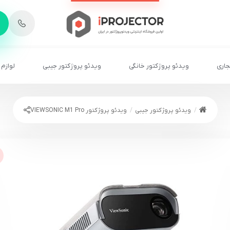
-
6
8
2
2
1
جاری
ویدئو پروژکتور خانگی
ویدئو پروژکتور جیبی
لوازم 
ویدئو پروژکتور جیبی
ویدئو پروژکتور VIEWSONIC M1 Pro