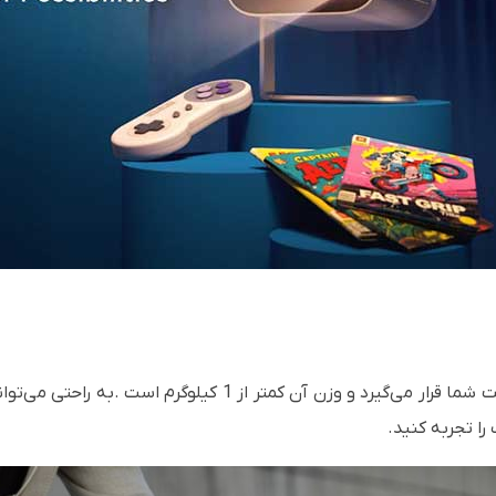
M1 Pro به اندازه‌ای کوچک است که در کف دست شما قرار می‌گیرد و 
ا تجربه کنید.