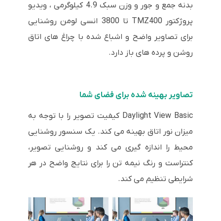
بدنه جمع و جور و وزن سبک 4.9 کیلوگرمی ، ویدیو
پروژکتور TMZ400 تا 3800 انسی لومن روشنایی
برای تصاویر واضح و اشباع شده با چراغ های اتاق
روشن و پرده های باز دارد.
تصاویر بهینه شده برای فضای شما
Daylight View Basic کیفیت تصویر را با توجه به
میزان نور اتاق بهینه می کند. یک سنسور روشنایی
محیط را اندازه گیری می کند و روشنایی تصویر،
کنتراست و رنگ نیمه تن را برای نتایج واضح در هر
شرایطی تنظیم می کند.