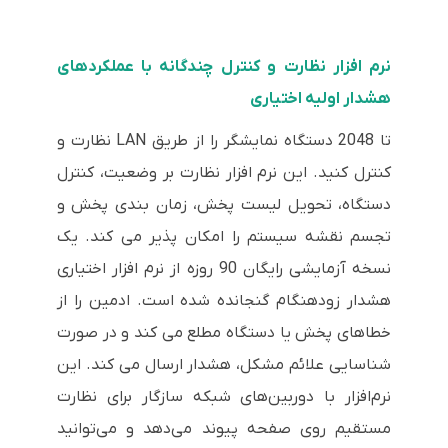
نرم افزار نظارت و کنترل چندگانه با عملکردهای
هشدار اولیه اختیاری
تا 2048 دستگاه نمایشگر را از طریق LAN نظارت و
کنترل کنید. این نرم افزار نظارت بر وضعیت، کنترل
دستگاه، تحویل لیست پخش، زمان بندی پخش و
تجسم نقشه سیستم را امکان پذیر می کند. یک
نسخه آزمایشی رایگان 90 روزه از نرم افزار اختیاری
هشدار زودهنگام گنجانده شده است. ادمین را از
خطاهای پخش یا دستگاه مطلع می کند و در صورت
شناسایی علائم مشکل، هشدار ارسال می کند. این
نرم‌افزار با دوربین‌های شبکه سازگار برای نظارت
مستقیم روی صفحه پیوند می‌دهد و می‌توانید