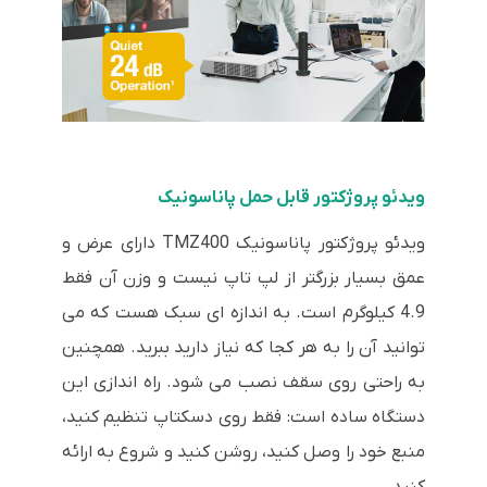
ویدئو پروژکتور قابل حمل پاناسونیک
ویدئو پروژکتور پاناسونیک TMZ400 دارای عرض و
عمق بسیار بزرگتر از لپ تاپ نیست و وزن آن فقط
4.9 کیلوگرم است. به اندازه ای سبک هست که می
توانید آن را به هر کجا که نیاز دارید ببرید. همچنین
به راحتی روی سقف نصب می شود. راه اندازی این
دستگاه ساده است: فقط روی دسکتاپ تنظیم کنید،
منبع خود را وصل کنید، روشن کنید و شروع به ارائه
کنید.