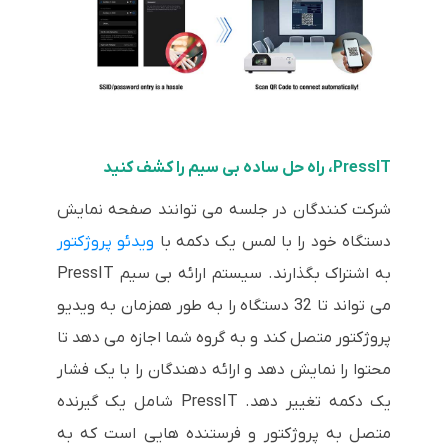
PressIT، راه حل ساده بی سیم را کشف کنید
شرکت کنندگان در جلسه می توانند صفحه نمایش
دستگاه خود را با لمس یک دکمه با
ویدئو پروژکتور
به اشتراک بگذارند. سیستم ارائه بی سیم PressIT
می تواند تا 32 دستگاه را به طور همزمان به ویدیو
پروژکتور متصل کند و به گروه شما اجازه می دهد تا
محتوا را نمایش دهد و ارائه دهندگان را با یک فشار
یک دکمه تغییر دهد. PressIT شامل یک گیرنده
متصل به پروژکتور و فرستنده هایی است که به