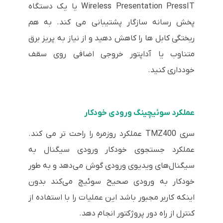
Wireless Presentation PressIT یا یک دستگاه
پخش رسانه سازگار پشتیبانی می کند. به هم
ریختگی کابل ها را کاهش دهید و از نیاز به پریز برق
متناوب یا آداپتور خروجی اضافی روی سقف
خودداری کنید.
عملکرد سوئیچینگ ورودی خودکار
سری TMZ400 عملکرد روزمره را راحت تر می کند.
عملکرد جستجوی خودکار ورودی سیگنال به
سیگنال‌های ویدیوی ورودی گوش می‌دهد و به طور
خودکار به ورودی صحیح سوئیچ می‌کند بدون
اینکه کاربر مجبور باشد این عملیات را با استفاده از
کنترل از راه دور پروژکتور انجام دهد.