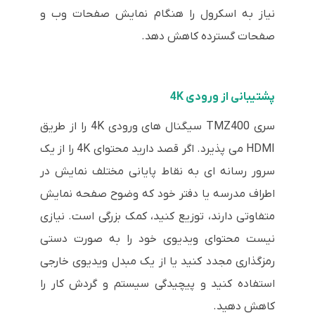
نیاز به اسکرول را هنگام نمایش صفحات وب و
صفحات گسترده کاهش دهد.
پشتیبانی از ورودی 4K
سری TMZ400 سیگنال های ورودی 4K را از طریق
HDMI می پذیرد. اگر قصد دارید محتوای 4K را از یک
سرور رسانه ای به نقاط پایانی مختلف نمایش در
اطراف مدرسه یا دفتر خود که وضوح صفحه نمایش
متفاوتی دارند، توزیع کنید، کمک بزرگی است. نیازی
نیست محتوای ویدیوی خود را به صورت دستی
رمزگذاری مجدد کنید یا از یک مبدل ویدیوی خارجی
استفاده کنید و پیچیدگی سیستم و گردش کار را
کاهش دهید.