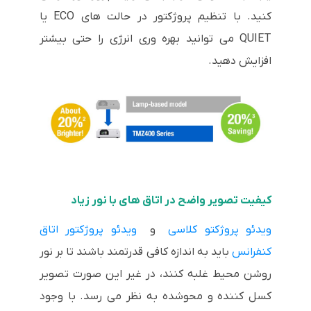
کنید. با تنظیم پروژکتور در حالت های ECO یا
QUIET می توانید بهره وری انرژی را حتی بیشتر
افزایش دهید.
کیفیت تصویر واضح در اتاق های با نور زیاد
ویدئو پروژکتو کلاسی
و
ویدئو پروژکتور اتاق
کنفرانس
باید به اندازه کافی قدرتمند باشند تا بر نور
روشن محیط غلبه کنند، در غیر این صورت تصویر
کسل کننده و محوشده به نظر می رسد. با وجود