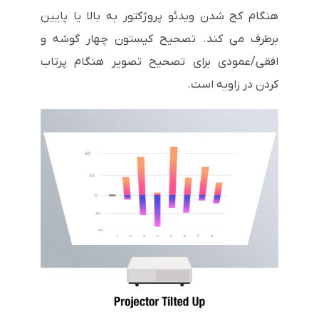
هنگام کج شدن ویدئو پروژکتور به بالا یا پایین
برطرف می کند. تصحیح کیستون چهار گوشه و
افقی/عمودی برای تصحیح تصویر هنگام پرتاب
کردن در زاویه است.