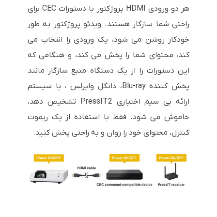
هر دو ورودی HDMI پروژکتور با دستورات CEC برای
راحتی شما سازگار هستند. ویدئو پروژکتور به طور
خودکار روشن می شود، یک ورودی را انتخاب می
کند، محتوای شما را پخش می کند، و هنگامی که
این دستورات را از یک دستگاه منبع سازگار مانند
پخش کننده Blu-ray، دانگل وایرلس ، یا سیستم
ارائه بی سیم اختیاری PressIT2 تشخیص دهد،
خاموش می شود. فقط با استفاده از یک ریموت
کنترل، محتوای خود را روان و به راحتی پخش کنید.