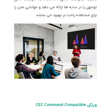
توجهی را در سایه ها ارائه می دهد و خوانایی متن را
برای مشاهده راحت تر بهبود می بخشد.
ویژگی CEC Command-Compatible