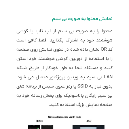
نمایش محتوا به صورت بی سیم
محتوا را به صورت بی سیم از لپ تاپ یا گوشی
هوشمند خود به اشتراک بگذارید. فقط کافی است
کد QR نشان داده شده در منوی نمایش روی صفحه
را با استفاده از دوربین گوشی هوشمند خود اسکن
کنید و دستگاه شما به طور خودکار از طریق شبکه
LAN بی سیم به ویدیو پروژکتور متصل می شود،
بدون نیاز به SSID یا رمز عبور. سپس از برنامه های
بی سیم رایگان پاناسونیک برای پخش رسانه خود به
صفحه نمایش بزرگ استفاده کنید.