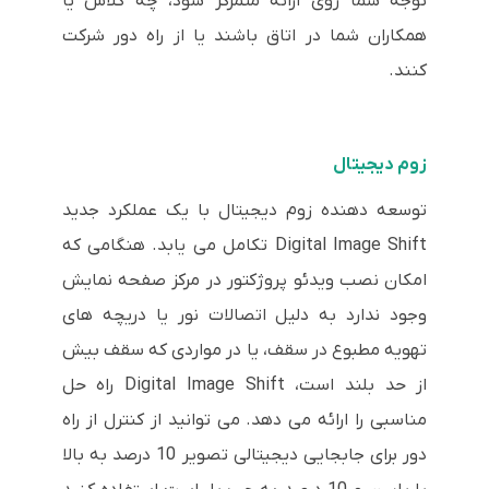
توجه شما روی ارائه متمرکز شود، چه کلاس یا
همکاران شما در اتاق باشند یا از راه دور شرکت
کنند.
زوم دیجیتال
توسعه دهنده زوم دیجیتال با یک عملکرد جدید
Digital Image Shift تکامل می یابد. هنگامی که
امکان نصب ویدئو پروژکتور در مرکز صفحه نمایش
وجود ندارد به دلیل اتصالات نور یا دریچه های
تهویه مطبوع در سقف، یا در مواردی که سقف بیش
از حد بلند است، Digital Image Shift راه حل
مناسبی را ارائه می دهد. می توانید از کنترل از راه
دور برای جابجایی دیجیتالی تصویر 10 درصد به بالا