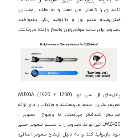
نگهداری را کاهش می دهد. و به لطف روشنایی
کنترل‌شده منبع نور و بازتولید رنگی یکنواخت،
تصاویر برای مدت طولانی‌تری واضح و زنده می‌مانند.
پانل‌های ال سی دی WUXGA (1920 x 1200)
تعریف متن را بهبود می‌بخشند و جزئیات را برای ارائه
جذاب‌تر شفاف‌تر می‌کنند. با وضوح تصویر ،
LWZ420 می تواند تصاویر را با نسبت تصویر اصلی
خود بازتولید کند و به دلیل ارتفاع تصویر اضافی،