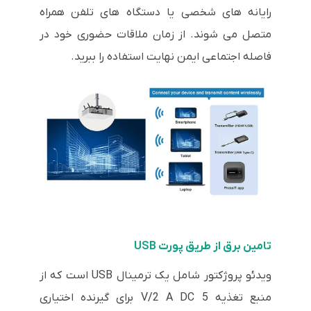
رایانه های شخصی یا دستگاه های تلفن همراه
متصل می شوند. از زمان ملاقات حضوری خود در
فاصله اجتماعی ایمن نهایت استفاده را ببرید.
تامین برق از طریق پورت USB
ویدئو پروژکتور شامل یک ترمینال USB است که از
منبع تغذیه 5 V/2 A DC برای گیرنده اختیاری