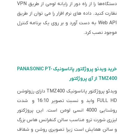
دستگاه‌ها را از راه دور از رایانه لوحی از طریق VPN
نظارت کنید. داده های نرم افزار را می توان از طریق
Web API به دست آورد و بر روی یک برنامه کنترل
موجود نصب کرد.
خرید ویدئو پروژکتور پاناسونیک PANASONIC PT-
TMZ400 از آی پروژکتور
ویدئو پروژکتور پاناسونیک TMZ400 دارای رزولوشن
FULL HD واید و نسبت تصویر 16:10 و شدت
روشنایی 4000 انسی لومن است. این پروژکتور
لیزری شورت ترو مناسب سالن کنفرانس هاس بزرگ
و سالن همایش است زیرا تصویری روشن و شفاف