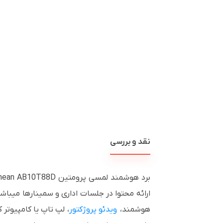
نقد و بررسی
ارائه محتوا در جلسات اداری و سمینارها میبا
هوشمند،
ویدئو پروژکتور
، لپ تاپ یا کامپیوتر