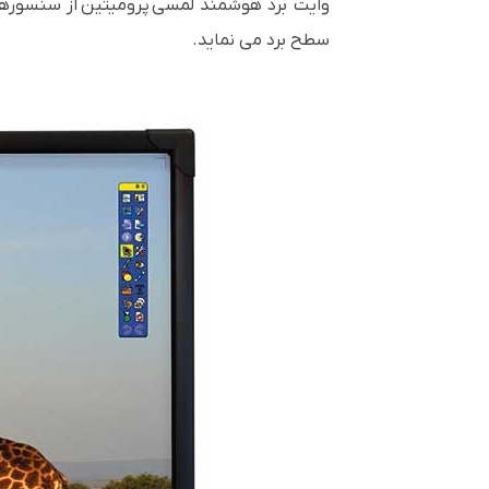
سطح برد می نماید.