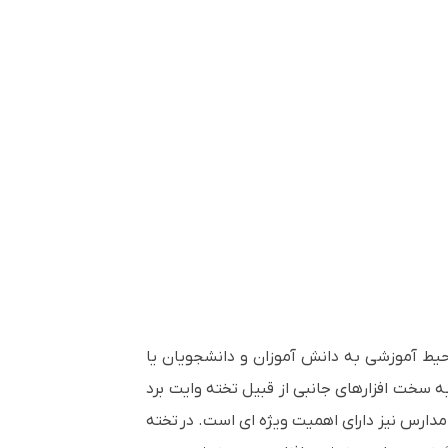
زه های کلاسی در یک محیط آموزشی به دانش آموزان و دانشجویان یا
 سخت افزارهای جانبی از قبیل تخته وایت برد
 مدارس نیز دارای اهمیت ویژه ای است. در تخته