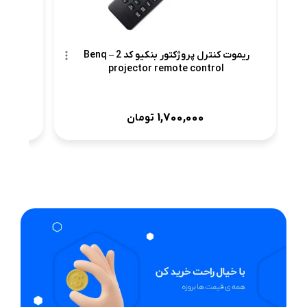
ریموت کنترل پروژکتور بنکیو کد 2 – Benq
projector remote control
1,700,000
تومان