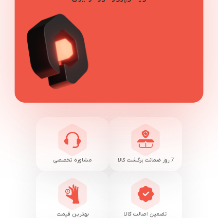
7 روز ضمانت برگشت کالا
مشاوره تخصصی
تضمین اصالت کالا
بهترین قیمت