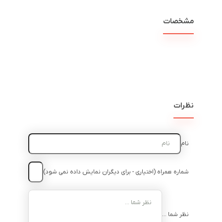
مشخصات
نظرات
نام
شماره همراه (اختیاری - برای دیگران نمایش داده نمی شود)
نظر شما ...