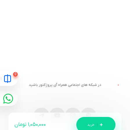
در شبکه های اجتماعی همراه آی پروژکتور باشید
1,050,000
تومان