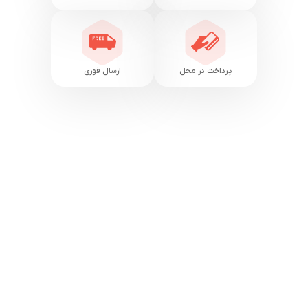
پرداخت در محل
ارسال فوری