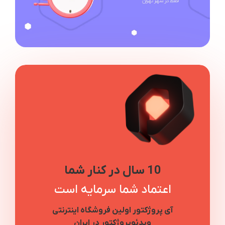
10 سال در کنار شما
اعتماد شما سرمایه است
آی پروژکتور اولین فروشگاه اینترنتی
ویدئوپروژکتور در ایران