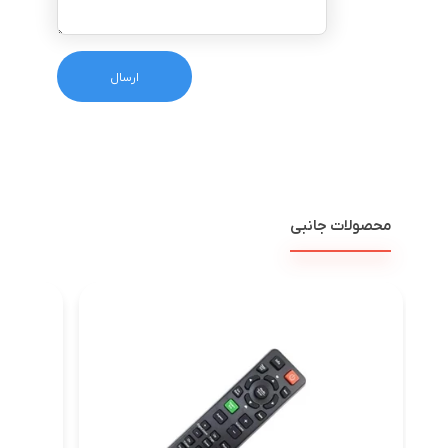
محصولات جانبی