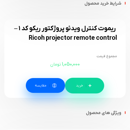
شرایط خرید محصول
ریموت کنترل ویدئو پروژکتور ریکو کد ۱ –
Ricoh projector remote control
مجموع قیمت
1,050,000
تومان
مقایسه
ویژگی های محصول