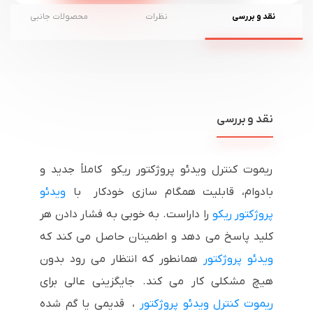
نقد و بررسی
نظرات
محصولات جانبی
نقد و بررسی
ریموت کنترل ویدئو پروژکتور ریکو کاملاً جدید و
بادوام، قابلیت همگام سازی خودکار با
ویدئو
پروژکتور ریکو
را داراست. به خوبی به فشار دادن هر
کلید پاسخ می دهد و اطمینان حاصل می کند که
ویدئو پروژکتور
همانطور که انتظار می رود بدون
هیچ مشکلی کار می کند. جایگزینی عالی برای
ریموت کنترل ویدئو پروژکتور
، قدیمی یا گم شده