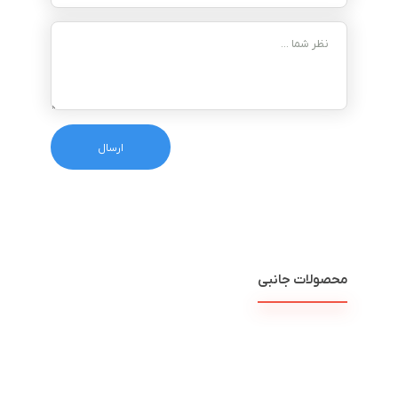
محصولات جانبی