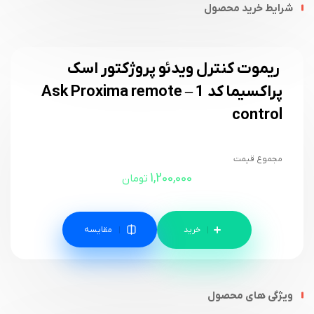
شرایط خرید محصول
ریموت کنترل ویدئو پروژکتور اسک
پراکسیما کد 1 – Ask Proxima remote
control
مجموع قیمت
1,200,000
تومان
مقایسه
ویژگی های محصول