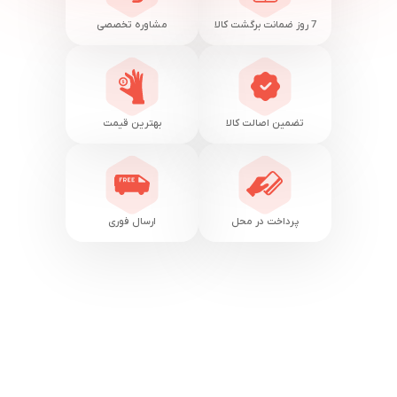
7 روز ضمانت برگشت کالا
مشاوره تخصصی
تضمین اصالت کالا
بهترین قیمت
پرداخت در محل
ارسال فوری