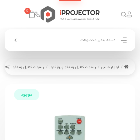
0
دسته بندی محصولات
لوازم جانبی
ریموت کنترل ویدئو پروژکتور
ریموت کنترل ویدئو پروژکتور اسک پراکسیما کد
موجود