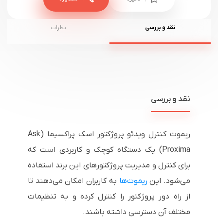
نقد و بررسی
نظرات
نقد و بررسی
ریموت کنترل ویدئو پروژکتور اسک پراکسیما (Ask
Proxima) یک دستگاه کوچک و کاربردی است که
برای کنترل و مدیریت پروژکتورهای این برند استفاده
می‌شود. این
ریموت‌ها
به کاربران امکان می‌دهند تا
از راه دور پروژکتور را کنترل کرده و به تنظیمات
مختلف آن دسترسی داشته باشند.