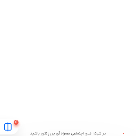
در شبکه های اجتماعی همراه آی پروژکتور باشید