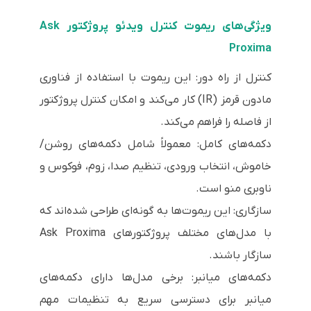
ویژگی‌های ریموت کنترل ویدئو پروژکتور Ask
Proxima
کنترل از راه دور: این ریموت با استفاده از فناوری
مادون قرمز (IR) کار می‌کند و امکان کنترل پروژکتور
از فاصله را فراهم می‌کند.
دکمه‌های کامل: معمولاً شامل دکمه‌های روشن/
خاموش، انتخاب ورودی، تنظیم صدا، زوم، فوکوس و
ناوبری منو است.
سازگاری: این ریموت‌ها به گونه‌ای طراحی شده‌اند که
با مدل‌های مختلف پروژکتورهای Ask Proxima
سازگار باشند.
دکمه‌های میانبر: برخی مدل‌ها دارای دکمه‌های
میانبر برای دسترسی سریع به تنظیمات مهم