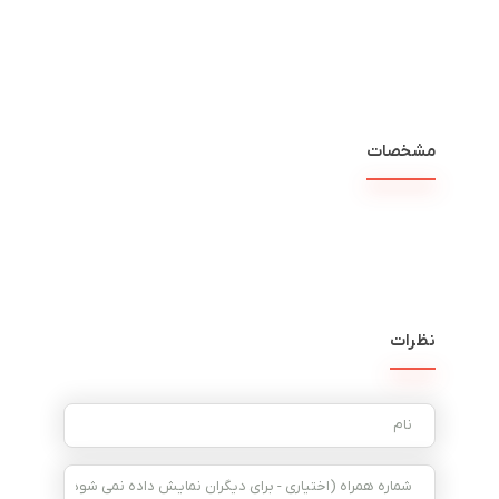
مشخصات
نظرات