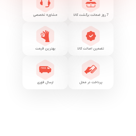
7 روز ضمانت برگشت کالا
مشاوره تخصصی
تضمین اصالت کالا
بهترین قیمت
پرداخت در محل
ارسال فوری