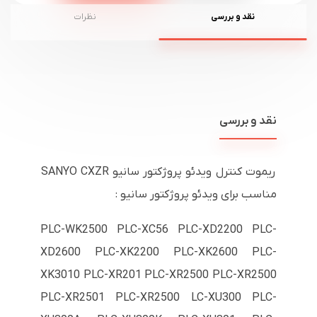
نقد و بررسی
نظرات
نقد و بررسی
ریموت کنترل ویدئو پروژکتور سانیو SANYO CXZR
مناسب برای ویدئو پروژکتور سانیو :
PLC-WK2500 PLC-XC56 PLC-XD2200 PLC-
XD2600 PLC-XK2200 PLC-XK2600 PLC-
XK3010 PLC-XR201 PLC-XR2500 PLC-XR2500
PLC-XR2501 PLC-XR2500 LC-XU300 PLC-