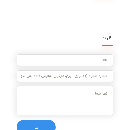
نظرات