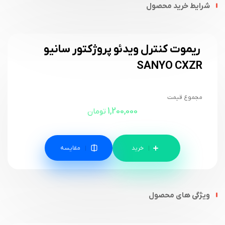
شرایط خرید محصول
ریموت کنترل ویدئو پروژکتور سانیو
SANYO CXZR
مجموع قیمت
1,200,000
تومان
مقایسه
ویژگی های محصول