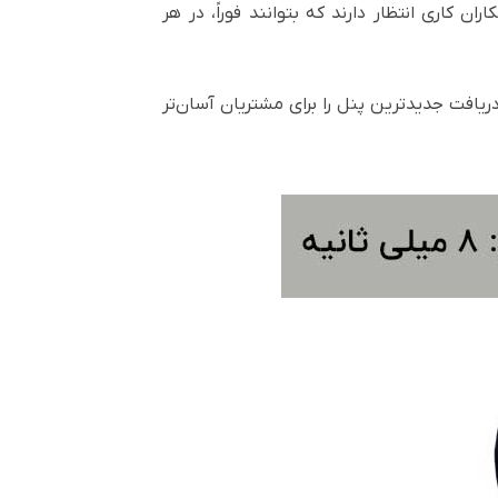
کاری انتظار دارند که بتوانند فوراً، در هر
ریافت جدیدترین پنل را برای مشتریان آسان‌تر