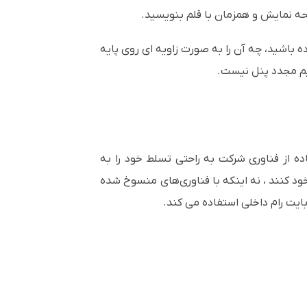
ه نمایش و همزمان با قلم بنویسید.
 باشید، چه آن را به صورت زاویه ای روی پایه
نظیم مجدد پنل نیست.
اده از فناوری شرکت به راحتی تسلط خود را به
د کنند ، نه اینکه با فناوری‌های منسوخ شده