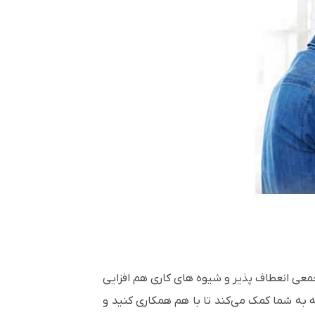
فضاهای کاری مشترک، فضاهای جمعی انعطاف پذیر و شیوه های کاری هم افزایی
 به شما کمک می‌کند تا با هم همکاری کنید و