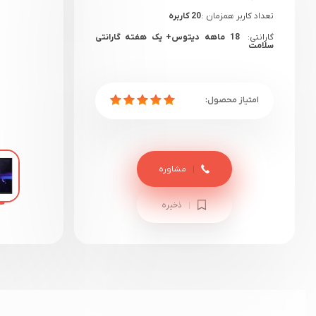
تعداد کاربر همزمان :
20 کاربره
گارانتی:
18 ماهه دیتوس+ یک هفته گارانتی
سلامت
مشاوره
ذخیره