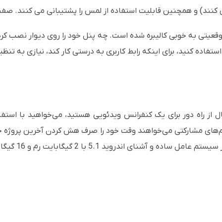
کنند) و همچنین قابلیت استفاده از لمس را پشتیبانی می کنند. صفح
وقعیتی به خوبی کالیبره شده است. چه پنل خود را روی دیوار نصب کرده
استفاده کنید، برای اینکه رابط کاربری به درستی کار کند، نیازی به ت
صال از راه دور برای یک کنفرانس ویدئویی هستید، می‌خواهید با استف
‌های مشارکتی می‌خواهند وقت خود را صرف هش کردن آخرین پروژه خو