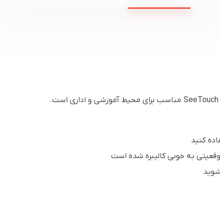
وقعیتی به خوبی کالیبره شده است
شوید