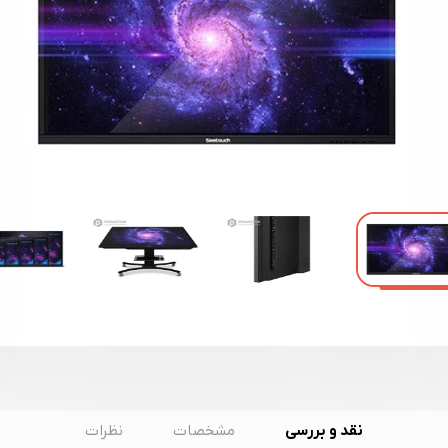
نقد و بررسی
مشخصات
نظرات