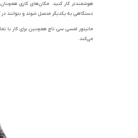
هوشمندتر کار کنید. مکان‌های کاری همچنان در
دستگاهی به یکدیگر متصل شوند و بتوانند در کنا
مانیتور لمسی سی تاچ همچنین برای کار با تمام
می‌کند.