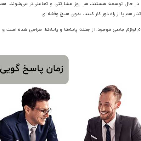
 حال توسعه هستند، هر روز مشارکتی و تعاملی‌تر می‌شوند. همکاران 
ر هم یا از راه دور کار کنند. بدون هیچ وقفه ای
 لوازم جانبی موجود، از جمله پایه‌ها و پایه‌ها، طراحی شده است و د