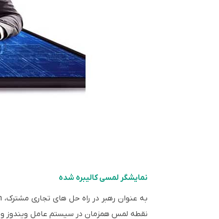
نمایشگر لمسی کالیبره شده
نقطه لمس همزمان در سیستم عامل ویندوز و ا