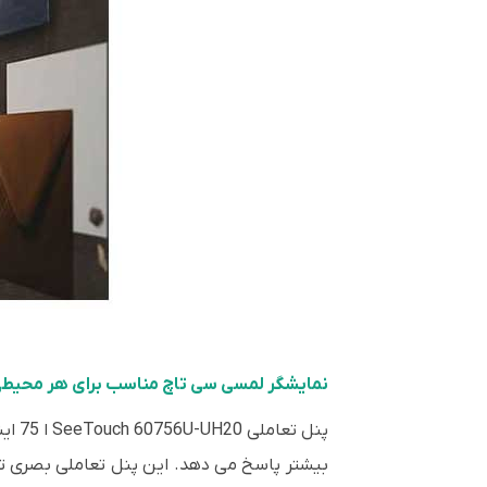
نمایشگر لمسی سی تاچ مناسب برای هر محیط
بیشتر پاسخ می دهد. این پنل تعاملی بصری تری