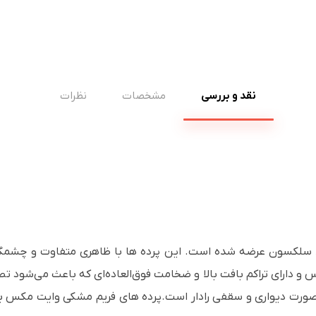
نقد و بررسی
مشخصات
نظرات
ا برند سلکسون عرضه شده است. این پرده ها با ظاهری متفاوت و چش
س و دارای تراکم بافت بالا و ضخامت فوق‌العاده‌ای که باعث می‌شود 
رت دیواری و سقفی رادار است.پرده های فریم مشکی وایت مکس بوده