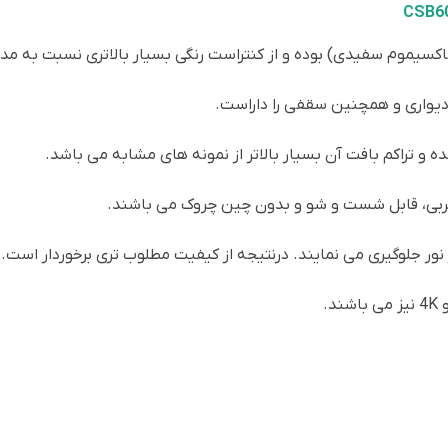
موم سفیدی) بوده و از کنتراست رنگی بسیار بالاتری نسبت به مدله
واری و همچنین سقفی را داراست.
ربی، قابل شست و شو و بدون چین چروک می باشند.
ر جلوگیری می نمایند. درنتیجه از کیفیت مطلوب تری برخوردار است.