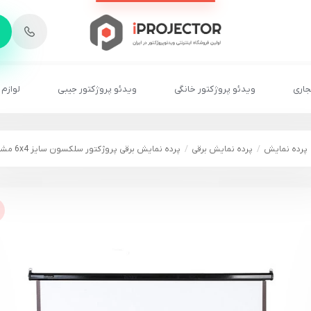
-
6
8
2
2
1
جاری
ویدئو پروژکتور خانگی
ویدئو پروژکتور جیبی
لوازم 
پرده نمایش
پرده نمایش برقی
پرده نمایش برقی پروژکتور سلکسون سایز 6x4 مشکی