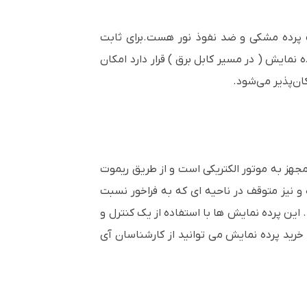
پرده مشکی و ضد نفوذ نور هست.برای ثابت
نمایش ( در مسیر کابل برق ) قرار دارد امکان
ان‌پذیر می‌شود.
جهز به موتور الکتریکی است و از طریق ریموت
ه و نیز متوقف در ناحیه ای که به فراخور نسبت
. این پرده نمایش ها با استفاده از یک کنترل و
 خرید پرده نمایش می توانید از کارشناسان آی