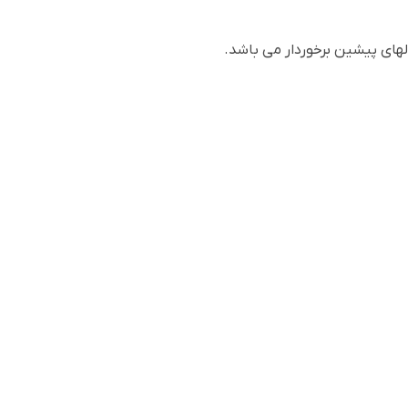
ای پیشین برخوردار می باشد.