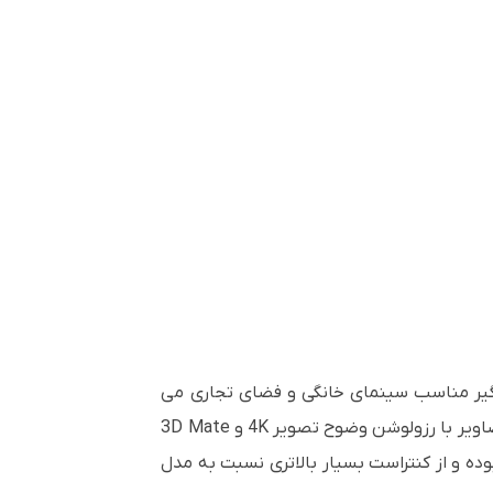
مگیر مناسب سینمای خانگی و فضای تجاری می
تصاویر با رزولوشن وضوح تصویر
4K
و
3D Mate
 و از کنتراست بسیار بالاتری نسبت به مدل