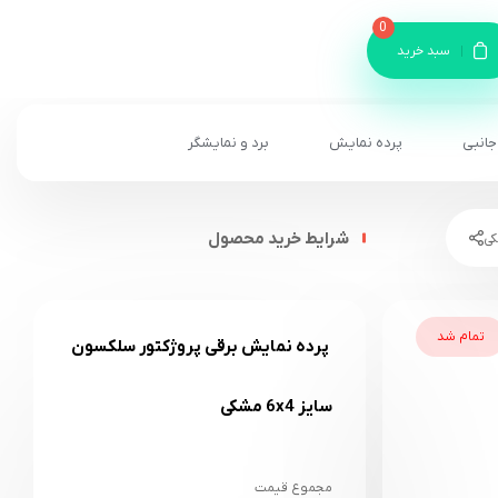
0
سبد خرید
جانبی
پرده نمایش
برد و نمایشگر
شرایط خرید محصول
تمام شد
پرده نمایش برقی پروژکتور سلکسون
سایز 6x4 مشکی
مجموع قیمت