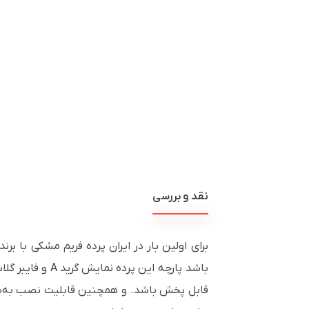
نقد و بررسی
برای اولین بار در ایران پرده فریم مشکی ب
باشد پارچه این پرده نمایش گرید
A
و فایبر گلا
قابل پخش باشد. و همچنین قابلیت نصب به‌صو