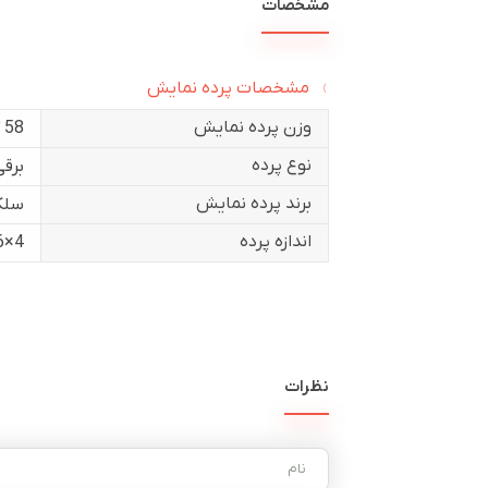
مشخصات
مشخصات پرده نمایش
وزن پرده نمایش
58 کیلوگرم
نوع پرده
برقی
برند پرده نمایش
سلک
اندازه پرده
4×6
نظرات