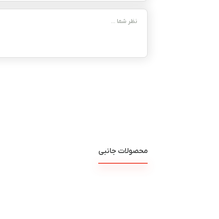
محصولات جانبی