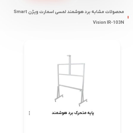
محصولات مشابه برد هوشمند لمسی اسمارت ویژن Smart
Vision IR-103N
پایه متحرک برد هوشمند