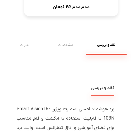
25,000,000
تومان
نقد و بررسی
مشخصات
نظرات
نقد و بررسی
برد هوشمند لمسی اسمارت ویژن Smart Vision IR-
103N با قابلیت استفاده با انگشت و قلم مناسب
برای فضای آموزشی و اتاق کنفرانس است. وایت برد