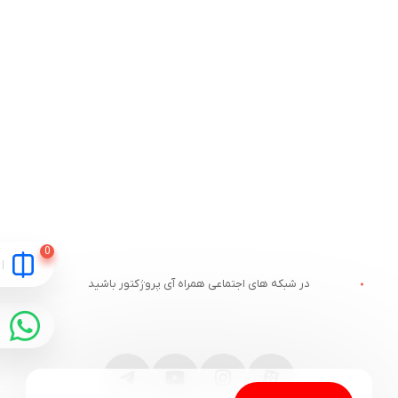
در شبکه های اجتماعی همراه آی پروژکتور باشید