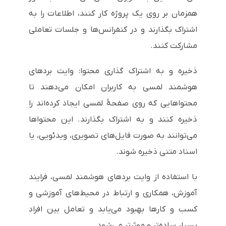
همزمان بر روی یک پروژه کار کنند، اطلاعات را به
اشتراک بگذارند و در کنفرانس‌ها و جلسات تعاملی
مشارکت کنند.
ذخیره و به اشتراک گذاری محتوا: وایت بردهای
هوشمند لمسی به کاربران امکان می‌دهند تا
محتواهایی که روی صفحهٔ لمسی ایجاد کرده‌اند را
ذخیره کنند و به اشتراک بگذارند. این محتواها
می‌توانند به صورت فایل‌های تصویری، ویدئویی، یا
اسناد متنی ذخیره شوند.
با استفاده از وایت بردهای هوشمند لمسی، فرایند
آموزش، همکاری و ارتباط در محیط‌های آموزشی و
کسب و کارها بهبود می‌یابد و تعامل بین افراد
بسیار ساده‌تر و موثرتر می‌شود.