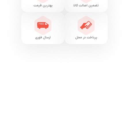
تضمین اصالت کالا
بهترین قیمت
پرداخت در محل
ارسال فوری