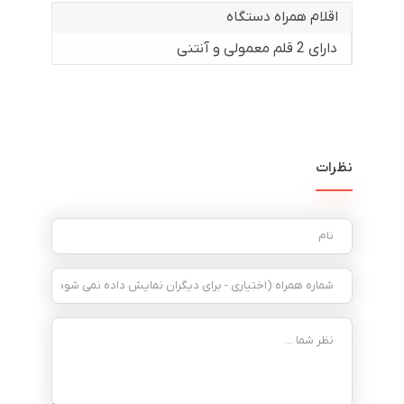
اقلام همراه دستگاه
دارای 2 قلم معمولی و آنتنی
نظرات