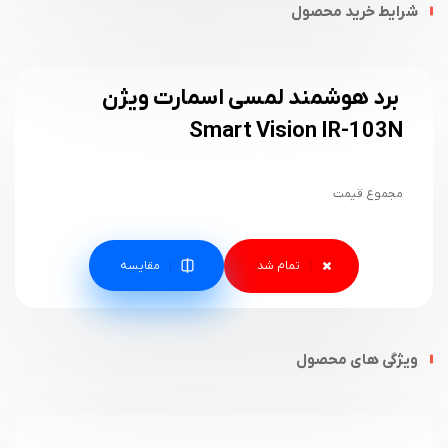
شرایط خرید محصول
برد هوشمند لمسی اسمارت ویژن
Smart Vision IR-103N
مجموع قیمت
مقایسه
ویژگی های محصول