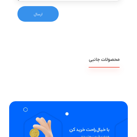
محصولات جانبی