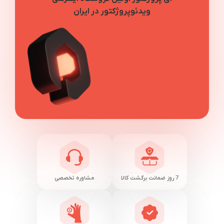
ویدئوپروژکتور در ایران
7 روز ضمانت برگشت کالا
مشاوره تخصصی