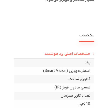
مشخصات
مشخصات اصلی برد هوشمند
برند
اسمارت ویژن (Smart Vision)
فناوری ساخت
لمسی مادون قرمز (IR)
تعداد کاربر همزمان
10 کاربر