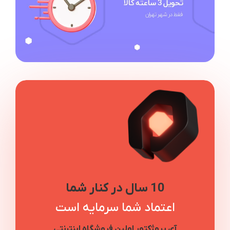
10 سال در کنار شما
اعتماد شما سرمایه است
آی پروژکتور اولین فروشگاه اینترنتی