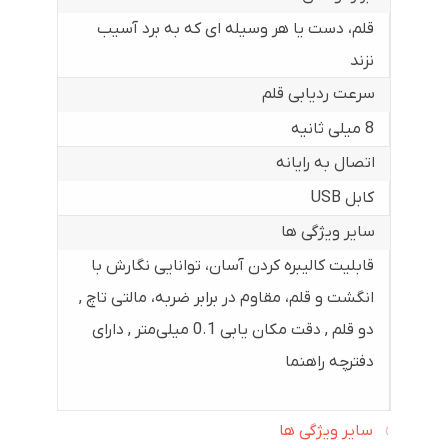
قلم، دست یا هر وسیله ای که به برد آسیب
نزند
سرعت ردیابی قلم
8 میلی ثانیه
اتصال به رایانه
کابل USB
سایر ویژگی ها
قابلیت کالیبره کردن آسان، توانایی نگارش با
انگشت و قلم، مقاوم در برابر ضربه، مالتی تاچ ,
دو قلم , دقت مکان یابی 0.1 میلی‌متر , دارای
دفترچه راهنما
سایر ویژگی ها