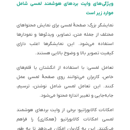
ویژگی‌های وایت بردهای هوشمند لمسی شامل
موارد زیر است
نمایشگر بزرگ: صفحهٔ لمسی برای نمایش محتواهای
مختلف از جمله متن، تصاویر، ویدئوها و نمودارها
استفاده می‌شود. این نمایشگرها اغلب دارای
کیفیت تصویر بالا و وضوح بالایی هستند.
تعامل لمسی: با استفاده از انگشتان یا قلم‌های
خاص، کاربران می‌توانند روی صفحهٔ لمسی عمل
کنند. این تعامل لمسی شامل نوشتن، ترسیم،
جابه‌جایی و تغییر اندازه محتوا می‌شود.
امکانات کالابوراتیو: برخی از وایت بردهای هوشمند
لمسی امکانات کالابوراتیو (همکاری) را فراهم
می‌کنند. این به کاربران امکان می‌دهد تا به طور