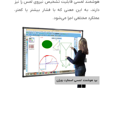
هوشمند لمسی قابلیت تشخیص نیروی لمس را نیز
دارند، به این معنی که با فشار بیشتر یا کمتر،
عملکرد مختلفی اجرا می‌شود.