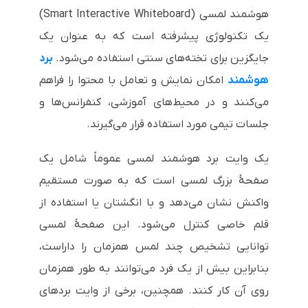
هوشمند لمسی (Smart Interactive Whiteboard)
یک تکنولوژی پیشرفته است که به عنوان یک
جایگزین برای تخته‌های سنتی استفاده می‌شود.
برد
هوشمند
امکان نمایش و تعامل با محتوا را فراهم
می‌کنند و در محیط‌های آموزشی، کنفرانس‌ها و
جلسات تیمی مورد استفاده قرار می‌گیرند.
یک وایت برد هوشمند لمسی عموماً شامل یک
صفحهٔ بزرگ لمسی است که به صورت مستقیم
واکنش نشان می‌دهد و با انگشتان یا استفاده از
قلم خاصی کنترل می‌شود. این صفحهٔ لمسی
توانایی تشخیص چند لمس همزمان را داراست،
بنابراین بیش از یک فرد می‌توانند به طور همزمان
روی آن کار کنند. همچنین، برخی از وایت بردهای