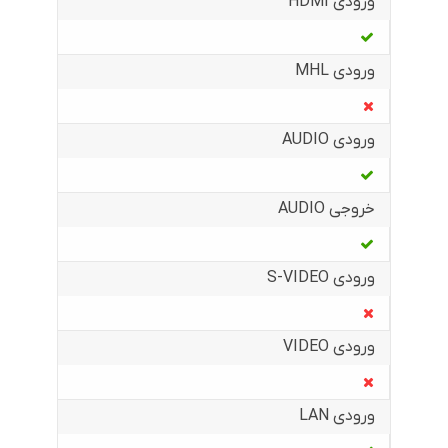
ورودی HDMI
ورودی MHL
ورودی AUDIO
خروجی AUDIO
ورودی S-VIDEO
ورودی VIDEO
ورودی LAN