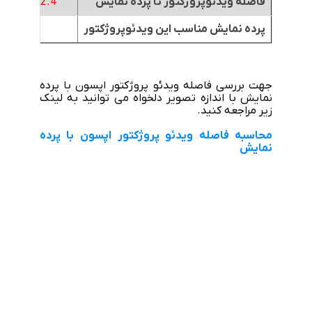
فاصله ویدئوپروژکتور تا پرده نمایش
2.4
تا
3 متر
پرده نمایش مناسب این ویدئوپروژکتور
جهت بررسی فاصله ویدئو پروژکتور اپسون با پرده
نمایش با اندازه تصویر دلخواه می توانید به لینک
زیر مراجعه کنید.
محاسبه فاصله ویدئو پروژکتور اپسون با پرده
نمایش