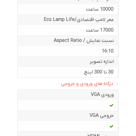
10000 ساعت
عمر لامپ اقتصادی/Eco Lamp Life
17000 ساعت
نسبت نمایش / Aspect Ratio
16:10
اندازه تصویر
30 تا 300 اینچ
درگاه های ورودی و خروجی
ورودی VGA
خروجی VGA