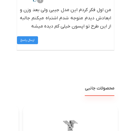
1
من اول فکر کردم این مدل جیبی ولی بعد وزن و
ابعادش دیدم متوجه شدم اشتباه میکنم جالبه
از این طرح تو اپسون خیلی کم دیده میشه
ارسال پاسخ
محصولات جانبی
پرد