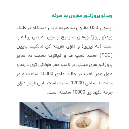
ویدئو پروژکتور مقرون به صرفه
اپسون U50 مقرون به صرفه ترین دستگاه در طیف
ویدئو پروژکتورهای ساینیج اپسون. مبتنی بر لامپ
است (نه لیزری) و دارای هزینه کل مالکیت پایین
(TCO) است. لامپ ها و فیلترها نسبت به سایر
پروژکتورهای مبتنی بر لامپ عمر طولانی تری دارند و
طول عمر لامپ در حالت عادی 10000 ساعت و در
حالت اقتصادی 17000 ساعت است. این فیلتر دارای
چرخه نگهداری 10000 ساعته است.