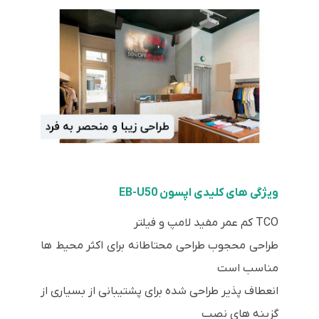
ویژگی های کلیدی اپسون EB-U50
TCO کم عمر مفید لامپ و فیلتر
طراحی محجوب طراحی محتاطانه برای اکثر محیط ها
مناسب است
انعطاف پذیر طراحی شده برای پشتیبانی از بسیاری از
گزینه های نصب