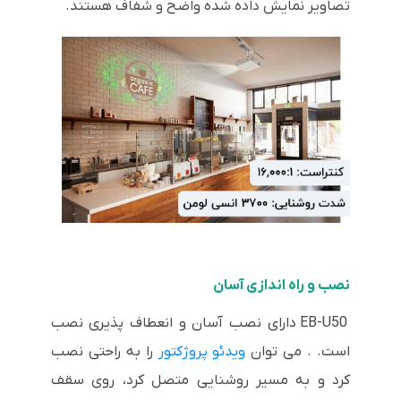
تصاویر نمایش داده شده واضح و شفاف هستند.
نصب و راه اندازی آسان
EB-U50 دارای نصب آسان و انعطاف پذیری نصب
است. . می توان
ویدئو پروژکتور
را به راحتی نصب
کرد و به مسیر روشنایی متصل کرد، روی سقف