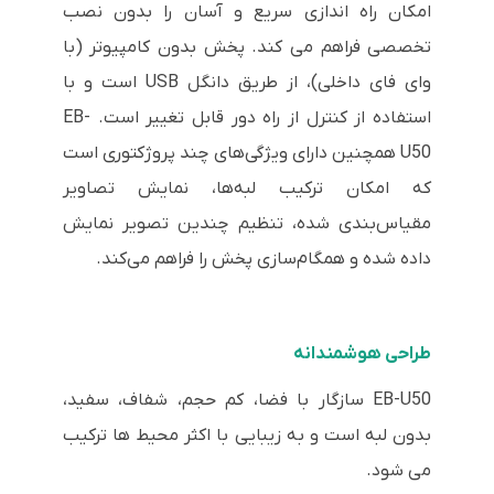
امکان راه اندازی سریع و آسان را بدون نصب
تخصصی فراهم می کند. پخش بدون کامپیوتر (با
وای فای داخلی)، از طریق دانگل USB است و با
استفاده از کنترل از راه دور قابل تغییر است. EB-
U50 همچنین دارای ویژگی‌های چند پروژکتوری است
که امکان ترکیب لبه‌ها، نمایش تصاویر
مقیاس‌بندی شده، تنظیم چندین تصویر نمایش
داده شده و همگام‌سازی پخش را فراهم می‌کند.
طراحی هوشمندانه
EB-U50 سازگار با فضا، کم حجم، شفاف، سفید،
بدون لبه است و به زیبایی با اکثر محیط ها ترکیب
می شود.