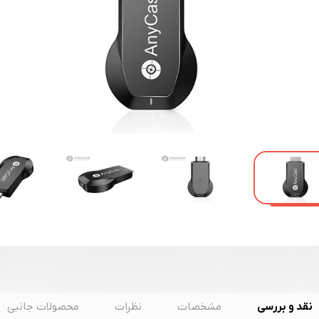
نقد و بررسی
مشخصات
نظرات
محصولات جانبی