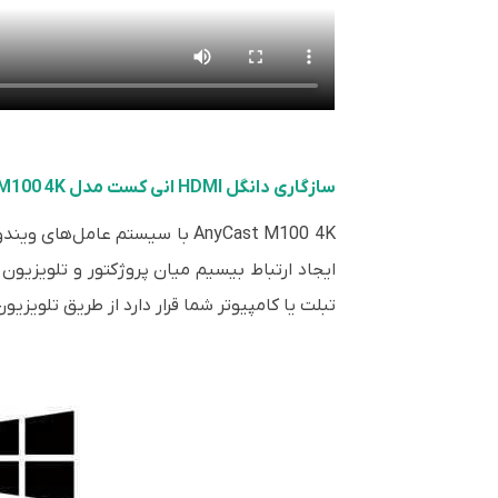
سازگاری دانگل HDMI انی کست مدل M100 4K با سیستم عامل های مختلف
ایجاد ارتباط بیسیم میان پروژکتور و تلویزیو
تبلت یا کامپیوتر شما قرار دارد از طریق تلویزیو