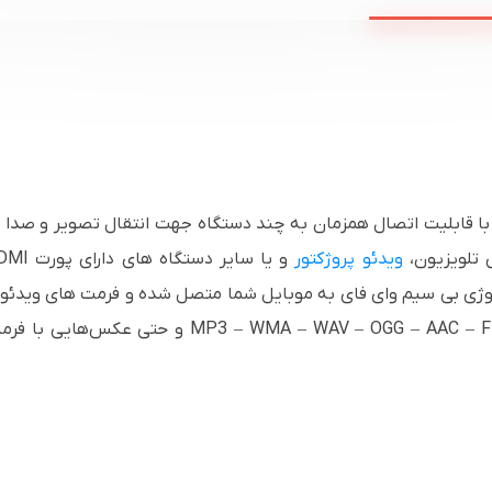
ویدئو پروژکتور