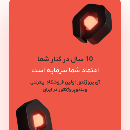
10 سال در کنار شما
اعتماد شما سرمایه است
آی پروژکتور اولین فروشگاه اینترنتی
ویدئوپروژکتور در ایران