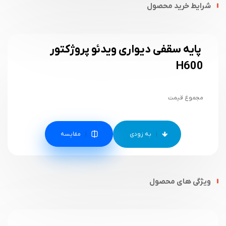
شرایط خرید محصول
پایه سقفی دیواری ویدئو پروژکتور
H600
مجموع قیمت
مقایسه
ویژگی های محصول