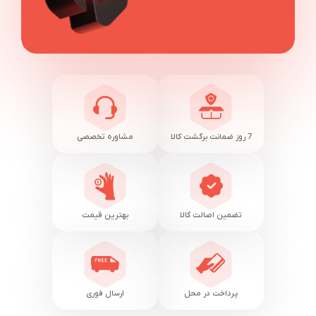
7 روز ضمانت برگشت کالا
مشاوره تخصصی
تضمین اصالت کالا
بهترین قیمت
پرداخت در محل
ارسال فوری