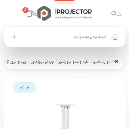
0
دسته بندی محصولات
لوازم جانبی
پایه ویدئو پروژکتور
ویدئو پروژکتور
ویدئو پروژکتور 
بزودی