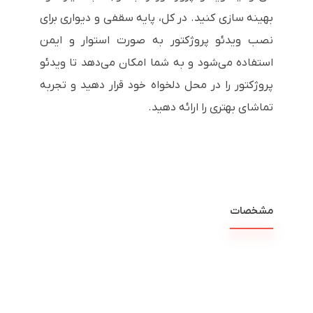
بهینه سازی کنید. در کل، پایه سقفی و دیواری برای
نصب ویدئو پروژکتور به صورت استوار و ایمن
استفاده می‌شود و به شما امکان می‌دهد تا ویدئو
پروژکتور را در محل دلخواه خود قرار دهید و تجربه
تماشای بهتری را ارائه دهید.
مشخصات