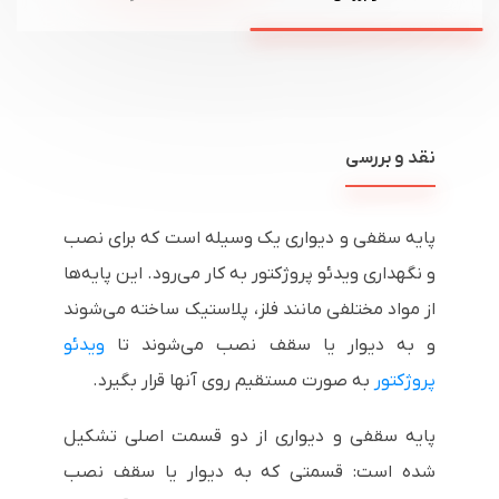
نقد و بررسی
پایه سقفی و دیواری یک وسیله است که برای نصب
و نگهداری ویدئو پروژکتور به کار می‌رود. این پایه‌ها
از مواد مختلفی مانند فلز، پلاستیک ساخته می‌شوند
و به دیوار یا سقف نصب می‌شوند تا
ویدئو
پروژکتور
به صورت مستقیم روی آنها قرار بگیرد.
پایه سقفی و دیواری از دو قسمت اصلی تشکیل
شده است: قسمتی که به دیوار یا سقف نصب