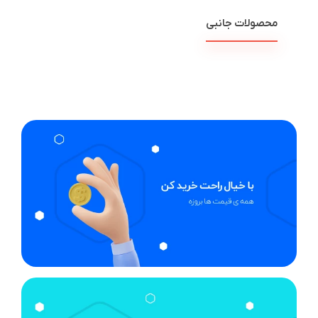
محصولات جانبی