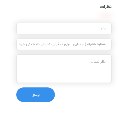
نظرات