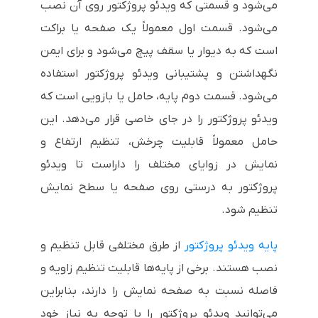
می‌شود و قسمتی که ویدئو پروژکتور روی آن نصب
می‌شود. قسمت اول معمولاً یک صفحه یا براکت
است که به دیوار یا سقف پیچ می‌شود و برای ایمن
نگهداشتن و پشتیبانی ویدئو پروژکتور استفاده
می‌شود. قسمت دوم پایه، حامل یا بازویی است که
ویدئو پروژکتور را در جای خاصی قرار می‌دهد. این
حامل معمولاً قابلیت چرخش، تنظیم ارتفاع و
نمایش در زوایای مختلف را داراست تا ویدئو
پروژکتور به درستی روی صفحه یا سطح نمایش
تنظیم شود.
پایه ویدئو پروژکتور
از طرق مختلفی قابل تنظیم و
نصب هستند. برخی از پایه‌ها قابلیت تنظیم زاویه و
فاصله نسبت به صفحه نمایش را دارند، بنابراین
می‌توانید ویدئو پروژکتور را با توجه به نیاز خود