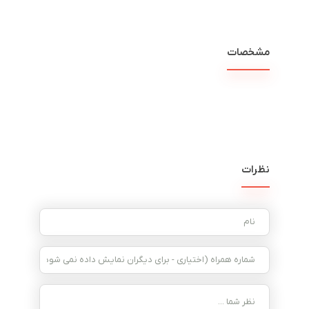
مشخصات
نظرات