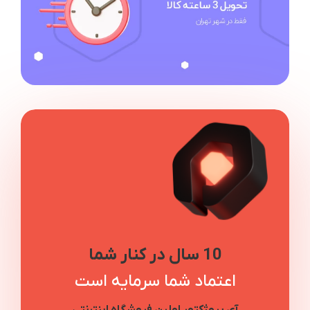
10 سال در کنار شما
اعتماد شما سرمایه است