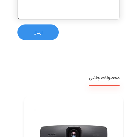
محصولات جانبی