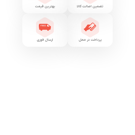
تضمین اصالت کالا
بهترین قیمت
پرداخت در محل
ارسال فوری