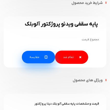
شرایط خرید محصول
پایه سقفی ویدئو پروژکتور آلوبلک
مجموع قیمت
مقایسه
ویژگی های محصول
قیمت و مشخصات پایه سقفی آلو بلک دیتا پروژکتور