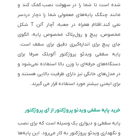
شده است تا شما را در سهولت نصب کمک کند و
مانند چنگک پایه‌های معمولی شما را دچار دردسر
نمی کند.اقلام همراه در جعبه، آچار آلن T شکل
مخصوص، پیچ و رول‌پلاک مخصوص پایه، الگوی
جای پیچ برای اندازه‌گیری دقیق برای سقف است.
پایه سقفی ویدئو پروژکتور آلوبلک صرفا برای
دستگاه‌های حرفه‌ای با وزن بالا استفاده نمی‌شود و
در مدل‌های خانگی نیز دارای ظرفیت بالایی هستند و
برای ایمنی بیشتر مورد استفاده قرار می گیرند.
خرید پایه سقفی ویدئو پروژکتور از آی پروژکتور
پایه سقفی و دیواری یک وسیله است که برای نصب
و نگهداری ویدئو پروژکتور به کار می‌رود. این پایه‌ها