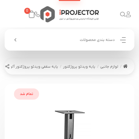
0
دسته بندی محصولات
لوازم جانبی
پایه ویدئو پروژکتور
پایه سقفی ویدئو پروژکتور آلوبلک
تمام شد