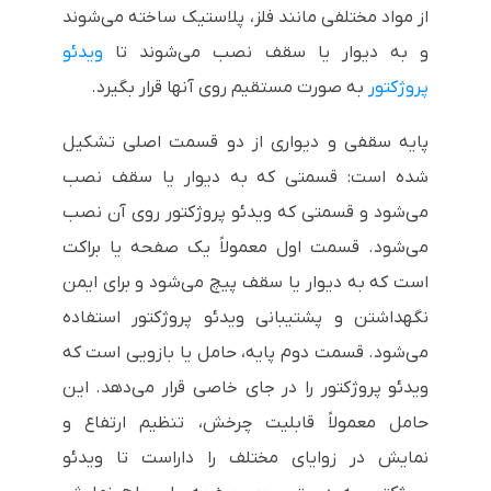
از مواد مختلفی مانند فلز، پلاستیک ساخته می‌شوند
و به دیوار یا سقف نصب می‌شوند تا
ویدئو
پروژکتور
به صورت مستقیم روی آنها قرار بگیرد.
پایه سقفی و دیواری از دو قسمت اصلی تشکیل
شده است: قسمتی که به دیوار یا سقف نصب
می‌شود و قسمتی که ویدئو پروژکتور روی آن نصب
می‌شود. قسمت اول معمولاً یک صفحه یا براکت
است که به دیوار یا سقف پیچ می‌شود و برای ایمن
نگهداشتن و پشتیبانی ویدئو پروژکتور استفاده
می‌شود. قسمت دوم پایه، حامل یا بازویی است که
ویدئو پروژکتور را در جای خاصی قرار می‌دهد. این
حامل معمولاً قابلیت چرخش، تنظیم ارتفاع و
نمایش در زوایای مختلف را داراست تا ویدئو