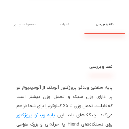
نقد و بررسی
نظرات
محصولات جانبی
نقد و بررسی
پایه سقفی ویدئو پروژکتور آلوبلک از آلومینیوم تو
پر دارای وزن سبک و تحمل وزن بیشتر است
که قابلیت تحمل وزن تا 25 کیلوگرم را برای شما فراهم
می‌کند. چنگک‌های بلند این
پایه ویدئو پروژکتور
برای دستگاه‌های Hiend یا حرفه‌ای و بزرگ طراحی