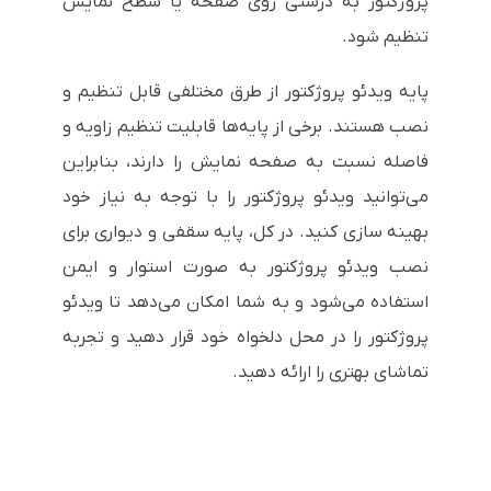
پروژکتور به درستی روی صفحه یا سطح نمایش
تنظیم شود.
پایه ویدئو پروژکتور از طرق مختلفی قابل تنظیم و
نصب هستند. برخی از پایه‌ها قابلیت تنظیم زاویه و
فاصله نسبت به صفحه نمایش را دارند، بنابراین
می‌توانید ویدئو پروژکتور را با توجه به نیاز خود
بهینه سازی کنید. در کل، پایه سقفی و دیواری برای
نصب ویدئو پروژکتور به صورت استوار و ایمن
استفاده می‌شود و به شما امکان می‌دهد تا ویدئو
پروژکتور را در محل دلخواه خود قرار دهید و تجربه
تماشای بهتری را ارائه دهید.