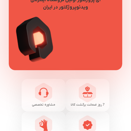
آی پروژکتور اولین فروشگاه اینترنتی
ویدئوپروژکتور در ایران
7 روز ضمانت برگشت کالا
مشاوره تخصصی