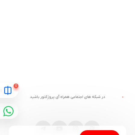
در شبکه های اجتماعی همراه آی پروژکتور باشید