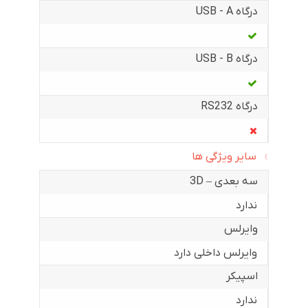
درگاه USB - A
درگاه USB - B
درگاه RS232
سایر ویژگی ها
سه بعدی – 3D
ندارد
وایرلس
وایرلس داخلی دارد
اسپیکر
ندارد