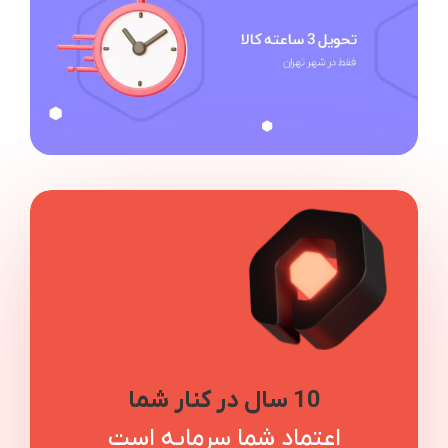
10 سال در کنار شما
اعتماد شما سرمایه است