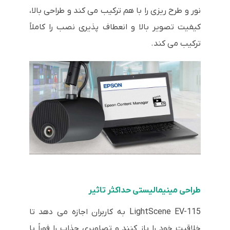
نور و طرح ریزی را با هم ترکیب می کند و طراحی بالا،
کیفیت تصویر بالا و انعطاف پذیری نصب را کاملاً
ترکیب می کند.
طراحی مینیمالیستی حداکثر تاثیر
LightScene EV-115 به کاربران اجازه می دهد تا
خلاقیت خود را باز کنند و تصاویری جذاب را فوراً با