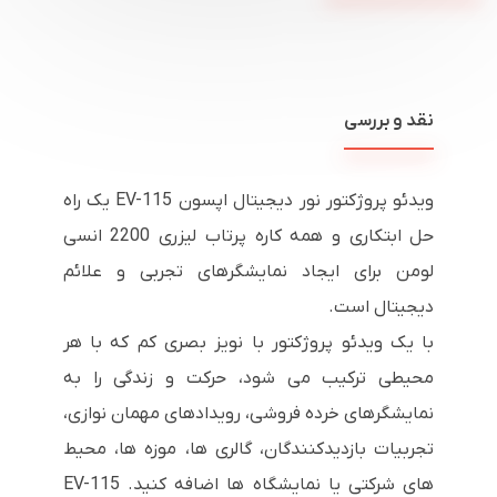
نقد و بررسی
ویدئو پروژکتور نور دیجیتال اپسون EV-115 یک راه
حل ابتکاری و همه کاره پرتاب لیزری 2200 انسی
لومن برای ایجاد نمایشگرهای تجربی و علائم
دیجیتال است.
با یک ویدئو پروژکتور با نویز بصری کم که با هر
محیطی ترکیب می شود، حرکت و زندگی را به
نمایشگرهای خرده فروشی، رویدادهای مهمان نوازی،
تجربیات بازدیدکنندگان، گالری ها، موزه ها، محیط
های شرکتی یا نمایشگاه ها اضافه کنید. EV-115