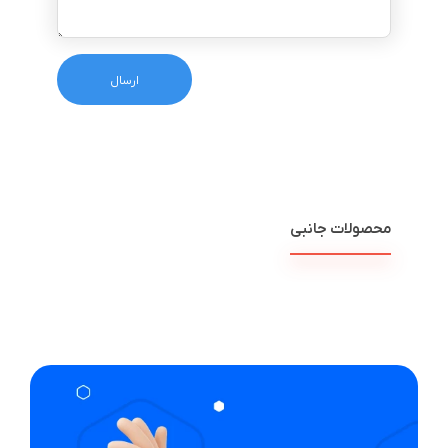
محصولات جانبی