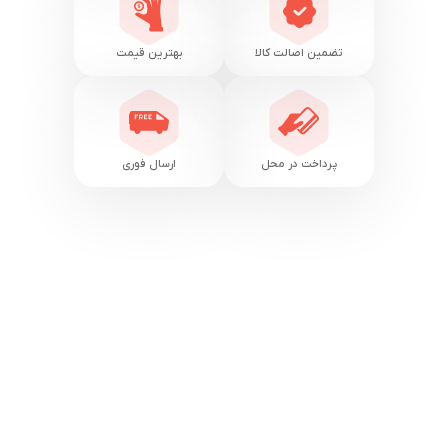
تضمین اصالت کالا
بهترین قیمت
پرداخت در محل
ارسال فوری