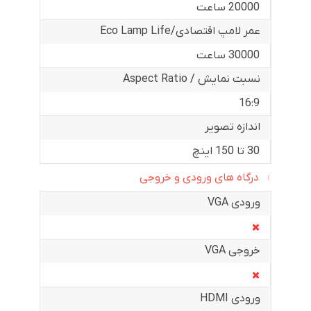
20000 ساعت
عمر لامپ اقتصادی/Eco Lamp Life
30000 ساعت
نسبت نمایش / Aspect Ratio
16:9
اندازه تصویر
30 تا 150 اینچ
درگاه های ورودی و خروجی
ورودی VGA
خروجی VGA
ورودی HDMI