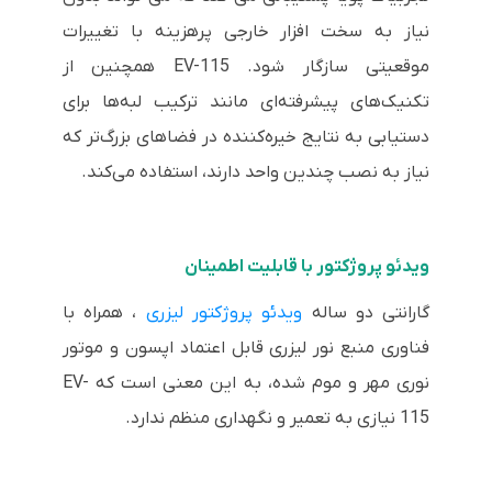
نیاز به سخت افزار خارجی پرهزینه با تغییرات
موقعیتی سازگار شود. EV-115 همچنین از
تکنیک‌های پیشرفته‌ای مانند ترکیب لبه‌ها برای
دستیابی به نتایج خیره‌کننده در فضاهای بزرگ‌تر که
نیاز به نصب چندین واحد دارند، استفاده می‌کند.
ویدئو پروژکتور با قابلیت اطمینان
گارانتی دو ساله
ویدئو پروژکتور لیزری
، همراه با
فناوری منبع نور لیزری قابل اعتماد اپسون و موتور
نوری مهر و موم شده، به این معنی است که EV-
115 نیازی به تعمیر و نگهداری منظم ندارد.