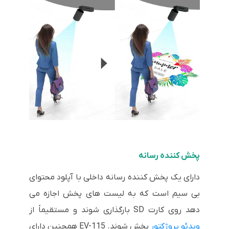
پخش کننده رسانه
دارای یک پخش کننده رسانه داخلی با آپلود محتوای
بی سیم است که به لیست های پخش اجازه می
دهد روی کارت SD بارگذاری شوند و مستقیماً از
ویدئو پروژکتور
پخش شوند. EV-115 همچنین دارای