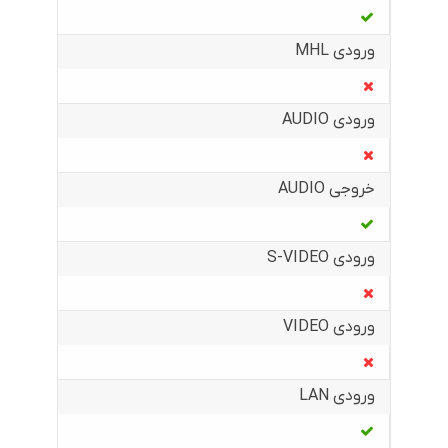
ورودی MHL
ورودی AUDIO
خروجی AUDIO
ورودی S-VIDEO
ورودی VIDEO
ورودی LAN