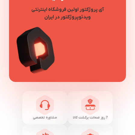
آی پروژکتور اولین فروشگاه اینترنتی
ویدئوپروژکتور در ایران
7 روز ضمانت برگشت کالا
مشاوره تخصصی