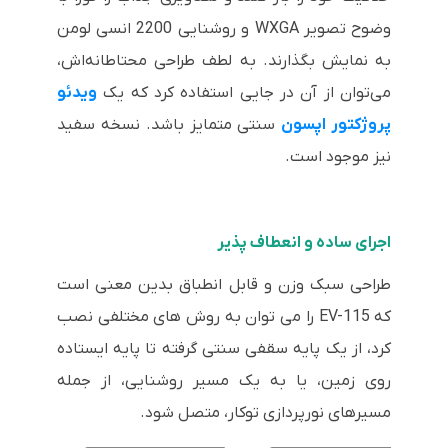
وضوح تصویر WXGA و روشنایی 2200 انسی لومن
به نمایش بگذارند. به لطف طراحی محتاطانه‌اش،
می‌توان از آن در جایی استفاده کرد که یک
ویدئو
پروژکتور اپسون
سنتی متمایز باشد. نسخه سفید
نیز موجود است.
اجرای ساده و انعطاف پذیر
طراحی سبک وزن و قابل انطباق بدین معنی است
که EV-115 را می توان به روش های مختلفی نصب
کرد، از یک پایه سقفی سنتی گرفته تا پایه ایستاده
روی زمین، یا به یک مسیر روشنایی، از جمله
مسیرهای نورپردازی توکار، متصل شود.