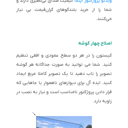
ویدئو پروژکتور اپتما
کیفیت صدای بی‌نظیری دارند و
شما را از خرید بلندگوهای گران‌قیمت بی نیاز
می‌کنند.
اصلاح چهار گوشه
کیستون را در هر دو سطح عمودی و افقی تنظیم
کنید. شما می توانید به صورت جداگانه هر گوشه
تصویر را تاب دهید تا یک تصویر کاملا مربع ایجاد
کنید. ایده آل برای دیوارهای ناهموار یا جاهایی که
قرار دادن پروژکتور نامناسب است و نیاز به نصب در
زاویه دارد.