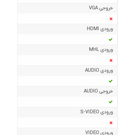
خروجی VGA
ورودی HDMI
ورودی MHL
ورودی AUDIO
خروجی AUDIO
ورودی S-VIDEO
ورودی VIDEO