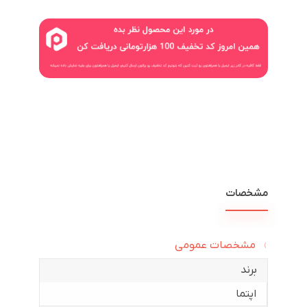
مشخصات
مشخصات عمومی
برند
اپتما