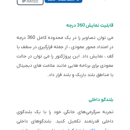
قابلیت نمایش 360 درجه
می توان تصاویر را در یک محدوده کامل 360 درجه
در امتداد محور عمودی ، از جمله قرارگیری در سقف یا
کف ، نمایش داد. این پروژکتور را می توان در حالت
عمودی برای برنامه هایی مانند علامت های دیجیتال
یا مناطق بلند باریک و بلند قرار داد.
بلندگو داخلی
تجربه سرگرمی‌های خانگی خود را با یک بلندگوی
داخلی قدرتمند تکمیل کنید. بلندگوهای داخلی