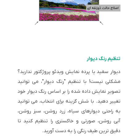
تنظیم رنگ دیوار
دیوار سفید یا پرده نمایش ویدئو پروژکتور ندارید؟
مشکلی نیست! با تنظیم "رنگ دیوار"، می توانید
تصویر نمایش داده شده را بر اساس رنگ دیوار خود
تغییر دهید. با شش گزینه برای انتخاب، می توانید
به راحتی دیوارهای سیاه، زرد روشن، سبز روشن،
آبی روشن، صورتی و خاکستری را تنظیم کنید تا
دقیق ترین طیف رنگی را به دست آورید.