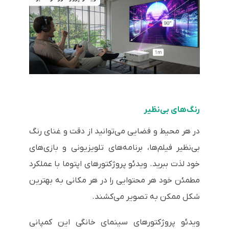
رنگ‌های بی‌نظیر
در هر محیط و فضایی می‌توانید از دقت و غنای رنگ
بی‌نظیر فیلم‌ها، برنامه‌های تلویزیونی و بازی‌های
خود لذت ببرید. ویدئو پروژکتورهای اپتوما با عملکرد
مطمئن خود هر محتوایی را در هر مکانی به بهترین
شکل ممکن به تصویر می‌کشند.
ویدئو پروژکتورهای سینمای خانگی این کمپانی