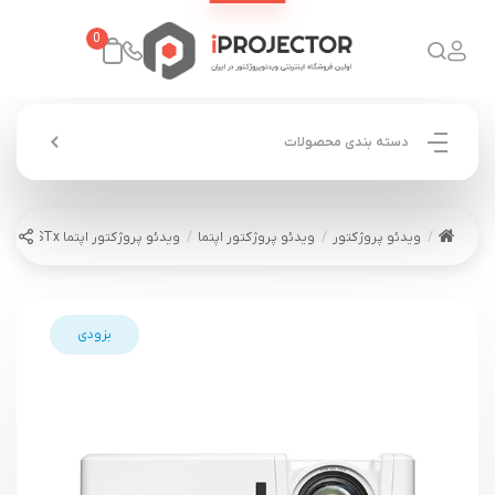
0
دسته بندی محصولات
ویدئو پروژکتور
ویدئو پروژکتور اپتما
ویدئو پروژکتور اپتما OPTOMA HZ40STx
بزودی