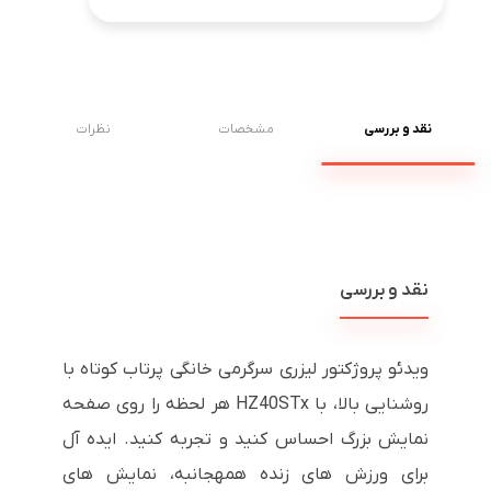
نقد و بررسی
مشخصات
نظرات
نقد و بررسی
ویدئو پروژکتور لیزری سرگرمی خانگی پرتاب کوتاه با
روشنایی بالا، با HZ40STx هر لحظه را روی صفحه
نمایش بزرگ احساس کنید و تجربه کنید. ایده آل
برای ورزش های زنده همهجانبه، نمایش های