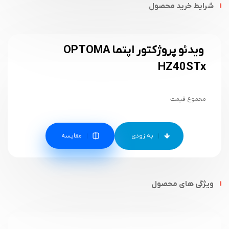
شرایط خرید محصول
ویدئو پروژکتور اپتما OPTOMA
HZ40STx
مجموع قیمت
مقایسه
ویژگی های محصول