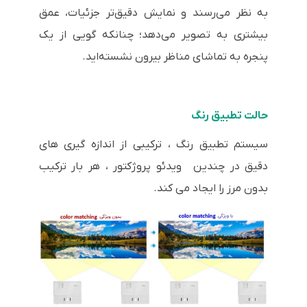
به نظر می‌رسند و نمایش دقیق‌تر جزئیات، عمق
بیشتری به تصویر می‌دهد؛ چنانکه گویی از یک
پنجره به تماشای مناظر بیرون نشسته‌اید.
حالت تطبیق رنگ
سیستم تطبیق رنگ ، ترکیبی از اندازه گیری های
دقیق در چندین ویدئو پروژکتور ، هر بار ترکیب
بدون مرز را ایجاد می کند.