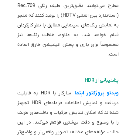
مطرح می‌توانند دقیق‌ترین طیف رنگی
Rec.709
(استاندارد بین المللی
HDTV
) را تولید کنند که منجر
به نمایش رنگ‌های سینمایی مطابق با نظر کارگردان
فیلم خواهد شد. به علاوه، غلظت رنگ‌ها نیز
مخصوصاً برای بازی و پخش انیمیشن خارق العاده
است.
پشتیبانی از
HDR
ویدئو پروژکتور اپتما
سازگار با
HDR
به قابلیت
دریافت و نمایش اطلاعات فراداده‌ای
HDR
تجهیز
شده‌اند که امکان نمایش جزئیات و بافت‌های ظریف
را با وضوح و دقت بیشتری فراهم می‌کند. در این
حالت، مؤلفه‌های مختلف تصویر واقعی‌تر و واضح‌تر