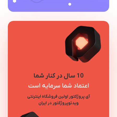
10 سال در کنار شما
اعتماد شما سرمایه است
آی پروژکتور اولین فروشگاه اینترنتی
ویدئوپروژکتور در ایران