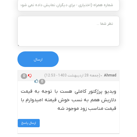
Ahmad
(جمعه 28 اردیبهشت 1403 - 12:53)
0
0
ویدیو پرژکتور کاملی هست با توجه به قیمت
دلاریش همم به نسب خوش قیمته امیدوارم با
قیمت مناسب زود موجود شه
ارسال پاسخ