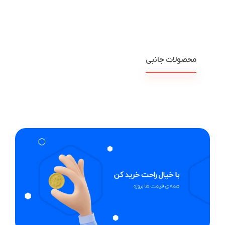
محصولات جانبی