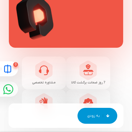
7 روز ضمانت برگشت کالا
مشاوره تخصصی
تضمین اصالت کالا
بهترین قیمت