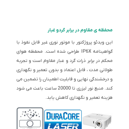
محفظه ی مقاوم در برابر گردو غبار
این ویدئو پروژکتور با موتور نوری غیر قابل نفوذ با
گواهینامه IP6X طراحی شده است. محفظه هوای
محکم در برابر ذرات گرد و غبار مقاوم است و تجربه
طولانی مدت ، قابل اعتماد و بدون تعمیر و نگهداری
و درخشندگی نهایی و قابلیت اطمینان را تضمین می
کند. منبع نور لیزری تا 20000 ساعت باعث می شود
هزینه تعمیر و نگهداری کاهش یابد.