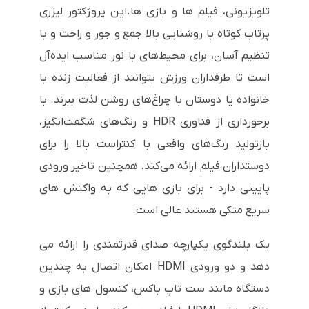
تلویزیونی، فیلم ها و بازی ها.این پروژکتور لیزری
پرتاب کوتاه با روشنایی بالا جمع و جور و راحت و با
تنظیم آسان، برای محیط‌های با نور مناسب ایده‌آل
است تا طرفداران ورزش بتوانند از فعالیت زنده با
خانواده یا دوستان با چراغ‌های روشن لذت ببرند. با
برخورداری از فناوری HDR و رنگ‌های شگفت‌انگیز،
بازتولید رنگ‌های واقعی با کنتراست بالا را برای
دوستداران فیلم ارائه می‌کند. همچنین تاخیر ورودی
پایینی دارد - برای بازی هایی که به واکنش های
سریع متکی هستند عالی است.
یک بلندگوی یکپارچه صدای قدرتمندی را ارائه می
دهد و دو ورودی HDMI امکان اتصال به چندین
دستگاه مانند ست تاپ باکس، کنسول های بازی و