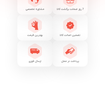
7 روز ضمانت برگشت کالا
مشاوره تخصصی
تضمین اصالت کالا
بهترین قیمت
پرداخت در محل
ارسال فوری