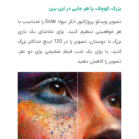
بزرگ، کوچک، یا هر جایی در این بین
تصویر ویدئو پروژکتور انکر نبولا Solar را متناسب با
هر موقعیتی تنظیم کنید. برای تماشای یک بازی
بزرگ با دوستان، تصویر را در 120 اینچ حداکثر بزرگ
کنید، یا برای یک شب فیلم صمیمی برای دو نفر،
تصویر را کاهش دهید.