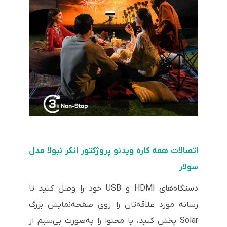
اتصالات همه کاره ویدئو پروژکتور انکر نبولا مدل
سولار
دستگاه‌های HDMI و USB خود را وصل کنید تا
رسانه مورد علاقه‌تان را روی صفحه‌نمایش بزرگ
Solar پخش کنید، یا محتوا را به‌صورت بی‌سیم از