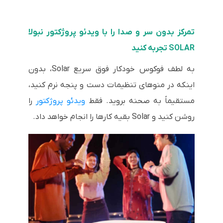
تمرکز بدون سر و صدا را با ویدئو پروژکتور نبولا
SOLAR تجربه کنید
به لطف فوکوس خودکار فوق سریع Solar، بدون
اینکه در منوهای تنظیمات دست و پنجه نرم کنید،
مستقیماً به صحنه بروید. فقط
ویدئو پروژکتور
را
روشن کنید و Solar بقیه کارها را انجام خواهد داد.