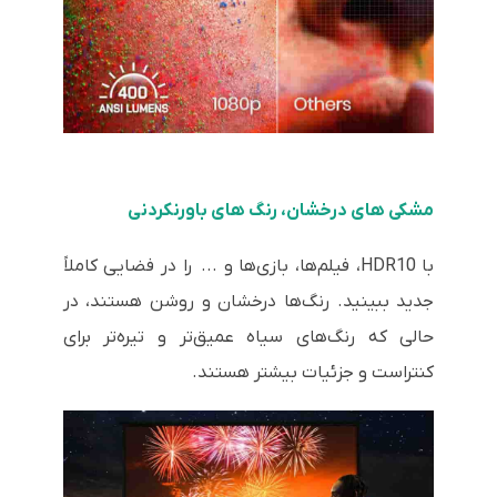
مشکی های درخشان، رنگ های باورنکردنی
با HDR10، فیلم‌ها، بازی‌ها و ... را در فضایی کاملاً
جدید ببینید. رنگ‌ها درخشان و روشن هستند، در
حالی که رنگ‌های سیاه عمیق‌تر و تیره‌تر برای
کنتراست و جزئیات بیشتر هستند.