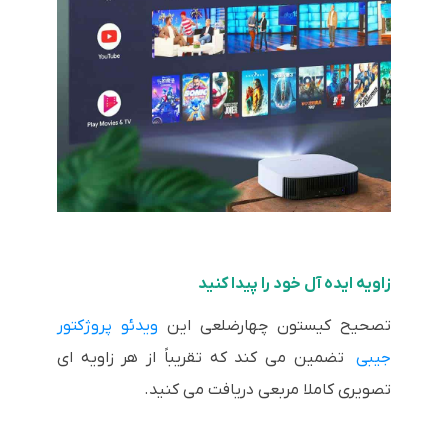
زاویه ایده آل خود را پیدا کنید
تصحیح کیستون چهارضلعی این
ویدئو پروژکتور
جیبی
تضمین می کند که تقریباً از هر زاویه ای
تصویری کاملا مربعی دریافت می کنید.