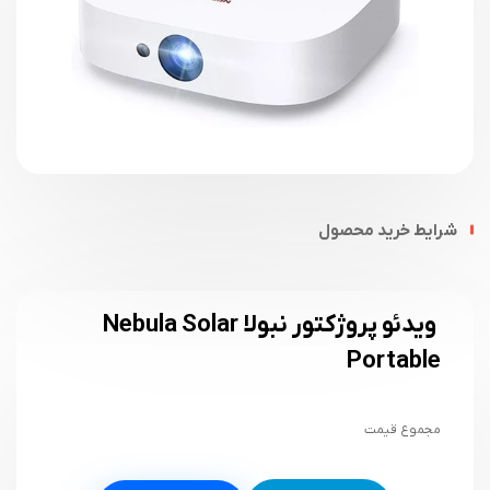
شرایط خرید محصول
ویدئو پروژکتور نبولا Nebula Solar
Portable
مجموع قیمت