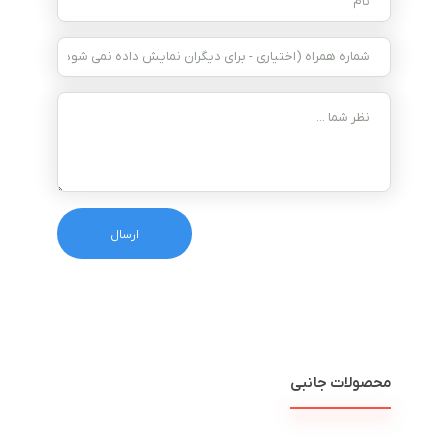
محصولات جانبی