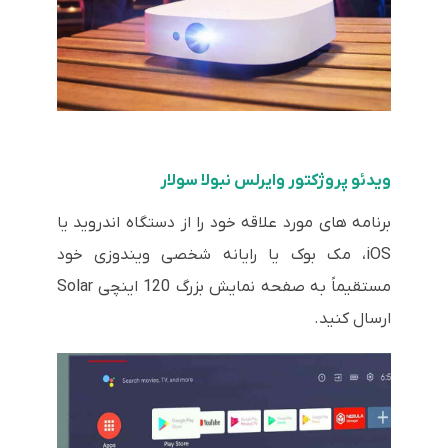
ویدئو پروژکتور وایرلس نبولا سولار
برنامه های مورد علاقه خود را از دستگاه اندروید یا
iOS، مک بوک یا رایانه شخصی ویندوزی خود
مستقیماً به صفحه نمایش بزرگ 120 اینچی Solar
ارسال کنید.