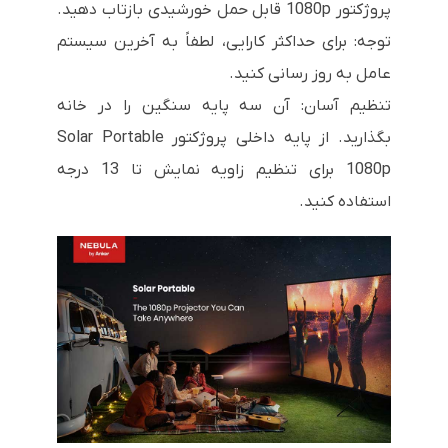
پروژکتور 1080p قابل حمل خورشیدی بازتاب دهید.
توجه: برای حداکثر کارایی، لطفاً به آخرین سیستم
عامل به روز رسانی کنید.
تنظیم آسان: آن سه پایه سنگین را در خانه
بگذارید. از پایه داخلی پروژکتور Solar Portable
1080p برای تنظیم زاویه نمایش تا 13 درجه
استفاده کنید.