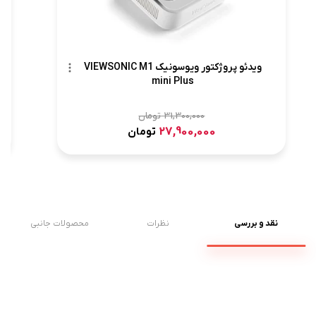
ویدئو پروژکتور ویوسونیک VIEWSONIC M1
mini Plus
31,300,000
تومان
27,900,000
تومان
نقد و بررسی
نظرات
محصولات جانبی