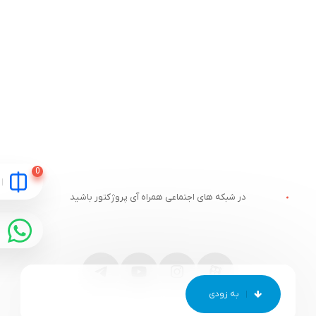
در شبکه های اجتماعی همراه آی پروژکتور باشید