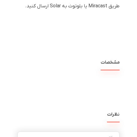
طریق Miracast یا بلوتوث به Solar ارسال کنید.
مشخصات
نظرات