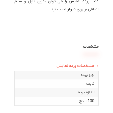
کند. پرده نمایش را می توان بدون کابل و سیم
اضافی بر روی دیوار نصب کرد.
مشخصات
مشخصات پرده نمایش
نوع پرده
ثابت
اندازه پرده
100 اینچ