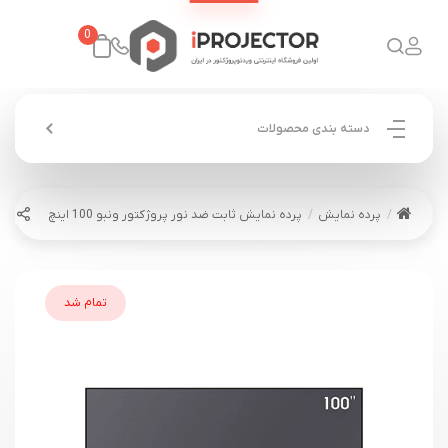
0
دسته بندی محصولات
پرده نمایش
پرده نمایش ثابت ضد نور پروژکتور ونبو 100 اینچ
تمام شد