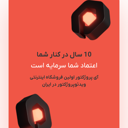
10 سال در کنار شما
اعتماد شما سرمایه است
آی پروژکتور اولین فروشگاه اینترنتی
ویدئوپروژکتور در ایران