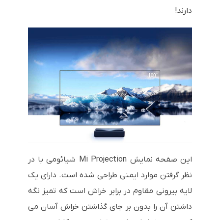
دارند!
این صفحه نمایش Mi Projection شیائومی با در
نظر گرفتن موارد ایمنی طراحی شده است. دارای یک
لایه بیرونی مقاوم در برابر خراش است که تمیز نگه
داشتن آن را بدون بر جای گذاشتن خراش آسان می