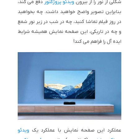
شکلی از نور را از بیرون
ویدئو پروژکتور
دفع می کند،
بنابراین تصویر واضح خواهید داشت. چه بخواهید
در روز فیلم تماشا کنید، چه در شب در زیر نور شمع
و چه در تاریکی، این صفحه نمایش همیشه شرایط
ایده آل را فراهم می کند!
عملکرد این صفحه نمایش با عملکرد یک
ویدئو