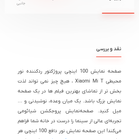
جانبی
نقد و بررسی
صفحه نمایش 100 اینچی پروژکتور ردکننده نور
محیطی Xiaomi Mi T ، هیچ چیز نمی تواند لذت
بخش تر از تماشای بهترین فیلم ها در یک صفحه
نمایش بزرگ باشد. یک میان وعده، نوشیدنی و ...
میل کنید. صفحه‌نمایش پروجکشن شیائومی
تجربه‌ای عالی از سینما را درست در خانه شما فراهم
می‌کند! این صفحه نمایش نور دافع 100 اینچی هر