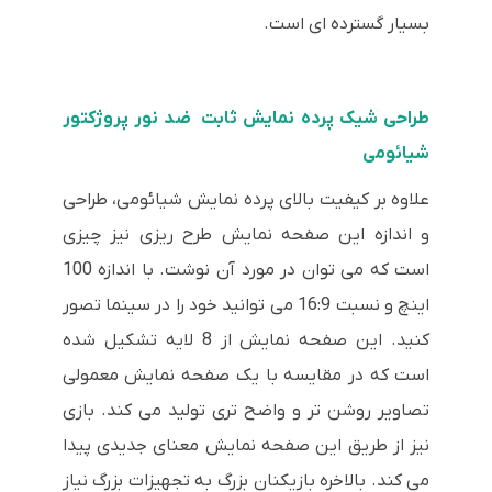
بسیار گسترده ای است.
طراحی شیک پرده نمایش ثابت ضد نور پروژکتور
شیائومی
علاوه بر کیفیت بالای پرده نمایش شیائومی، طراحی
و اندازه این صفحه نمایش طرح ریزی نیز چیزی
است که می توان در مورد آن نوشت. با اندازه 100
اینچ و نسبت 16:9 می توانید خود را در سینما تصور
کنید. این صفحه نمایش از 8 لایه تشکیل شده
است که در مقایسه با یک صفحه نمایش معمولی
تصاویر روشن تر و واضح تری تولید می کند. بازی
نیز از طریق این صفحه نمایش معنای جدیدی پیدا
می کند. بالاخره بازیکنان بزرگ به تجهیزات بزرگ نیاز