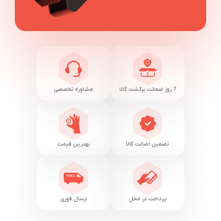
7 روز ضمانت برگشت کالا
مشاوره تخصصی
تضمین اصالت کالا
بهترین قیمت
پرداخت در محل
ارسال فوری