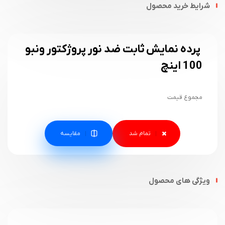
شرایط خرید محصول
پرده نمایش ثابت ضد نور پروژکتور ونبو
100 اینچ
مجموع قیمت
مقایسه
ویژگی های محصول